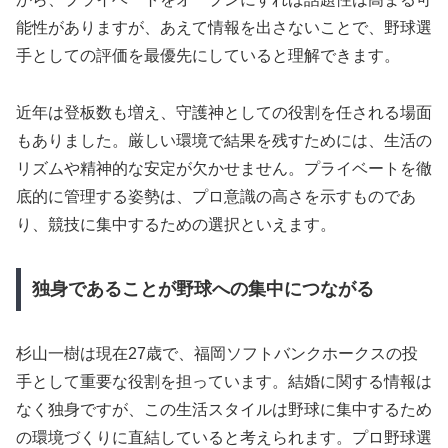
能性がありますが、あえて情報を出さないことで、野球選
手としての評価を最優先にしていると理解できます。
近年は登板数も増え、守護神としての役割を任される場面
もありました。厳しい環境で結果を残すためには、生活の
リズムや精神的な安定が欠かせません。プライベートを徹
底的に管理する姿勢は、プロ意識の高さを示すものであ
り、競技に集中するための選択といえます。
独身であることが野球への集中につながる
杉山一樹は現在27歳で、福岡ソフトバンクホークスの投
手として重要な役割を担っています。結婚に関する情報は
なく独身ですが、この生活スタイルは野球に集中するため
の環境づくりに直結していると考えられます。プロ野球選