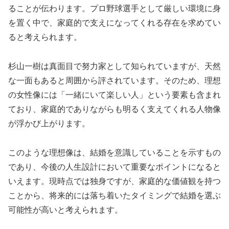
ることが伝わります。プロ野球選手として厳しい環境に身
を置く中で、家庭的で支えになってくれる存在を求めてい
ると考えられます。
杉山一樹は真面目で努力家として知られていますが、天然
な一面もあると周囲から評されています。そのため、理想
の女性像には「一緒にいて楽しい人」という要素も含まれ
ており、家庭的でありながらも明るく支えてくれる人物像
が浮かび上がります。
このような理想像は、結婚を意識していることを示すもの
であり、今後の人生設計において重要なポイントになると
いえます。現時点では独身ですが、家庭的な価値観を持つ
ことから、将来的には落ち着いたタイミングで結婚を選ぶ
可能性が高いと考えられます。