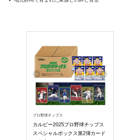
プロ野球チップス
カルビー2025プロ野球チップス 
スペシャルボックス第2弾カード