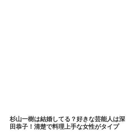
杉山一樹は結婚してる？好きな芸能人は深
田恭子！清楚で料理上手な女性がタイプ