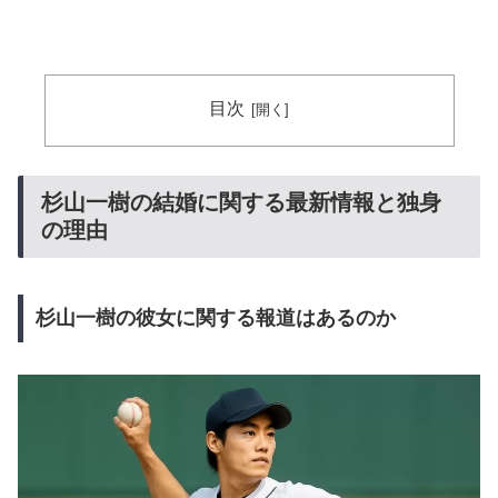
目次
杉山一樹の結婚に関する最新情報と独身
の理由
杉山一樹の彼女に関する報道はあるのか