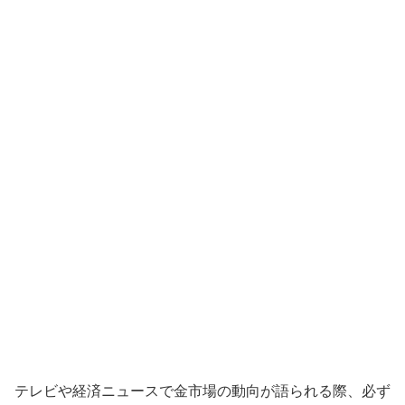
テレビや経済ニュースで金市場の動向が語られる際、必ず