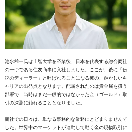
池水雄一氏は上智大学を卒業後、日本を代表する総合商社
の一つである住友商事に入社しました。ここが、後に「伝
説のディーラー」と呼ばれることになる彼の、輝かしいキ
ャリアの出発点となります。配属されたのは貴金属を扱う
部署で、当時はまだ一般的ではなかった金（ゴールド）取
引の深淵に触れることとなりました。
商社での日々は、単なる事務的な業務にとどまりませんで
した。世界中のマーケットが連動して動く金の現物取引に