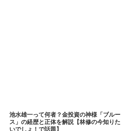
池水雄一って何者？金投資の神様「ブルー
ス」の経歴と正体を解説【林修の今知りた
いでしょ！で話題】