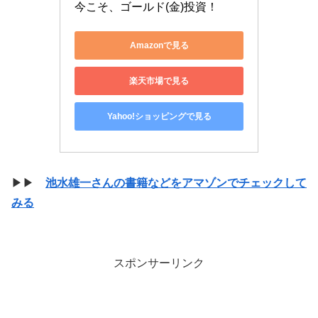
今こそ、ゴールド(金)投資！
Amazonで見る
楽天市場で見る
Yahoo!ショッピングで見る
▶▶
池水雄一さんの書籍などをアマゾンでチェックして
みる
スポンサーリンク