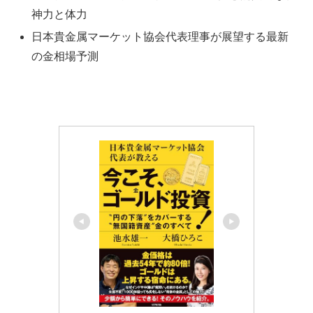
神力と体力
日本貴金属マーケット協会代表理事が展望する最新
の金相場予測