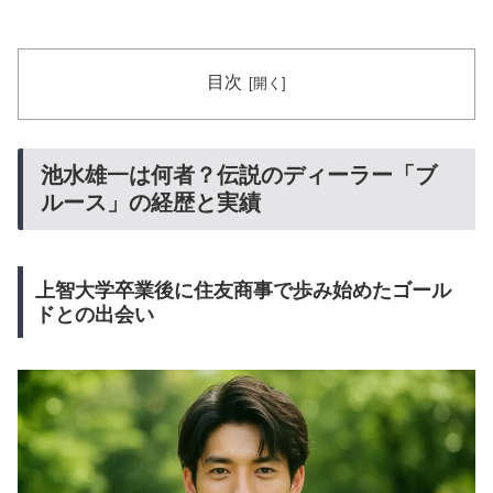
目次
池水雄一は何者？伝説のディーラー「ブ
ルース」の経歴と実績
上智大学卒業後に住友商事で歩み始めたゴール
ドとの出会い