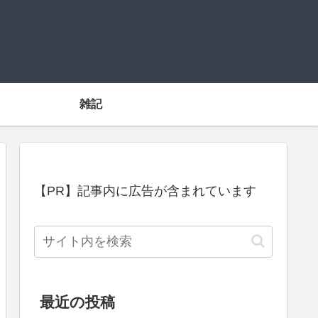
雑記
【PR】記事内に広告が含まれています
最近の投稿