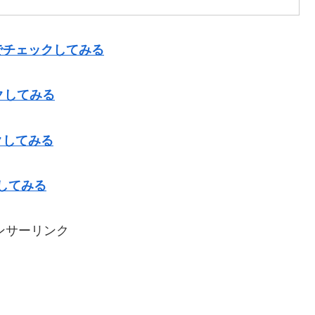
でチェックしてみる
クしてみる
クしてみる
してみる
ンサーリンク