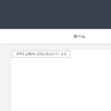
ホーム
【PR】記事内に広告が含まれています