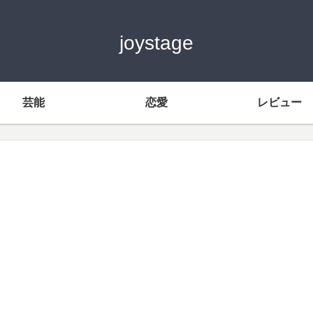
joystage
芸能
恋愛
レビュー