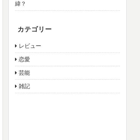
緯？
カテゴリー
レビュー
恋愛
芸能
雑記