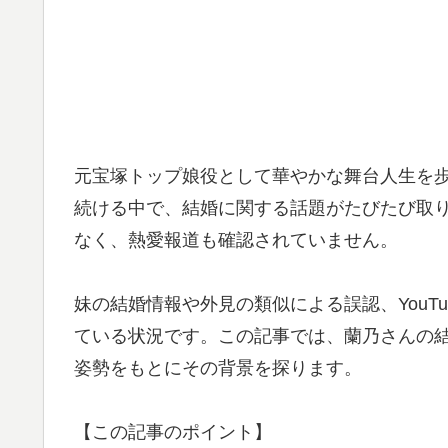
元宝塚トップ娘役として華やかな舞台人生を
続ける中で、結婚に関する話題がたびたび取
なく、熱愛報道も確認されていません。
妹の結婚情報や外見の類似による誤認、YouT
ている状況です。この記事では、蘭乃さんの
姿勢をもとにその背景を探ります。
【この記事のポイント】