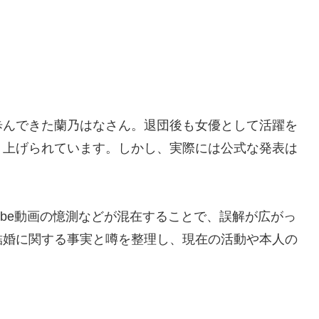
歩んできた蘭乃はなさん。退団後も女優として活躍を
り上げられています。しかし、実際には公式な発表は
ube動画の憶測などが混在することで、誤解が広がっ
結婚に関する事実と噂を整理し、現在の活動や本人の