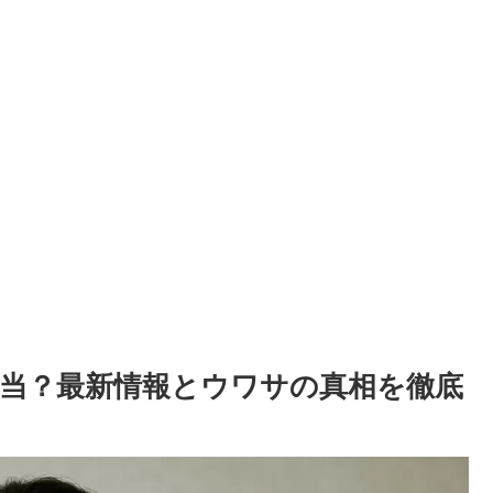
当？最新情報とウワサの真相を徹底