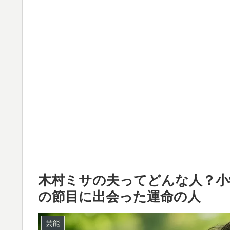
木村ミサの夫ってどんな人？小
の節目に出会った運命の人
芸能