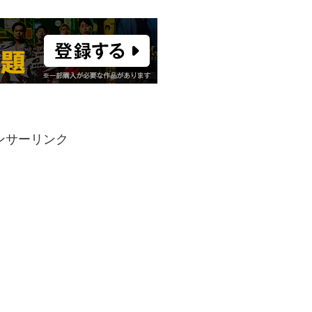
ンサーリンク