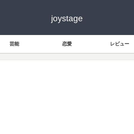
joystage
芸能
恋愛
レビュー