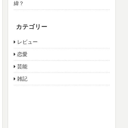
緯？
カテゴリー
レビュー
恋愛
芸能
雑記