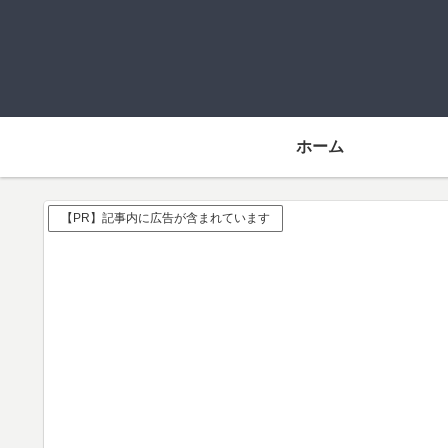
ホーム
【PR】記事内に広告が含まれています