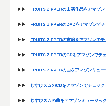
▶▶
FRUITS ZIPPERの出演作品をア
▶▶
FRUITS ZIPPERのDVDをアマゾン
▶▶
FRUITS ZIPPERの書籍をアマゾン
▶▶
FRUITS ZIPPERのCDをアマゾンで
▶▶
FRUITS ZIPPERの曲をアマゾンミ
▶▶
むすびズムのCDをアマゾンでチェック
▶▶
むすびズムの曲をアマゾンミュージッ