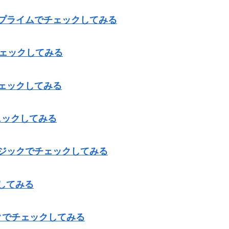
マゾンプライムでチェックしてみる
でチェックしてみる
でチェックしてみる
チェックしてみる
ュージックでチェックしてみる
してみる
クでチェックしてみる