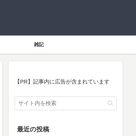
雑記
【PR】記事内に広告が含まれています
最近の投稿