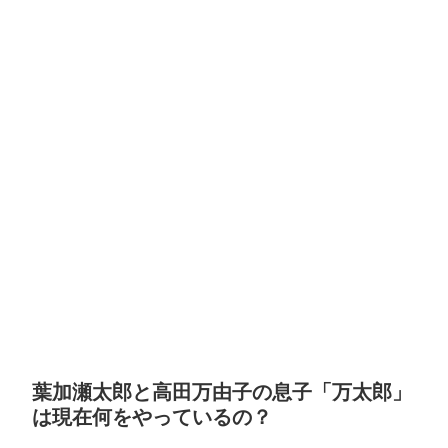
葉加瀬太郎と高田万由子の息子「万太郎」
は現在何をやっているの？