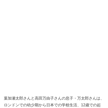
葉加瀬太郎さんと高田万由子さんの息子・万太郎さんは、
ロンドンでの幼少期から日本での学校生活、12歳での起