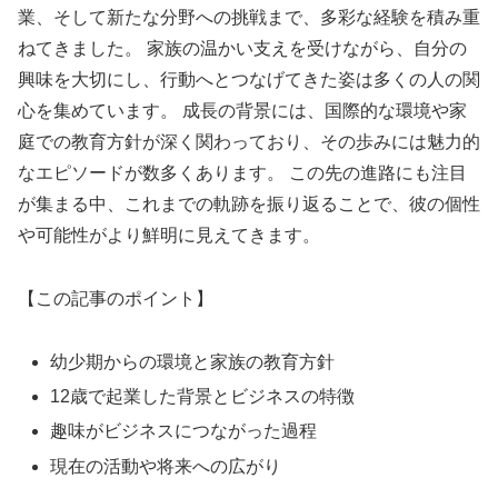
業、そして新たな分野への挑戦まで、多彩な経験を積み重
ねてきました。 家族の温かい支えを受けながら、自分の
興味を大切にし、行動へとつなげてきた姿は多くの人の関
心を集めています。 成長の背景には、国際的な環境や家
庭での教育方針が深く関わっており、その歩みには魅力的
なエピソードが数多くあります。 この先の進路にも注目
が集まる中、これまでの軌跡を振り返ることで、彼の個性
や可能性がより鮮明に見えてきます。
【この記事のポイント】
幼少期からの環境と家族の教育方針
12歳で起業した背景とビジネスの特徴
趣味がビジネスにつながった過程
現在の活動や将来への広がり