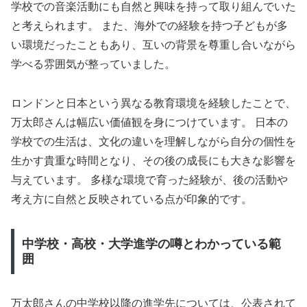
学校での音楽活動にも自然と興味を持って取り組んでいた
と考えられます。 また、海外での経験を持つ子どもが多
い環境だったこともあり、互いの背景を尊重し合いながら
学べる雰囲気が整っていました。
ロンドンと日本という異なる教育環境を経験したことで、
万太郎さんは幅広い価値観を身につけています。 日本の
学校での生活は、文化の違いを理解しながら自分の個性を
生かす貴重な時間となり、その後の成長にも大きな影響を
与えています。 多様な環境で育った経験が、後の活動や
考え方に自然と反映されている点が印象的です。
中学校・高校・大学進学の噂とわかっている範
囲
万太郎さんの中学校以降の進学先については、公表されて