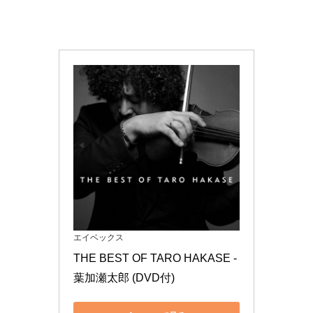
エイベックス
THE BEST OF TARO HAKASE - 
葉加瀬太郎 (DVD付)