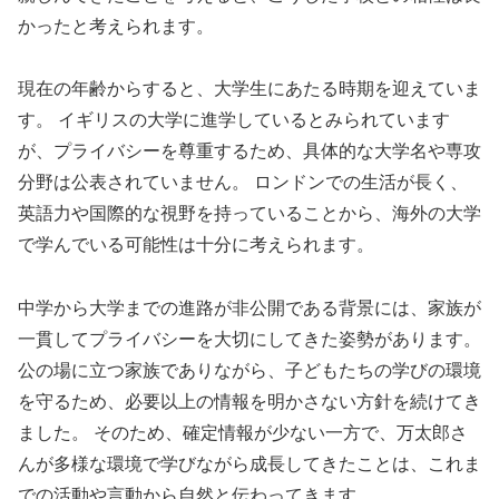
かったと考えられます。
現在の年齢からすると、大学生にあたる時期を迎えていま
す。 イギリスの大学に進学しているとみられています
が、プライバシーを尊重するため、具体的な大学名や専攻
分野は公表されていません。 ロンドンでの生活が長く、
英語力や国際的な視野を持っていることから、海外の大学
で学んでいる可能性は十分に考えられます。
中学から大学までの進路が非公開である背景には、家族が
一貫してプライバシーを大切にしてきた姿勢があります。
公の場に立つ家族でありながら、子どもたちの学びの環境
を守るため、必要以上の情報を明かさない方針を続けてき
ました。 そのため、確定情報が少ない一方で、万太郎さ
んが多様な環境で学びながら成長してきたことは、これま
での活動や言動から自然と伝わってきます。