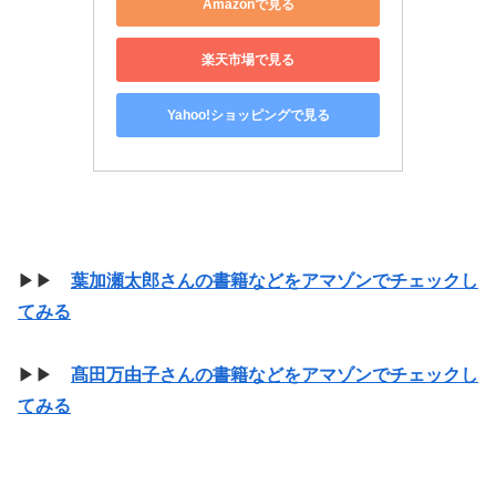
Amazonで見る
楽天市場で見る
Yahoo!ショッピングで見る
▶▶
葉加瀬太郎さんの書籍などをアマゾンでチェックし
てみる
▶▶
髙田万由子さんの書籍などをアマゾンでチェックし
てみる