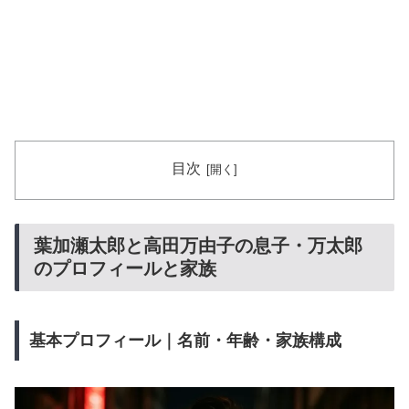
目次
葉加瀬太郎と高田万由子の息子・万太郎
のプロフィールと家族
基本プロフィール｜名前・年齢・家族構成