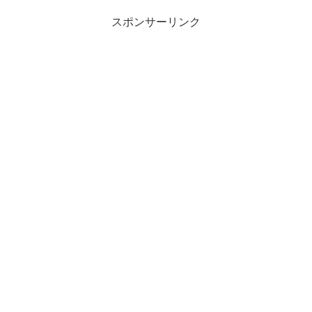
スポンサーリンク