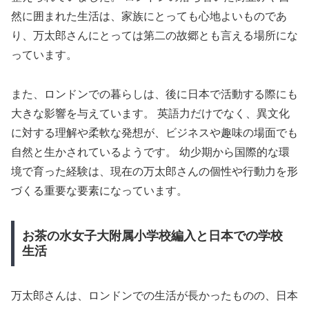
然に囲まれた生活は、家族にとっても心地よいものであ
り、万太郎さんにとっては第二の故郷とも言える場所にな
っています。
また、ロンドンでの暮らしは、後に日本で活動する際にも
大きな影響を与えています。 英語力だけでなく、異文化
に対する理解や柔軟な発想が、ビジネスや趣味の場面でも
自然と生かされているようです。 幼少期から国際的な環
境で育った経験は、現在の万太郎さんの個性や行動力を形
づくる重要な要素になっています。
お茶の水女子大附属小学校編入と日本での学校
生活
万太郎さんは、ロンドンでの生活が長かったものの、日本