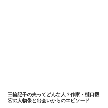
三輪記子の夫ってどんな人？作家・樋口毅
宏の人物像と出会いからのエピソード