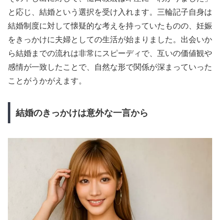
と応じ、結婚という選択を受け入れます。三輪記子自身は
結婚制度に対して懐疑的な考えを持っていたものの、妊娠
をきっかけに夫婦としての生活が始まりました。出会いか
ら結婚までの流れは非常にスピーディで、互いの価値観や
感情が一致したことで、自然な形で関係が深まっていった
ことがうかがえます。
結婚のきっかけは意外な一言から