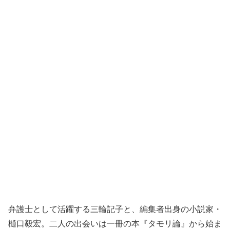
弁護士として活躍する三輪記子と、編集者出身の小説家・
樋口毅宏。二人の出会いは一冊の本『タモリ論』から始ま