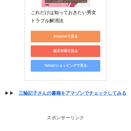
これだけは知っておきたい男女
トラブル解消法
Amazonで見る
楽天市場で見る
Yahoo!ショッピングで見る
▶▶
三輪記子さんの書籍をアマゾンでチェックしてみる
スポンサーリンク