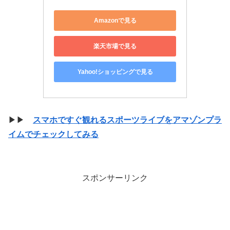
Amazonで見る
楽天市場で見る
Yahoo!ショッピングで見る
▶▶
スマホですぐ観れるスポーツライブをアマゾンプラ
イムでチェックしてみる
スポンサーリンク