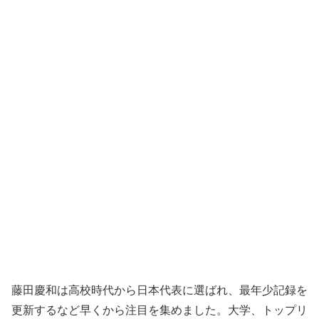
藤田慶和は高校時代から日本代表に選ばれ、最年少記録を
更新するなど早くから注目を集めました。大学、トップリ