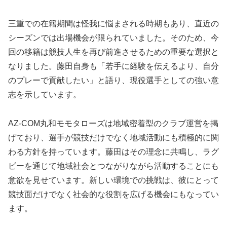
三重での在籍期間は怪我に悩まされる時期もあり、直近の
シーズンでは出場機会が限られていました。そのため、今
回の移籍は競技人生を再び前進させるための重要な選択と
なりました。藤田自身も「若手に経験を伝えるより、自分
のプレーで貢献したい」と語り、現役選手としての強い意
志を示しています。
AZ-COM丸和モモタローズは地域密着型のクラブ運営を掲
げており、選手が競技だけでなく地域活動にも積極的に関
わる方針を持っています。藤田はその理念に共鳴し、ラグ
ビーを通じて地域社会とつながりながら活動することにも
意欲を見せています。新しい環境での挑戦は、彼にとって
競技面だけでなく社会的な役割を広げる機会にもなってい
ます。