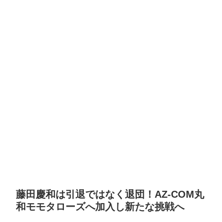
藤田慶和は引退ではなく退団！AZ-COM丸
和モモタローズへ加入し新たな挑戦へ