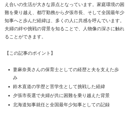
え合いの生活が大きな原点となっています。家庭環境の困
難を乗り越え、都庁勤務から夕張市長、そして全国最年少
知事へと歩んだ経緯は、多くの人に共感を呼んでいます。
夫婦の絆や挑戦の背景を知ることで、人物像の深さに触れ
ることができます。
【この記事のポイント】
妻麻奈美さんの保育士としての経歴と夫を支えた歩
み
鈴木直道の学歴と苦学生として挑戦した経緯
夕張市長選で夫婦が共に困難を乗り越えた背景
北海道知事就任と全国最年少知事としての記録