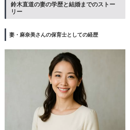
鈴木直道の妻の学歴と結婚までのストー
リー
妻・麻奈美さんの保育士としての経歴