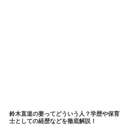
鈴木直道の妻ってどういう人？学歴や保育
士としての経歴などを徹底解説！