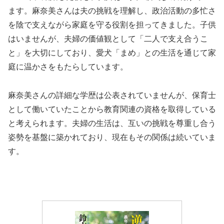
ます。麻奈美さんは夫の挑戦を理解し、政治活動の多忙さ
を陰で支えながら家庭を守る役割を担ってきました。子供
はいませんが、夫婦の価値観として「二人で支え合うこ
と」を大切にしており、愛犬「まめ」との生活を通じて家
庭に温かさをもたらしています。
麻奈美さんの詳細な学歴は公表されていませんが、保育士
として働いていたことから教育関連の資格を取得している
と考えられます。夫婦の生活は、互いの挑戦を尊重し合う
姿勢を基盤に築かれており、現在もその関係は続いていま
す。