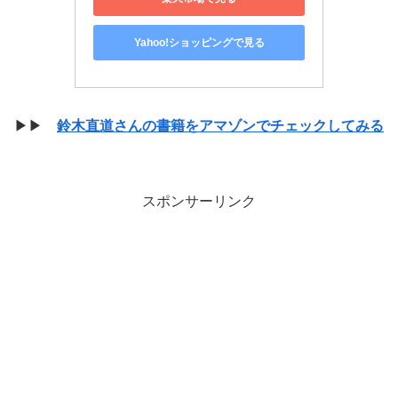
Yahoo!ショッピングで見る
▶▶
鈴木直道さんの書籍をアマゾンでチェックしてみる
スポンサーリンク