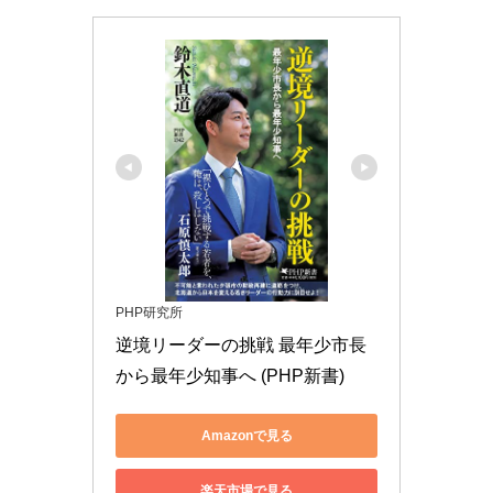
PHP研究所
逆境リーダーの挑戦 最年少市長
から最年少知事へ (PHP新書)
Amazonで見る
楽天市場で見る