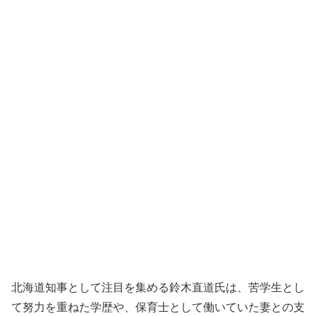
北海道知事として注目を集める鈴木直道氏は、苦学生とし
て努力を重ねた学歴や、保育士として働いていた妻との支