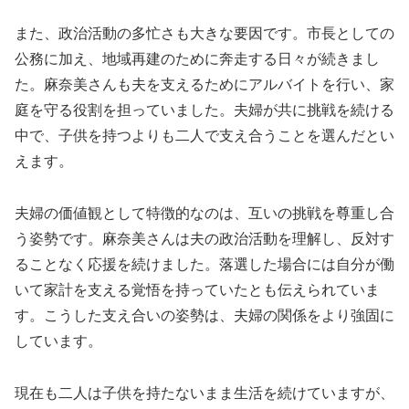
また、政治活動の多忙さも大きな要因です。市長としての
公務に加え、地域再建のために奔走する日々が続きまし
た。麻奈美さんも夫を支えるためにアルバイトを行い、家
庭を守る役割を担っていました。夫婦が共に挑戦を続ける
中で、子供を持つよりも二人で支え合うことを選んだとい
えます。
夫婦の価値観として特徴的なのは、互いの挑戦を尊重し合
う姿勢です。麻奈美さんは夫の政治活動を理解し、反対す
ることなく応援を続けました。落選した場合には自分が働
いて家計を支える覚悟を持っていたとも伝えられていま
す。こうした支え合いの姿勢は、夫婦の関係をより強固に
しています。
現在も二人は子供を持たないまま生活を続けていますが、