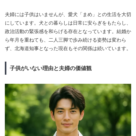
夫婦には子供はいませんが、愛犬「まめ」との生活を大切
にしています。犬との暮らしは日常に安らぎをもたらし、
政治活動の緊張感を和らげる存在となっています。結婚か
ら年月を重ねても、二人三脚で歩み続ける姿勢は変わら
ず、北海道知事となった現在もその関係は続いています。
子供がいない理由と夫婦の価値観