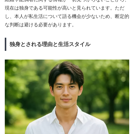
現在は独身である可能性が高いと見られています。ただ
し、本人が私生活について語る機会が少ないため、断定的
な判断は避ける必要があります。
独身とされる理由と生活スタイル