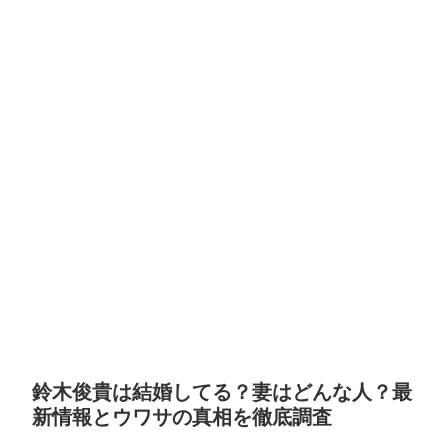
鈴木俊貴は結婚してる？妻はどんな人？最
新情報とウワサの真相を徹底調査