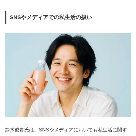
SNSやメディアでの私生活の扱い
鈴木俊貴氏は、SNSやメディアにおいても私生活に関す