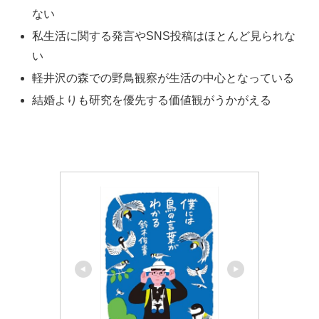
ない
私生活に関する発言やSNS投稿はほとんど見られな
い
軽井沢の森での野鳥観察が生活の中心となっている
結婚よりも研究を優先する価値観がうかがえる