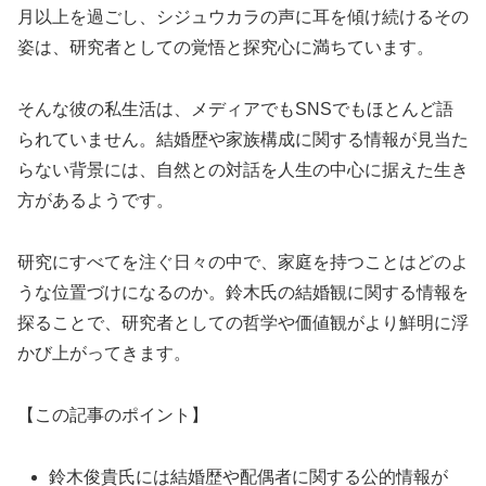
月以上を過ごし、シジュウカラの声に耳を傾け続けるその
姿は、研究者としての覚悟と探究心に満ちています。
そんな彼の私生活は、メディアでもSNSでもほとんど語
られていません。結婚歴や家族構成に関する情報が見当た
らない背景には、自然との対話を人生の中心に据えた生き
方があるようです。
研究にすべてを注ぐ日々の中で、家庭を持つことはどのよ
うな位置づけになるのか。鈴木氏の結婚観に関する情報を
探ることで、研究者としての哲学や価値観がより鮮明に浮
かび上がってきます。
【この記事のポイント】
鈴木俊貴氏には結婚歴や配偶者に関する公的情報が