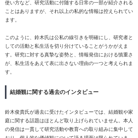
使い方など、研究活動に付随する日常の一部が紹介される
ことはありますが、それ以上の私的な情報は控えられてい
ます。
このように、鈴木氏は公私の線引きを明確にし、研究者と
しての活動と私生活を切り分けていることがうかがえま
す。研究に対する真摯な姿勢と、情報発信における慎重さ
が、私生活をあえて表に出さない理由の一つと考えられま
す。
結婚観に関する過去のインタビュー
鈴木俊貴氏が過去に受けたインタビューでは、結婚観や家
庭に関する話題はほとんど取り上げられていません。本人
の発信は一貫して研究活動や教育への取り組みに集中して
おり、個人的な価値観について語る場面は限られていま