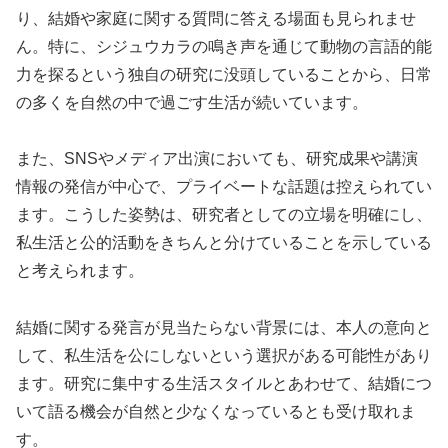
り、結婚や家庭に関する質問に答える場面も見られませ
ん。特に、シジュウカラの鳴き声を通じて動物の言語的能
力を探るという独自の研究に没頭していることから、日常
の多くを自然の中で過ごす生活が続いています。
また、SNSやメディア出演においても、研究成果や講演
情報の発信が中心で、プライベートな話題は控えられてい
ます。こうした姿勢は、研究者としての立場を明確にし、
私生活と公的活動をきちんと分けていることを示している
と考えられます。
結婚に関する発言が見当たらない背景には、本人の意向と
して、私生活を公にしないという選択がある可能性があり
ます。研究に集中する生活スタイルとあわせて、結婚につ
いて語る機会が自然と少なくなっているとも受け取れま
す。