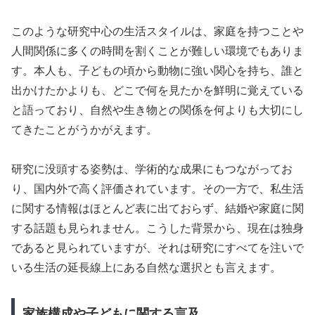
このような研究中心の生活スタイルは、家庭を持つことや
人間関係に多くの時間を割くことが難しい環境でもありま
す。本人も、子どもの頃から動物に強い関心を持ち、誰と
出かけたかよりも、どこで何を見たかを鮮明に覚えている
と語っており、自然や生き物との関係を何よりも大切にし
てきたことがうかがえます。
研究に没頭する姿勢は、学術的な成果にもつながってお
り、国内外で高く評価されています。その一方で、私生活
に関する情報はほとんど表に出ておらず、結婚や家庭に関
する話題も見られません。こうした背景から、現在は独身
であると見られていますが、それは研究にすべてを注いで
いる生活の延長線上にある自然な選択とも言えます。
家族構成や子どもに関する言及