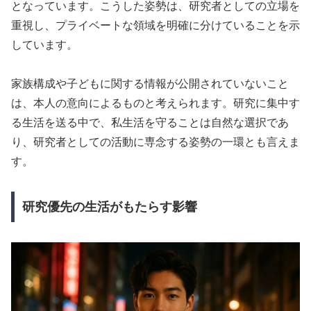
となっています。こうした姿勢は、研究者としての立場を
重視し、プライベートな領域を明確に分けていることを示
しています。
家族構成や子どもに関する情報が公開されていないこと
は、本人の意向によるものと考えられます。研究に集中す
る生活を送る中で、私生活を守ることは自然な選択であ
り、研究者としての活動に専念する姿勢の一環とも言えま
す。
研究優先の生活がもたらす影響