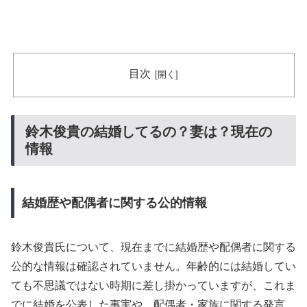
目次
鈴木俊貴の結婚してるの？妻は？現在の
情報
結婚歴や配偶者に関する公的情報
鈴木俊貴氏について、現在までに結婚歴や配偶者に関する
公的な情報は確認されていません。年齢的には結婚してい
ても不思議ではない時期に差し掛かっていますが、これま
でに結婚を公表した事実や、配偶者・家族に関する発言、