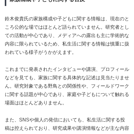
鈴木俊貴氏の家族構成や子どもに関する情報は、現在のと
ころ公的な場ではほとんど語られていません。研究者とし
ての活動が中心であり、メディアへの露出も主に学術的な
内容に限られているため、私生活に関する情報は慎重に扱
われている様子がうかがえます。
これまでに発表されたインタビューや講演、プロフィール
などを見ても、家族に関する具体的な記述は見当たりませ
ん。研究対象である野鳥との関係性や、フィールドワーク
に関する話題が中心であり、家庭や子どもについて触れる
場面はほとんどありません。
また、SNSや個人の発信においても、私生活に関する投
稿は控えられており、研究成果や講演情報などが主な内容