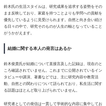
鈴木氏の生活スタイルは、研究成果を追求する姿勢をその
まま反映しており、家庭を持つことよりも学問への貢献を
優先しているように見受けられます。自然と向き合い続け
る日々の中で、研究そのものが人生の軸となっていること
がうかがえます。
結婚に関する本人の発言はあるか
鈴木俊貴氏が結婚について直接言及した記録は、現在のと
ころ確認されていません。これまでに公開されているイン
タビューや講演、著書などでは、主に研究内容や教育活
動、自然との関わりについて語られており、私生活に関す
る話題はほとんど取り上げられていません。
研究者としての発信は一貫して学術的な内容に集中してお