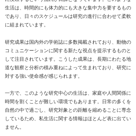
生活は、時間的にも体力的にも大きな集中力を要するもの
であり、日々のスケジュールは研究の進行に合わせて柔軟
に組まれています。
研究成果は国内外の学術誌に多数掲載されており、動物の
コミュニケーションに関する新たな視点を提示するものと
して注目されています。こうした成果は、長期にわたる地
道な観察と分析の積み重ねによって生まれており、研究に
対する強い使命感が感じられます。
一方で、このような研究中心の生活は、家庭や人間関係に
時間を割くことが難しい環境でもあります。日常の多くを
自然の中で過ごし、研究対象との距離を縮めることに専念
しているため、私生活に関する情報はほとんど表に出てい
ません。