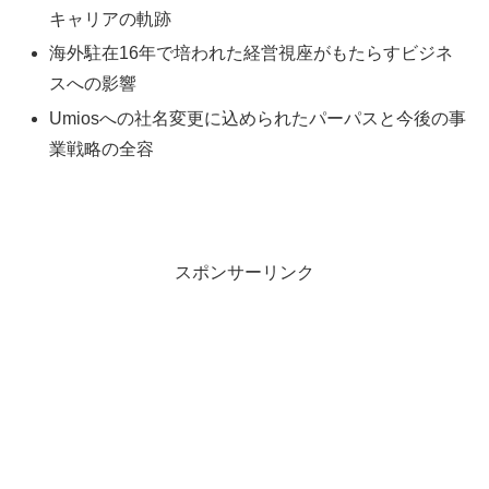
キャリアの軌跡
海外駐在16年で培われた経営視座がもたらすビジネ
スへの影響
Umiosへの社名変更に込められたパーパスと今後の事
業戦略の全容
スポンサーリンク