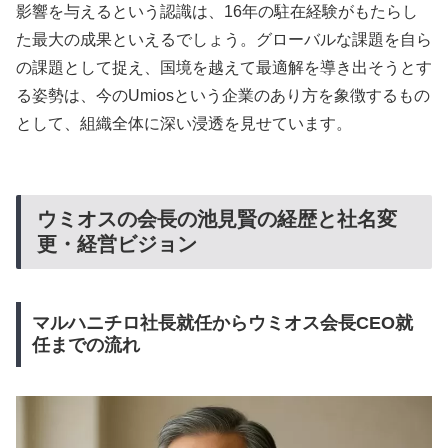
影響を与えるという認識は、16年の駐在経験がもたらし
た最大の成果といえるでしょう。グローバルな課題を自ら
の課題として捉え、国境を越えて最適解を導き出そうとす
る姿勢は、今のUmiosという企業のあり方を象徴するもの
として、組織全体に深い浸透を見せています。
ウミオスの会長の池見賢の経歴と社名変
更・経営ビジョン
マルハニチロ社長就任からウミオス会長CEO就
任までの流れ