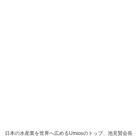
日本の水産業を世界へ広めるUmiosのトップ、池見賢会長