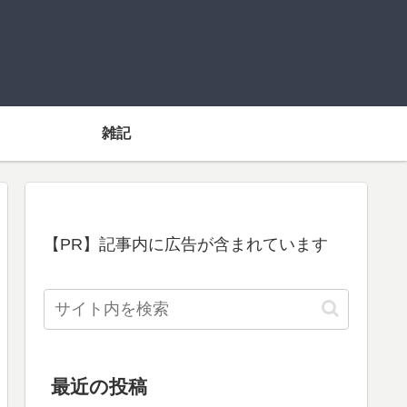
雑記
【PR】記事内に広告が含まれています
最近の投稿