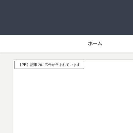
ホーム
【PR】記事内に広告が含まれています