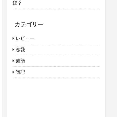
緯？
カテゴリー
レビュー
恋愛
芸能
雑記