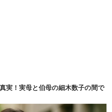
真実！実母と伯母の細木数子の間で