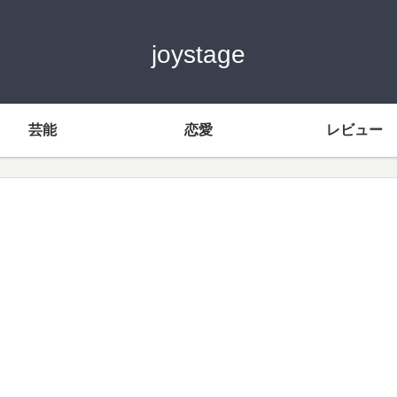
joystage
芸能
恋愛
レビュー