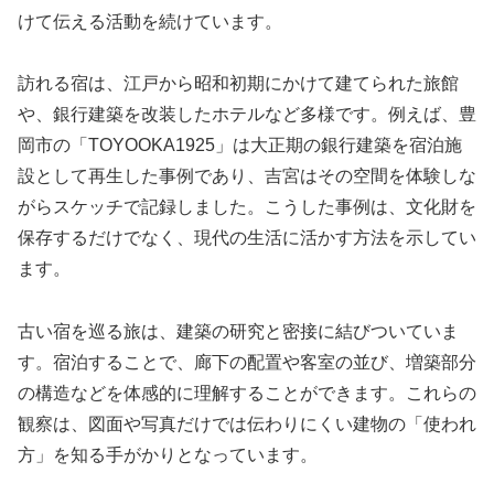
けて伝える活動を続けています。
訪れる宿は、江戸から昭和初期にかけて建てられた旅館
や、銀行建築を改装したホテルなど多様です。例えば、豊
岡市の「TOYOOKA1925」は大正期の銀行建築を宿泊施
設として再生した事例であり、吉宮はその空間を体験しな
がらスケッチで記録しました。こうした事例は、文化財を
保存するだけでなく、現代の生活に活かす方法を示してい
ます。
古い宿を巡る旅は、建築の研究と密接に結びついていま
す。宿泊することで、廊下の配置や客室の並び、増築部分
の構造などを体感的に理解することができます。これらの
観察は、図面や写真だけでは伝わりにくい建物の「使われ
方」を知る手がかりとなっています。