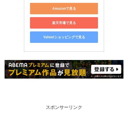
Amazonで見る
楽天市場で見る
Yahoo!ショッピングで見る
スポンサーリンク