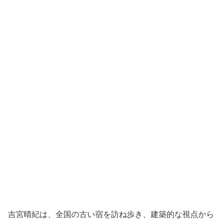
吉宮晴紀は、全国の古い宿を訪ね歩き、建築的な視点から