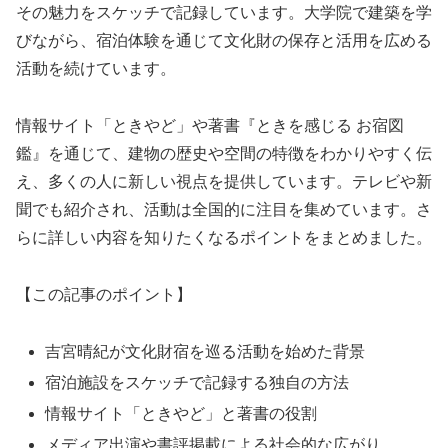
その魅力をスケッチで記録しています。大学院で建築を学
びながら、宿泊体験を通じて文化財の保存と活用を広める
活動を続けています。
情報サイト「ときやど」や著書『ときを感じる お宿図
鑑』を通じて、建物の歴史や空間の特徴をわかりやすく伝
え、多くの人に新しい視点を提供しています。テレビや新
聞でも紹介され、活動は全国的に注目を集めています。さ
らに詳しい内容を知りたくなるポイントをまとめました。
【この記事のポイント】
吉宮晴紀が文化財宿を巡る活動を始めた背景
宿泊施設をスケッチで記録する独自の方法
情報サイト「ときやど」と著書の役割
メディア出演や書評掲載による社会的な広がり