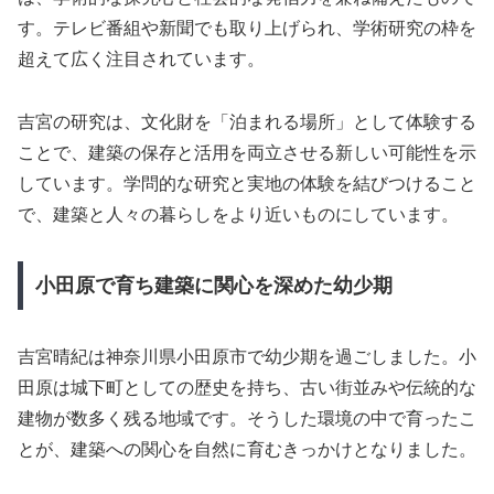
す。テレビ番組や新聞でも取り上げられ、学術研究の枠を
超えて広く注目されています。
吉宮の研究は、文化財を「泊まれる場所」として体験する
ことで、建築の保存と活用を両立させる新しい可能性を示
しています。学問的な研究と実地の体験を結びつけること
で、建築と人々の暮らしをより近いものにしています。
小田原で育ち建築に関心を深めた幼少期
吉宮晴紀は神奈川県小田原市で幼少期を過ごしました。小
田原は城下町としての歴史を持ち、古い街並みや伝統的な
建物が数多く残る地域です。そうした環境の中で育ったこ
とが、建築への関心を自然に育むきっかけとなりました。