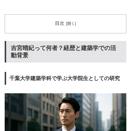
目次
吉宮晴紀って何者？経歴と建築学での活
動背景
千葉大学建築学科で学ぶ大学院生としての研究