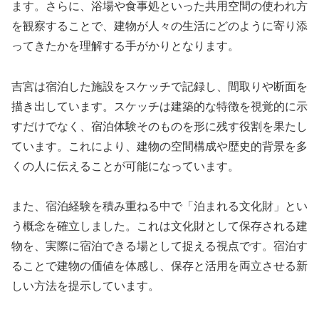
ます。さらに、浴場や食事処といった共用空間の使われ方
を観察することで、建物が人々の生活にどのように寄り添
ってきたかを理解する手がかりとなります。
吉宮は宿泊した施設をスケッチで記録し、間取りや断面を
描き出しています。スケッチは建築的な特徴を視覚的に示
すだけでなく、宿泊体験そのものを形に残す役割を果たし
ています。これにより、建物の空間構成や歴史的背景を多
くの人に伝えることが可能になっています。
また、宿泊経験を積み重ねる中で「泊まれる文化財」とい
う概念を確立しました。これは文化財として保存される建
物を、実際に宿泊できる場として捉える視点です。宿泊す
ることで建物の価値を体感し、保存と活用を両立させる新
しい方法を提示しています。