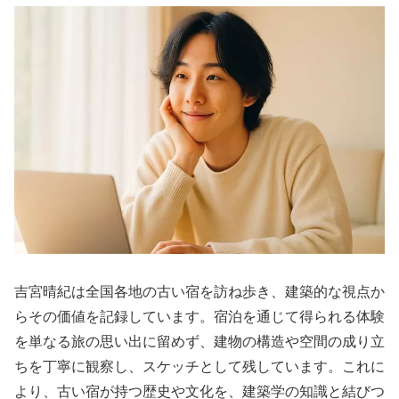
吉宮晴紀は全国各地の古い宿を訪ね歩き、建築的な視点か
らその価値を記録しています。宿泊を通じて得られる体験
を単なる旅の思い出に留めず、建物の構造や空間の成り立
ちを丁寧に観察し、スケッチとして残しています。これに
より、古い宿が持つ歴史や文化を、建築学の知識と結びつ