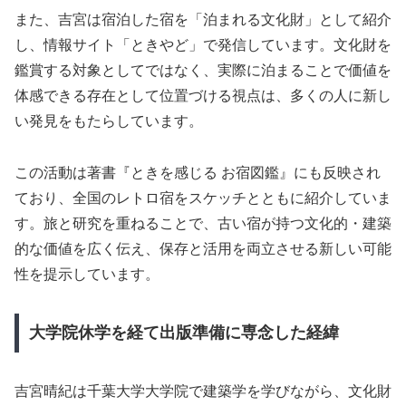
また、吉宮は宿泊した宿を「泊まれる文化財」として紹介
し、情報サイト「ときやど」で発信しています。文化財を
鑑賞する対象としてではなく、実際に泊まることで価値を
体感できる存在として位置づける視点は、多くの人に新し
い発見をもたらしています。
この活動は著書『ときを感じる お宿図鑑』にも反映され
ており、全国のレトロ宿をスケッチとともに紹介していま
す。旅と研究を重ねることで、古い宿が持つ文化的・建築
的な価値を広く伝え、保存と活用を両立させる新しい可能
性を提示しています。
大学院休学を経て出版準備に専念した経緯
吉宮晴紀は千葉大学大学院で建築学を学びながら、文化財