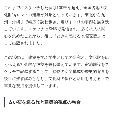
これまでにスケッチした宿は100軒を超え、全国各地の文
化財宿やレトロ建築が対象となっています。東北から九
州・沖縄まで幅広く訪ね歩き、選りすぐりの事例を描き残
しています。スケッチはSNSで発信され、多くの人の関
心を集めたことから、後に『ときを感じる お宿図鑑』と
して出版されました。
この活動は、建築を学ぶ学生としての研究と、文化財を広
く伝える社会的な役割を兼ね備えています。宿泊施設をス
ケッチで記録することで、建物の空間構成や歴史的背景を
後世に残す試みとなり、文化財の保存と活用を考える上で
重要な視点を提供しています。
古い宿を巡る旅と建築的視点の融合