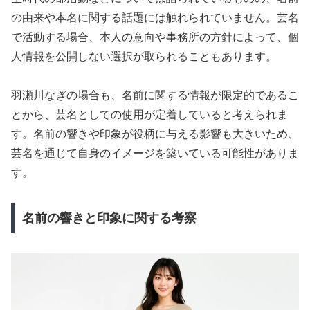
の由来や本名に関する話題には触れられていません。芸名
で活動する場合、本人の意向や事務所の方針によって、個
人情報を公開しない選択が取られることもあります。
羽瀬川なぎの場合も、名前に関する情報が限定的であるこ
とから、芸名としての使用が定着していると考えられま
す。名前の響きや印象が役柄に与える影響も大きいため、
芸名を通じて自身のイメージを築いている可能性がありま
す。
名前の響きと印象に関する考察