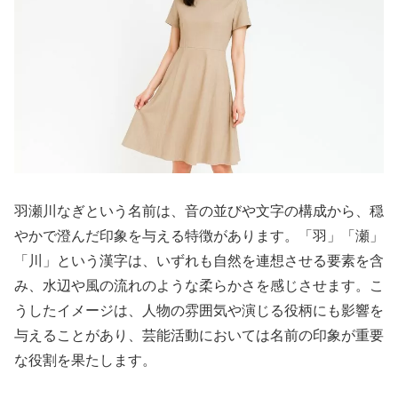
羽瀬川なぎという名前は、音の並びや文字の構成から、穏
やかで澄んだ印象を与える特徴があります。「羽」「瀬」
「川」という漢字は、いずれも自然を連想させる要素を含
み、水辺や風の流れのような柔らかさを感じさせます。こ
うしたイメージは、人物の雰囲気や演じる役柄にも影響を
与えることがあり、芸能活動においては名前の印象が重要
な役割を果たします。