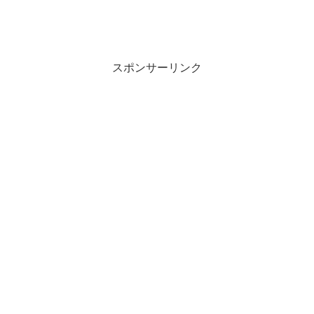
スポンサーリンク