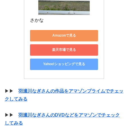
さかな
Amazonで見る
楽天市場で見る
Yahoo!ショッピングで見る
▶▶
羽瀬川なぎさんの作品をアマゾンプライムでチェッ
クしてみる
▶▶
羽瀬川なぎさんのDVDなどをアマゾンでチェック
してみる