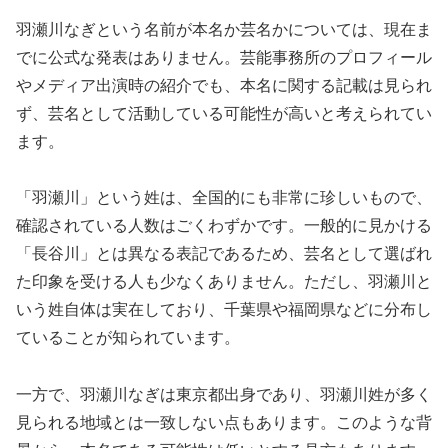
羽瀬川なぎという名前が本名か芸名かについては、現在ま
でに公式な発表はありません。芸能事務所のプロフィール
やメディア出演時の紹介でも、本名に関する記載は見られ
ず、芸名として活動している可能性が高いと考えられてい
ます。
「羽瀬川」という姓は、全国的にも非常に珍しいもので、
確認されている人数はごくわずかです。一般的に見かける
「長谷川」とは異なる表記であるため、芸名として選ばれ
た印象を受ける人も少なくありません。ただし、羽瀬川と
いう姓自体は実在しており、千葉県や福岡県などに分布し
ていることが知られています。
一方で、羽瀬川なぎは東京都出身であり、羽瀬川姓が多く
見られる地域とは一致しない点もあります。このような背