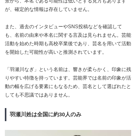
景から、本名である可能性は低いとする見方もあります
が、確定的な情報は存在していません。
また、過去のインタビューやSNS投稿などを確認して
も、名前の由来や本名に関する言及は見られません。芸能
活動を始めた時期も高校卒業後であり、芸名を用いて活動
を開始した可能性が高いと推測されています。
「羽瀬川なぎ」という名前は、響きが柔らかく、印象に残
りやすい特徴を持っています。芸能界では名前の印象が活
動の幅を広げる要素にもなるため、芸名として選ばれたと
しても不思議ではありません。
羽瀬川姓は全国に約30人のみ