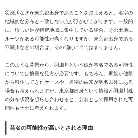
羽瀬川なぎが東京都出身であることを踏まえると、名字の
地域的な分布と一致しない点が浮かび上がります。一般的
に、珍しい姓が特定地域に集中している場合、その土地に
ルーツがある可能性が高くなりますが、東京都出身である
羽瀬川なぎの場合は、その傾向に当てはまりません。
このような背景から、羽瀬川という姓が本名である可能性
については慎重な見方が必要です。もちろん、家族が他県
から移住してきたケースや、名字の由来が地名以外にある
場合も考えられますが、東京都出身という情報と羽瀬川姓
の分布状況を照らし合わせると、芸名として採用された可
能性も十分に考えられます。
芸名の可能性が高いとされる理由