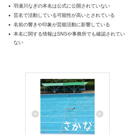
羽瀬川なぎの本名は公式に公開されていない
芸名で活動している可能性が高いとされている
名前の響きや印象が芸能活動に影響している
本名に関する情報はSNSや事務所でも確認されてい
ない