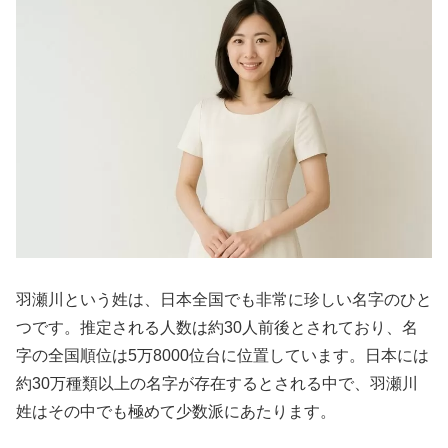
羽瀬川という姓は、日本全国でも非常に珍しい名字のひと
つです。推定される人数は約30人前後とされており、名
字の全国順位は5万8000位台に位置しています。日本には
約30万種類以上の名字が存在するとされる中で、羽瀬川
姓はその中でも極めて少数派にあたります。