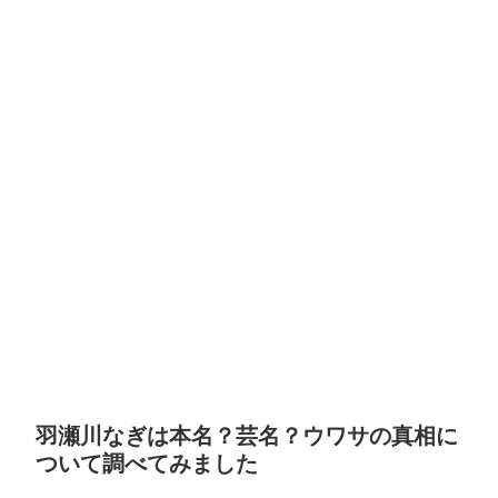
羽瀬川なぎは本名？芸名？ウワサの真相に
ついて調べてみました