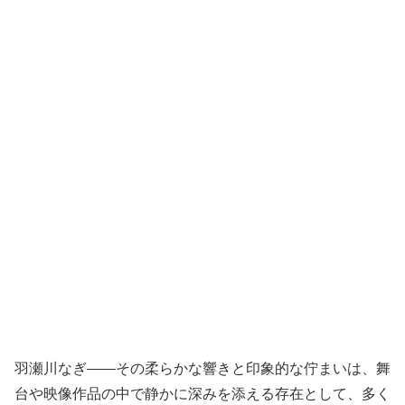
羽瀬川なぎ――その柔らかな響きと印象的な佇まいは、舞
台や映像作品の中で静かに深みを添える存在として、多く