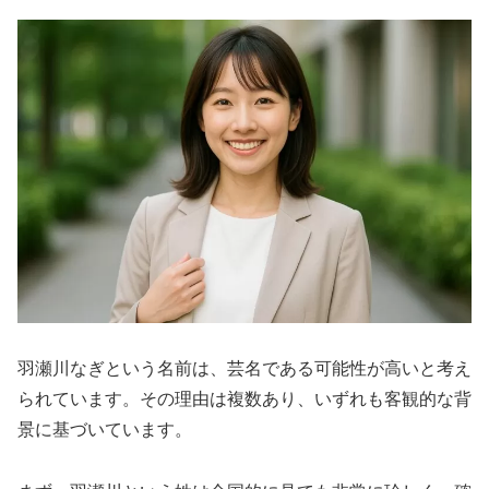
羽瀬川なぎという名前は、芸名である可能性が高いと考え
られています。その理由は複数あり、いずれも客観的な背
景に基づいています。