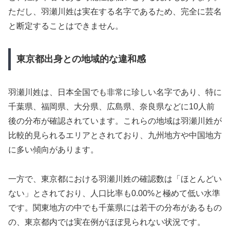
ただし、羽瀬川姓は実在する名字であるため、完全に芸名
と断定することはできません。
東京都出身との地域的な違和感
羽瀬川姓は、日本全国でも非常に珍しい名字であり、特に
千葉県、福岡県、大分県、広島県、奈良県などに10人前
後の分布が確認されています。これらの地域は羽瀬川姓が
比較的見られるエリアとされており、九州地方や中国地方
に多い傾向があります。
一方で、東京都における羽瀬川姓の確認数は「ほとんどい
ない」とされており、人口比率も0.00%と極めて低い水準
です。関東地方の中でも千葉県には若干の分布があるもの
の、東京都内では実在例がほぼ見られない状況です。