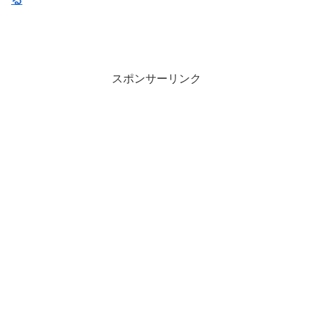
スポンサーリンク