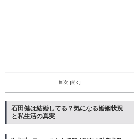
目次
石田健は結婚してる？気になる婚姻状況
と私生活の真実