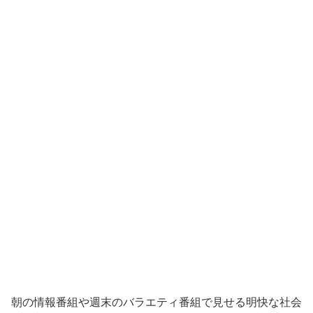
朝の情報番組や週末のバラエティ番組で見せる明快な社会