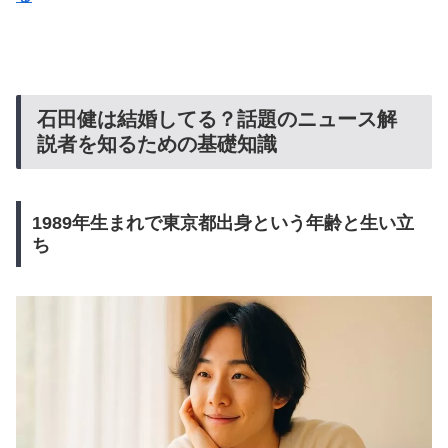
石田健は結婚してる？話題のニュース解
説者を知るための基礎知識
1989年生まれで東京都出身という年齢と生い立
ち