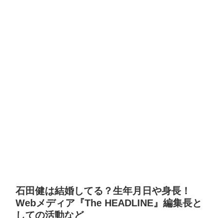
石田健は結婚してる？生年月日や身長！
Webメディア『The HEADLINE』編集長と
しての活動など