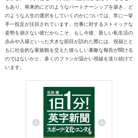
もあり、将来的にどのようなパートナーシップを築き、ど
のような人生の選択をしていくのかについては、常に一挙
手一投足が注目されています。仕事に対するストイックな
姿勢を崩さない彼だからこそ、もし今後、新しい私生活の
歩みや入籍といった大きな節目が訪れた際には、祝福とと
もに社会的な家族観を交えた彼らしい素敵な報告が聞ける
のではないかと、多くのファンが温かい視線を送り続けて
います。