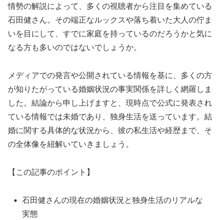
情勢の解説によって、多くの視聴者から注目を集めている
石田健さん。その端正なルックスや落ち着いた大人の佇ま
いを目にして、すでに家庭を持っているのだろうかと気に
なる方も多いのではないでしょうか。
メディアでの発言や公開されている情報を基に、多くの方
が知りたがっている婚姻状況の事実関係を詳しく網羅しま
した。結論から申し上げますと、現時点で公式に発表され
ている情報では未婚であり、独身生活を送っています。結
婚に関する具体的な状況から、彼の私生活や経歴まで、そ
の全体像を紐解いていきましょう。
【この記事のポイント】
石田健さんの現在の婚姻状況と独身生活のリアルな
実態