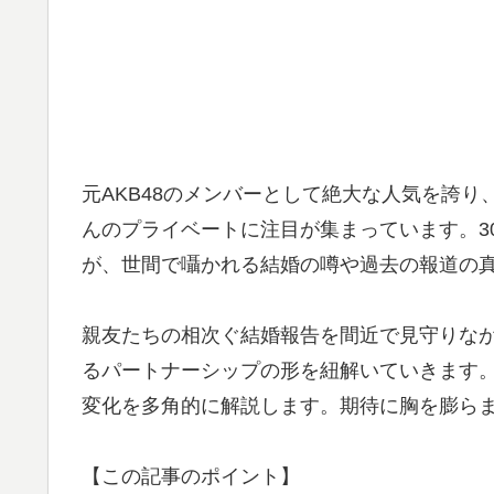
元AKB48のメンバーとして絶大な人気を誇
んのプライベートに注目が集まっています。3
が、世間で囁かれる結婚の噂や過去の報道の
親友たちの相次ぐ結婚報告を間近で見守りな
るパートナーシップの形を紐解いていきます
変化を多角的に解説します。期待に胸を膨ら
【この記事のポイント】