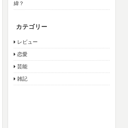
緯？
カテゴリー
レビュー
恋愛
芸能
雑記