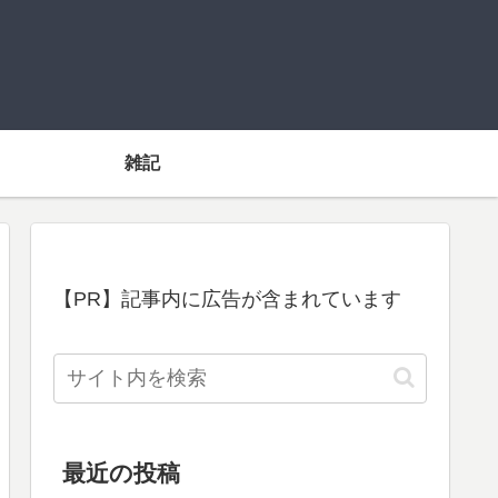
雑記
【PR】記事内に広告が含まれています
最近の投稿