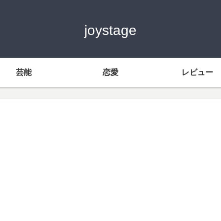
joystage
芸能
恋愛
レビュー