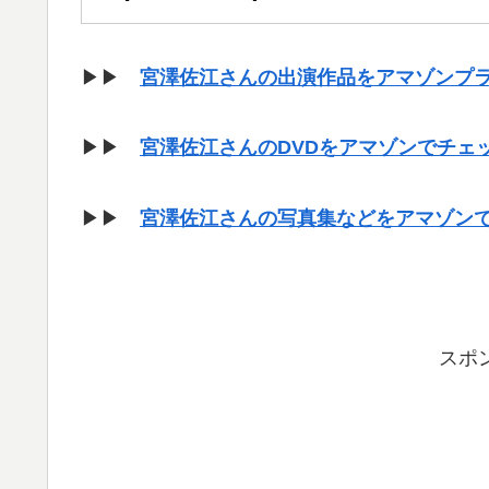
▶▶
宮澤佐江さんの出演作品をアマゾンプ
▶▶
宮澤佐江さんのDVDをアマゾンでチェ
▶▶
宮澤佐江さんの写真集などをアマゾン
スポ