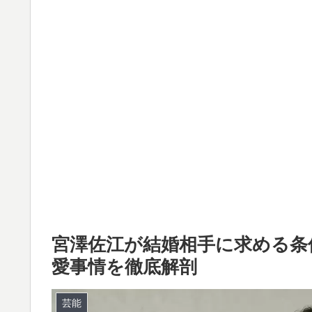
宮澤佐江が結婚相手に求める条
愛事情を徹底解剖
芸能