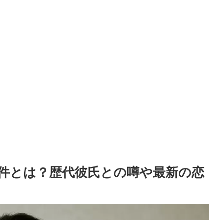
件とは？歴代彼氏との噂や最新の恋