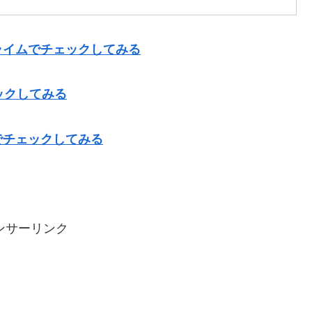
ライムでチェックしてみる
ックしてみる
でチェックしてみる
ンサーリンク