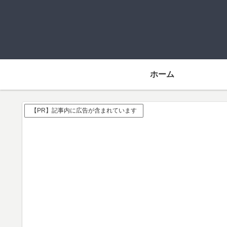
ホーム
【PR】記事内に広告が含まれています