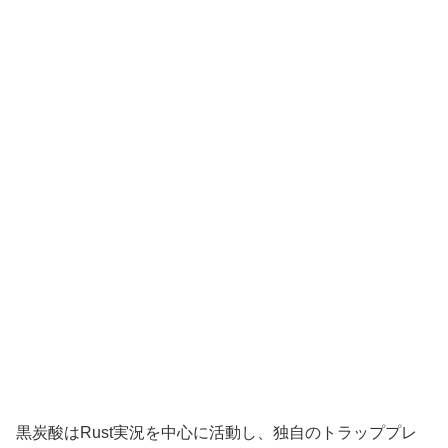
黒炭酸はRust実況を中心に活動し、独自のトラッププレ