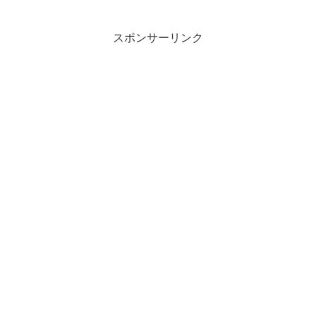
スポンサーリンク