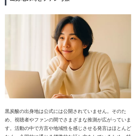
黒炭酸の出身地は公式には公開されていません。そのた
め、視聴者やファンの間でさまざまな推測が広がっていま
す。活動の中で方言や地域性を感じさせる発言はほとんど