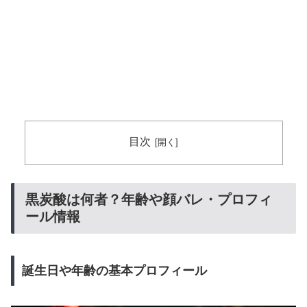
目次
黒炭酸は何者？年齢や顔バレ・プロフィ
ール情報
誕生日や年齢の基本プロフィール