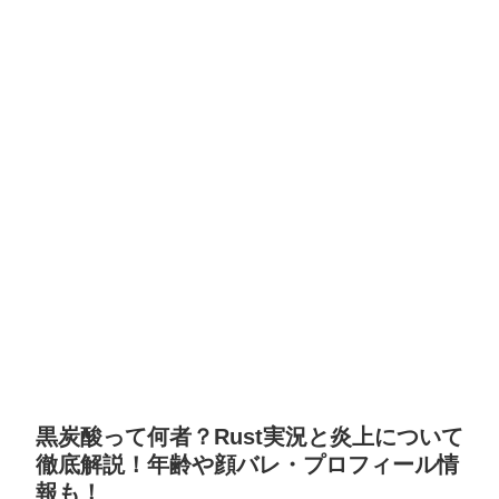
黒炭酸って何者？Rust実況と炎上について
徹底解説！年齢や顔バレ・プロフィール情
報も！