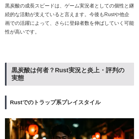
黒炭酸の成長スピードは、ゲーム実況者としての個性と継
続的な活動が支えていると言えます。今後もRustや他企
画での活躍によって、さらに登録者数を伸ばしていく可能
性が高いです。
黒炭酸は何者？Rust実況と炎上・評判の
実態
Rustでのトラップ系プレイスタイル