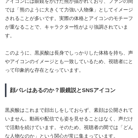
アイコンには眼鏡をかけた熊が描かれており、ファンの間
では「熊のように大きくて力強い人物像」としてイメージ
されることが多いです。実際の体格とアイコンのモチーフ
が重なることで、キャラクター性がより強調されていま
す。
このように、黒炭酸は長身でしっかりした体格を持ち、声
やアイコンのイメージとも一致しているため、視聴者にと
って印象的な存在となっています。
顔バレはあるのか？眼鏡説とSNSアイコン
黒炭酸はこれまで顔出しをしておらず、素顔は公開されて
いません。動画や配信でも姿を見せることはなく、声だけ
で活動を続けています。そのため、視聴者の間では「どん
な人物なのか」という関心が常に集まっています。