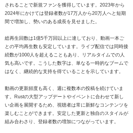
されることで新規ファンを獲得しています。2023年から
2024年にかけては登録者数が17万人から20万人へと短期
間で増加し、勢いのある成長を見せました。
総再生回数は1億5千万回以上に達しており、動画一本ご
との平均再生数も安定しています。ライブ配信では同時接
続数が1000人を超えることもあり、リアルタイムでの人
気も高いです。こうした数字は、単なる一時的なブームで
はなく、継続的な支持を得ていることを示しています。
動画の更新頻度も高く、週に複数本の投稿を続けていま
す。Rustの大型アップデートやイベントに合わせて新し
い企画を展開するため、視聴者は常に新鮮なコンテンツを
楽しむことができます。安定した更新と独自のスタイルが
組み合わさり、登録者数の増加につながっています。