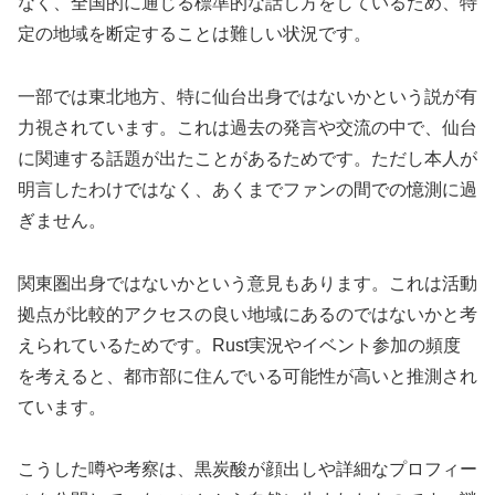
なく、全国的に通じる標準的な話し方をしているため、特
定の地域を断定することは難しい状況です。
一部では東北地方、特に仙台出身ではないかという説が有
力視されています。これは過去の発言や交流の中で、仙台
に関連する話題が出たことがあるためです。ただし本人が
明言したわけではなく、あくまでファンの間での憶測に過
ぎません。
関東圏出身ではないかという意見もあります。これは活動
拠点が比較的アクセスの良い地域にあるのではないかと考
えられているためです。Rust実況やイベント参加の頻度
を考えると、都市部に住んでいる可能性が高いと推測され
ています。
こうした噂や考察は、黒炭酸が顔出しや詳細なプロフィー