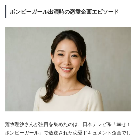
ボンビーガール出演時の恋愛企画エピソード
荒牧理沙さんが注目を集めたのは、日本テレビ系「幸せ！
ボンビーガール」で放送された恋愛ドキュメント企画でし