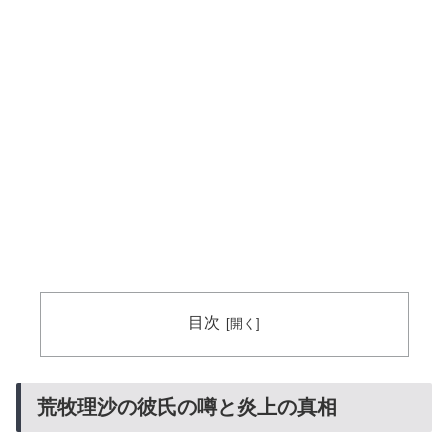
目次
荒牧理沙の彼氏の噂と炎上の真相