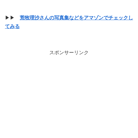
▶▶
荒牧理沙さんの写真集などをアマゾンでチェックし
てみる
スポンサーリンク