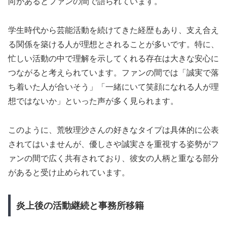
向があるとファンの間で語られています。
学生時代から芸能活動を続けてきた経歴もあり、支え合え
る関係を築ける人が理想とされることが多いです。特に、
忙しい活動の中で理解を示してくれる存在は大きな安心に
つながると考えられています。ファンの間では「誠実で落
ち着いた人が合いそう」「一緒にいて笑顔になれる人が理
想ではないか」といった声が多く見られます。
このように、荒牧理沙さんの好きなタイプは具体的に公表
されてはいませんが、優しさや誠実さを重視する姿勢がフ
ァンの間で広く共有されており、彼女の人柄と重なる部分
があると受け止められています。
炎上後の活動継続と事務所移籍