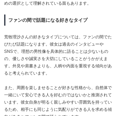
めの選択として理解されている面もあります。
ファンの間で話題になる好きなタイプ
荒牧理沙さんの好きなタイプについては、ファンの間でた
びたび話題になります。彼女は過去のインタビューや
SNSで、理想の男性像を具体的に語ることは少ないもの
の、優しさや誠実さを大切にしていることがうかがえま
す。外見や肩書きよりも、人柄や内面を重視する傾向があ
ると考えられています。
また、周囲を楽しませることが好きな性格から、自然体で
一緒にいて安心できる人を好むのではないかと推測されて
います。彼女自身が明るく親しみやすい雰囲気を持ってい
るため、相手にも同じように気配りができる人を求める傾