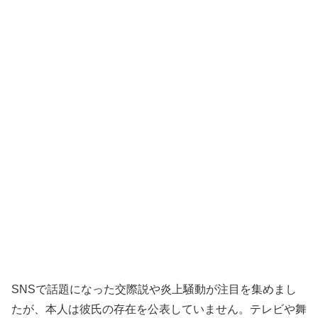
SNSで話題になった交際説や炎上騒動が注目を集めまし
たが、本人は彼氏の存在を公表していません。テレビや舞