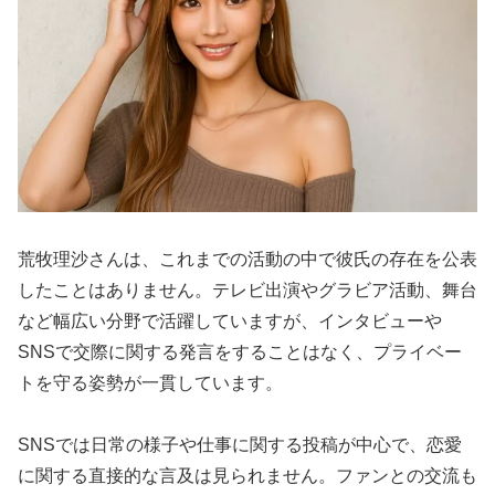
荒牧理沙さんは、これまでの活動の中で彼氏の存在を公表
したことはありません。テレビ出演やグラビア活動、舞台
など幅広い分野で活躍していますが、インタビューや
SNSで交際に関する発言をすることはなく、プライベー
トを守る姿勢が一貫しています。
SNSでは日常の様子や仕事に関する投稿が中心で、恋愛
に関する直接的な言及は見られません。ファンとの交流も