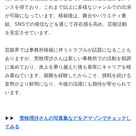
ンスを得ており、これまで以上に多様なジャンルでの出演
が可能になっています。移籍後は、舞台やバラエティ番
組、SNSでの発信などを通じて存在感を高め、芸能活動
を安定させています。
芸能界では事務所移籍に伴うトラブルが話題になることも
ありますが、荒牧理沙さんは新しい事務所での活動を順調
に進めており、炎上を乗り越えた後も着実にキャリアを積
み重ねています。困難を経験したからこそ、挑戦を続ける
姿勢がより鮮明になり、今後の活躍にも期待が寄せられて
います。
▶▶
荒牧理沙さんの写真集などをアマゾンでチェックし
てみる