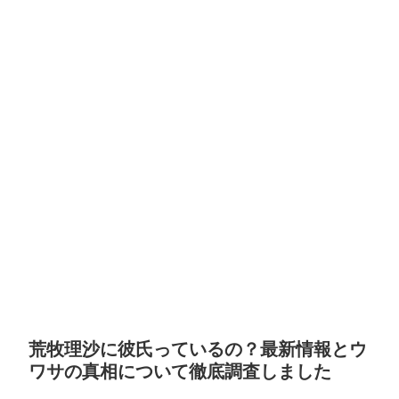
荒牧理沙に彼氏っているの？最新情報とウ
ワサの真相について徹底調査しました