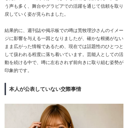
う声も多く、舞台やグラビアでの活躍を通じて信頼を取り
戻していく姿が見られました。
結果的に、週刊誌や掲示板での噂は荒牧理沙さんのイメー
ジに影響を与える一因となりましたが、確かな根拠がない
まま広がった情報であるため、現在では話題性のひとつと
して扱われる程度に落ち着いています。芸能人としての活
動を続ける中で、噂に左右されず前向きに取り組む姿勢が
印象的です。
本人が公表していない交際事情