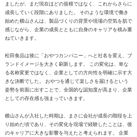
ましたが、まだ現在ほどの規模ではなく、これからさらに
成長していく段階にありました。 そのような環境で働き
始めた横山さんは、製品づくりの背景や現場の空気を肌で
感じながら、企業の成長とともに自身のキャリアを積み重
ねていきます。
松田食品は後に「おやつカンパニー」へと社名を変え、ブ
ランドイメージを大きく刷新します。 この変化は、単な
る名称変更ではなく、企業としての方向性を明確に示す大
きな決断でした。 おやつを通じて楽しさを届けるという
姿勢を前面に出すことで、全国的な認知度が高まり、企業
としての存在感も強まっていきます。
横山さんが入社した時期は、まさに会社が成長の階段を上
り始めた頃であり、その変化を現場で経験したことは、後
のキャリアに大きな影響を与えたと考えられます。 企業