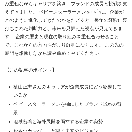
み重ねながらキャリアを築き、ブランドの成長と挑戦を支
えてきました。 ベビースターラーメンを中心に、企業が
どのように進化してきたのかをたどると、長年の経験に裏
打ちされた判断力と、未来を見据えた視点が見えてきま
す。 企業の歴史と現在の取り組みを重ね合わせること
で、これからの方向性がより鮮明になります。 この先の
展開を想像しながら読み進めてみてください。
【この記事のポイント】
横山正志さんのキャリアが企業成長にどう影響して
いるか
ベビースターラーメンを軸にしたブランド戦略の背
景
地域密着と海外展開を両立する企業の姿勢
おやつカンパニーが描く未来のビジョン