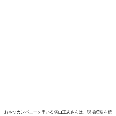
おやつカンパニーを率いる横山正志さんは、現場経験を積