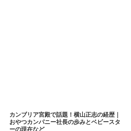
カンブリア宮殿で話題！横山正志の経歴｜
おやつカンパニー社長の歩みとベビースタ
ーの現在など