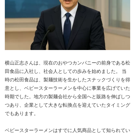
横山正志さんは、現在のおやつカンパニーの前身である松
田食品に入社し、社会人としての歩みを始めました。 当
時の松田食品は、製麺技術を生かしたスナックづくりを得
意とし、ベビースターラーメンを中心に事業を広げていた
時期でした。地方の製麺会社から全国へと販路を伸ばしつ
つあり、企業として大きな転換点を迎えていたタイミング
でもあります。
ベビースターラーメンはすでに人気商品として知られてい