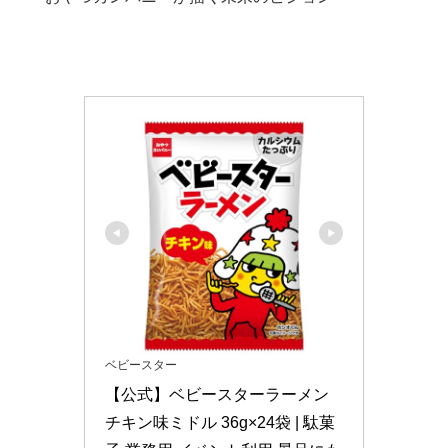
ベビースター
【公式】ベビースターラーメン 
チキン味ミドル 36g×24袋 | 駄菓