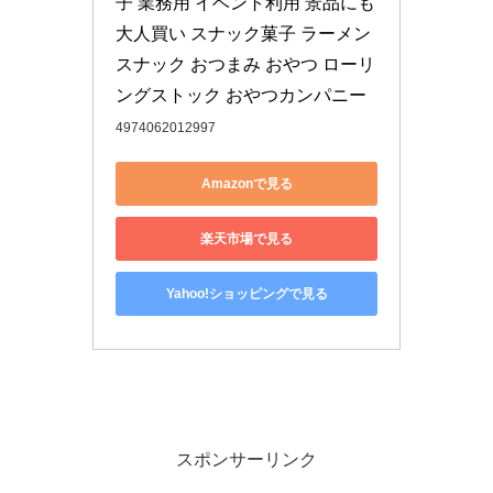
子 業務用 イベント利用 景品にも 
大人買い スナック菓子 ラーメン
スナック おつまみ おやつ ローリ
ングストック おやつカンパニー
4974062012997
Amazonで見る
楽天市場で見る
Yahoo!ショッピングで見る
スポンサーリンク