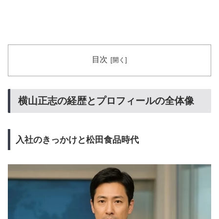
目次
横山正志の経歴とプロフィールの全体像
入社のきっかけと松田食品時代