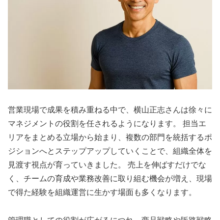
営業現場で成果を積み重ねる中で、横山正志さんは徐々に
マネジメントの役割を任されるようになります。 担当エ
リアをまとめる立場から始まり、複数の部門を統括するポ
ジションへとステップアップしていくことで、組織全体を
見渡す視点が育っていきました。 売上を伸ばすだけでな
く、チームの育成や業務改善に取り組む機会が増え、現場
で得た経験を組織運営に生かす場面も多くなります。