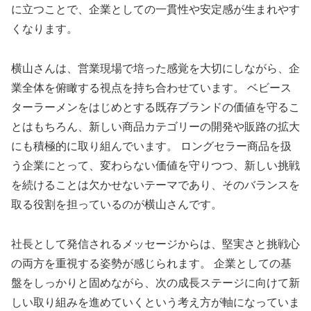
に立つことで、企業としての一貫性や安定感が生まれやす
くなります。
横山さんは、営業現場で培った感覚を大切にしながら、企
業全体を俯瞰する視点を持ち合わせています。 ベビース
ターラーメンをはじめとする既存ブランドの価値を守るこ
とはもちろん、新しい商品カテゴリーの開発や販路の拡大
にも積極的に取り組んでいます。 ロングセラー商品を扱
う企業にとって、変わらない価値を守りつつ、新しい挑戦
を続けることは欠かせないテーマであり、そのバランスを
取る役割を担っているのが横山さんです。
社長として発信されるメッセージからは、堅実さと挑戦心
の両方を重視する姿勢が感じられます。 企業としての基
盤をしっかりと固めながら、次の成長ステージに向けて新
しい取り組みを進めていくという考え方が軸になっていま