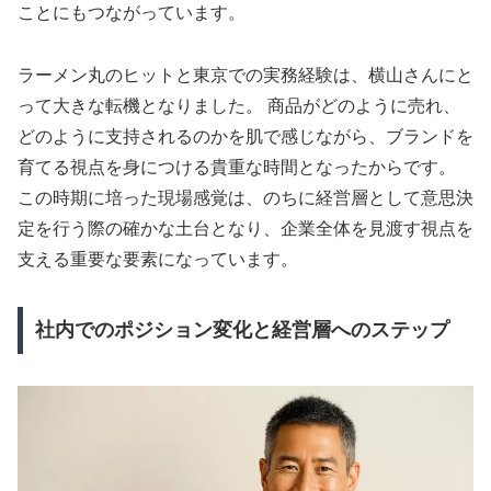
ことにもつながっています。
ラーメン丸のヒットと東京での実務経験は、横山さんにと
って大きな転機となりました。 商品がどのように売れ、
どのように支持されるのかを肌で感じながら、ブランドを
育てる視点を身につける貴重な時間となったからです。
この時期に培った現場感覚は、のちに経営層として意思決
定を行う際の確かな土台となり、企業全体を見渡す視点を
支える重要な要素になっています。
社内でのポジション変化と経営層へのステップ