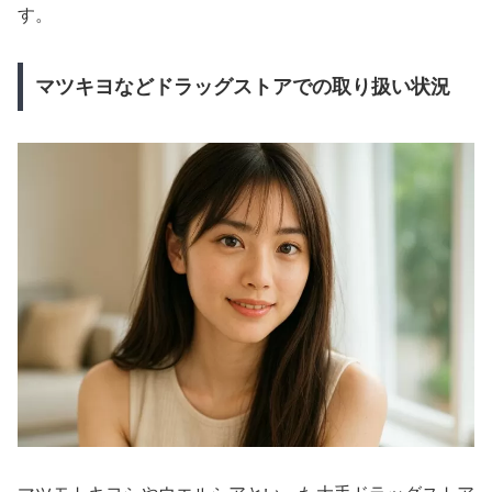
す。
マツキヨなどドラッグストアでの取り扱い状況