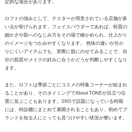
定的な場合があります。
ロフトの強みとして、テスターが用意されている店舗が多
い点が挙げられます。フェイスパウダーであれば、粉質の
細かさや肌へのなじみ方をその場で確かめられ、仕上がり
のイメージをつかみやすくなります。 色味の違いが分か
りにくいアイテムでも、実際に肌にのせてみることで、自
分の肌質やメイクの好みに合うかどうか判断しやすくなり
ます。
また、ロフトは季節ごとにコスメの特集コーナーが組まれ
ることがあり、そのタイミングでAbout TONEが目立つ位
置に並ぶこともあります。SNSで話題になっている時期
には、特設棚にまとめて展開されることもあり、初めてブ
ランドを知る人にとっても見つけやすい状況が整います。