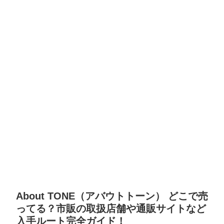
About TONE（アバウトトーン） どこで売
ってる？市販の取扱店舗や通販サイトなど
入手ルート完全ガイド！