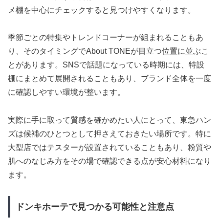
メ棚を中心にチェックすると見つけやすくなります。
季節ごとの特集やトレンドコーナーが組まれることもあ
り、そのタイミングでAbout TONEが目立つ位置に並ぶこ
とがあります。SNSで話題になっている時期には、特設
棚にまとめて展開されることもあり、ブランド全体を一度
に確認しやすい環境が整います。
実際に手に取って質感を確かめたい人にとって、東急ハン
ズは候補のひとつとして押さえておきたい場所です。特に
大型店ではテスターが設置されていることもあり、粉質や
肌へのなじみ方をその場で確認できる点が安心材料になり
ます。
ドンキホーテで見つかる可能性と注意点