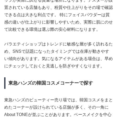
ップが実際に試せる貴重な場所になります。テスターが設
置されている店舗もあり、粉質や仕上がりをその場で確認
できる点は大きな利点です。 特にフェイスパウダーは質
感の違いが仕上がりに影響しやすいため、実際に肌にのせ
て比較できる環境は選ぶ際の安心材料になります。
バラエティショップはトレンドに敏感な層が多く訪れるた
め、SNSで話題になったタイミングでは在庫が動きやす
い傾向があります。気になるアイテムがある場合は、早め
にチェックしておくと見逃しを防ぎやすくなります。
東急ハンズの韓国コスメコーナーで探す
東急ハンズのビューティー売り場では、韓国コスメをまと
めたコーナーが設けられている店舗が多く、その一角に
About TONEが並ぶことがあります。ベースメイクを中心