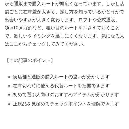
から通販まで購入ルートが幅広くなっています。しかし店
舗ごとに在庫差が大きく、探し方を知っているかどうかで
出会いやすさが大きく変わります。ロフトや公式通販、
Qoo10メガ割など、狙い目のルートを押さえておくこと
で、欲しいタイミングを逃しにくくなります。気になる人
はここからチェックしてみてください。
【この記事のポイント】
実店舗と通販の購入ルートの違いが分かります
在庫切れ時に使える代替ルートを把握できます
初めて選ぶ人向けのおすすめアイテムが分かります
正規品を見極めるチェックポイントを理解できます