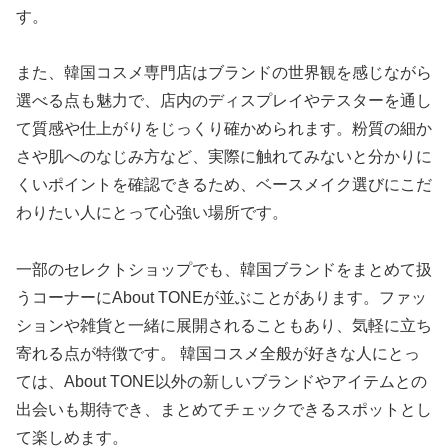
す。
また、韓国コスメ専門店はブランドの世界観を感じながら
選べる点も魅力で、店内のディスプレイやテスターを通し
て質感や仕上がりをじっくり確かめられます。粉質の細か
さや肌へのなじみ方など、実際に触れてみないと分かりに
くいポイントを確認できるため、ベースメイク選びにこだ
わりたい人にとって心強い場所です。
一部のセレクトショップでも、韓国ブランドをまとめて扱
うコーナーにAbout TONEが並ぶことがあります。ファッ
ションや雑貨と一緒に展開されることもあり、気軽に立ち
寄れる点が特徴です。 韓国コスメ全般が好きな人にとっ
ては、About TONE以外の新しいブランドやアイテムとの
出会いも期待でき、まとめてチェックできるスポットとし
て楽しめます。