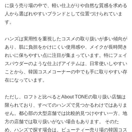
に扱う売り場の中で、軽い仕上がりや自然な質感を求める
人から選ばれやすいブランドとして位置づけられていま
す。
ハンズは実用性を重視したコスメの取り扱いが多い傾向が
あり、肌に負担をかけにくい使用感や、メイクが長時間き
れいに保ちやすい点に注目が集まっています。特にフェイ
スパウダーのような仕上げアイテムは、日常使いしやすい
ことから、韓国コスメコーナーの中でも手に取りやすい存
在になっています。
ただし、ロフトと比べるとAbout TONEの取り扱い店舗は
限られており、すべてのハンズで見つかるわけではありま
せん。都心部の大型店舗では比較的見つけやすい一方、地
方の店舗では取り扱いがない場合もあります。 そのた
め、ハンズで探す場合は、ビューティー売り場の韓国コス