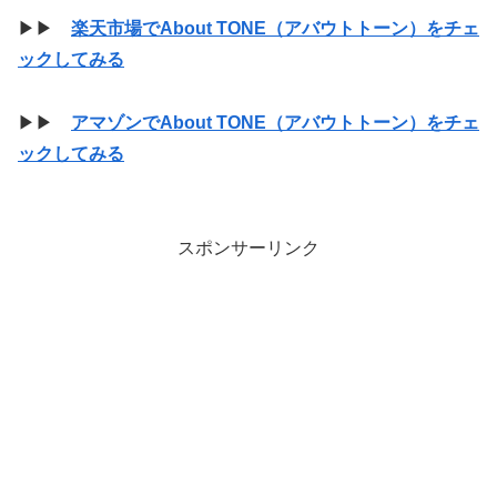
▶▶
楽天市場でAbout TONE（アバウトトーン）をチェ
ックしてみる
▶▶
アマゾンでAbout TONE（アバウトトーン）をチェ
ックしてみる
スポンサーリンク