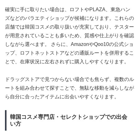
確実に手に取りたい場合は、ロフトやPLAZA、東急ハン
ズなどのバラエティショップが候補になります。これらの
店舗では韓国コスメの取り扱いが充実しており、テスター
が用意されていることも多いため、質感や仕上がりを確認
しながら選べます。 さらに、AmazonやQoo10の公式ショ
ップ、ロフトネットストアなどの通販ルートを併用するこ
とで、在庫状況に左右されずに購入しやすくなります。
ドラッグストアで見つからない場合でも焦らず、複数のル
ートを組み合わせて探すことで、無駄な移動を減らしなが
ら自分に合ったアイテムに出会いやすくなります。
韓国コスメ専門店・セレクトショップでの出会
い方