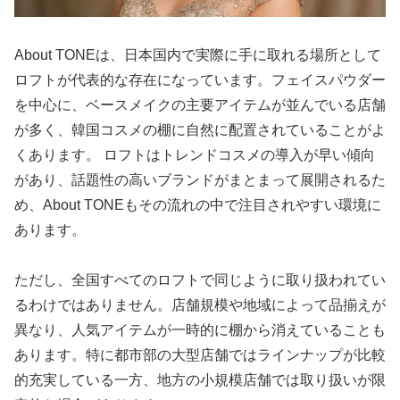
About TONEは、日本国内で実際に手に取れる場所として
ロフトが代表的な存在になっています。フェイスパウダー
を中心に、ベースメイクの主要アイテムが並んでいる店舗
が多く、韓国コスメの棚に自然に配置されていることがよ
くあります。 ロフトはトレンドコスメの導入が早い傾向
があり、話題性の高いブランドがまとまって展開されるた
め、About TONEもその流れの中で注目されやすい環境に
あります。
ただし、全国すべてのロフトで同じように取り扱われてい
るわけではありません。店舗規模や地域によって品揃えが
異なり、人気アイテムが一時的に棚から消えていることも
あります。特に都市部の大型店舗ではラインナップが比較
的充実している一方、地方の小規模店舗では取り扱いが限