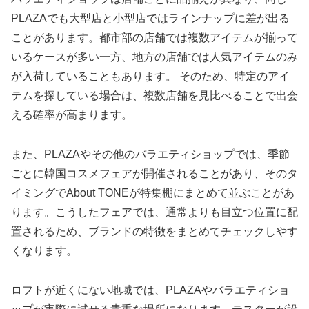
PLAZAでも大型店と小型店ではラインナップに差が出る
ことがあります。都市部の店舗では複数アイテムが揃って
いるケースが多い一方、地方の店舗では人気アイテムのみ
が入荷していることもあります。 そのため、特定のアイ
テムを探している場合は、複数店舗を見比べることで出会
える確率が高まります。
また、PLAZAやその他のバラエティショップでは、季節
ごとに韓国コスメフェアが開催されることがあり、そのタ
イミングでAbout TONEが特集棚にまとめて並ぶことがあ
ります。こうしたフェアでは、通常よりも目立つ位置に配
置されるため、ブランドの特徴をまとめてチェックしやす
くなります。
ロフトが近くにない地域では、PLAZAやバラエティショ