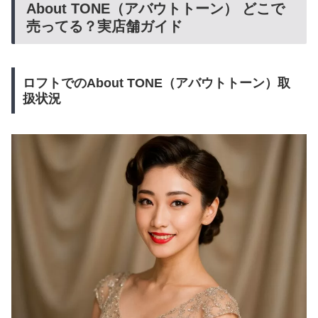
About TONE（アバウトトーン） どこで
売ってる？実店舗ガイド
ロフトでのAbout TONE（アバウトトーン）取
扱状況