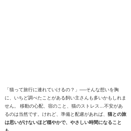
「猫って旅行に連れていけるの？」──そんな想いを胸
に、いちど調べたことがある飼い主さんも多いかもしれま
せん。 移動の心配、宿のこと、猫のストレス…不安があ
るのは当然です。けれど、準備と配慮があれば、
猫との旅
は思いがけないほど穏やかで、やさしい時間になること
も
。