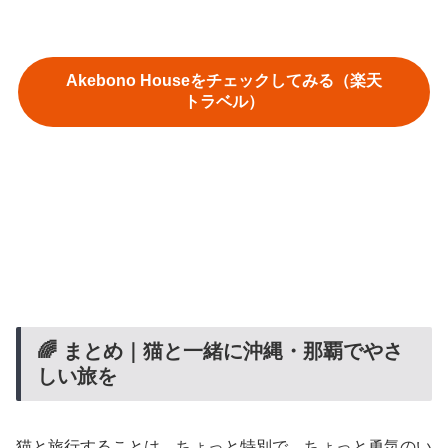
Akebono Houseをチェックしてみる（楽天
トラベル）
🌈 まとめ｜猫と一緒に沖縄・那覇でやさ
しい旅を
猫と旅行することは、ちょっと特別で、ちょっと勇気のい