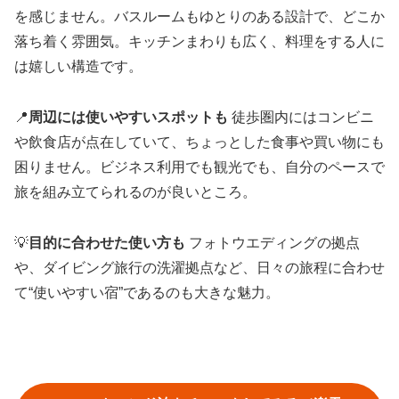
を感じません。バスルームもゆとりのある設計で、どこか
落ち着く雰囲気。キッチンまわりも広く、料理をする人に
は嬉しい構造です。
📍
周辺には使いやすいスポットも
徒歩圏内にはコンビニ
や飲食店が点在していて、ちょっとした食事や買い物にも
困りません。ビジネス利用でも観光でも、自分のペースで
旅を組み立てられるのが良いところ。
💡
目的に合わせた使い方も
フォトウエディングの拠点
や、ダイビング旅行の洗濯拠点など、日々の旅程に合わせ
て“使いやすい宿”であるのも大きな魅力。