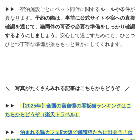
▶▶ 宿泊施設ごとにペット同伴に関するルールや条件が
異なります。
予約の際は、事前に公式サイトや宿への直接
確認を通じて、猫同伴の可否や必要な準備をしっかり確認
するようにしましょう
。安心して過ごすためにも、ひとつ
ひとつ丁寧な準備が旅をもっと豊かにしてくれます。
＼ 写真がたくさんみれる記事はこちらからどうぞ ／
▶▶
【2025年】全国の宿自慢の看板猫ランキングはこ
ちらからどうぞ（楽天トラベル）
▶▶
泊まれる猫カフェ⁉大阪で保護猫たちに出会う「ね