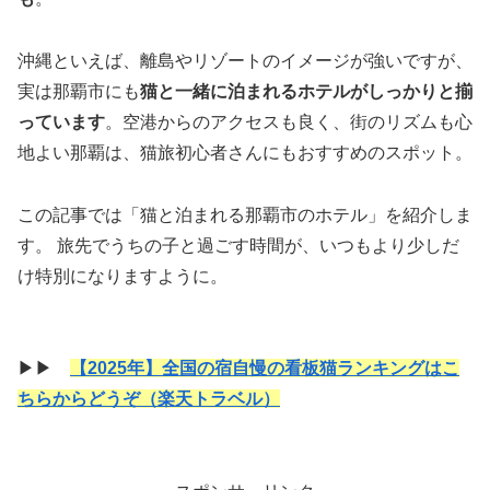
沖縄といえば、離島やリゾートのイメージが強いですが、
実は那覇市にも
猫と一緒に泊まれるホテルがしっかりと揃
っています
。空港からのアクセスも良く、街のリズムも心
地よい那覇は、猫旅初心者さんにもおすすめのスポット。
この記事では「猫と泊まれる那覇市のホテル」を紹介しま
す。 旅先でうちの子と過ごす時間が、いつもより少しだ
け特別になりますように。
▶▶
【2025年】全国の宿自慢の看板猫ランキングはこ
ちらからどうぞ（楽天トラベル）