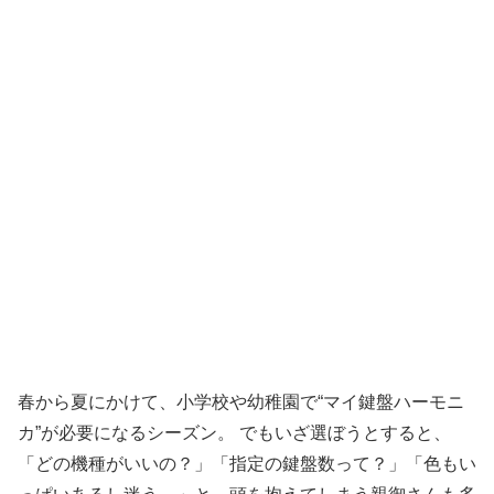
春から夏にかけて、小学校や幼稚園で“マイ鍵盤ハーモニ
カ”が必要になるシーズン。 でもいざ選ぼうとすると、
「どの機種がいいの？」「指定の鍵盤数って？」「色もい