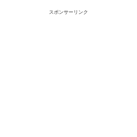
スポンサーリンク