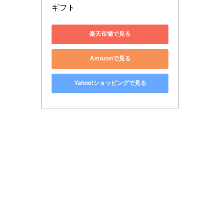
ギフト
楽天市場で見る
Amazonで見る
Yahoo!ショッピングで見る