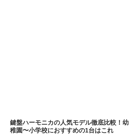
鍵盤ハーモニカの人気モデル徹底比較！幼
稚園〜小学校におすすめの1台はこれ