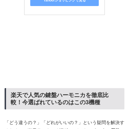
Yahoo!ショッピングで見る
楽天で人気の鍵盤ハーモニカを徹底比
較！今選ばれているのはこの3機種
「どう違うの？」「どれがいいの？」という疑問を解決す