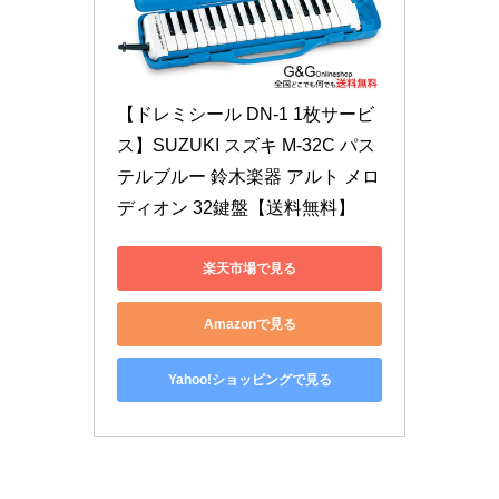
【ドレミシール DN-1 1枚サービ
ス】SUZUKI スズキ M-32C パス
テルブルー 鈴木楽器 アルト メロ
ディオン 32鍵盤【送料無料】
楽天市場で見る
Amazonで見る
Yahoo!ショッピングで見る