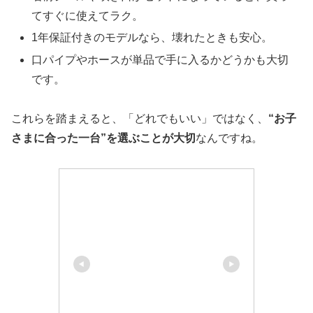
てすぐに使えてラク。
1年保証付きのモデルなら、壊れたときも安心。
口パイプやホースが単品で手に入るかどうかも大切
です。
これらを踏まえると、「どれでもいい」ではなく、
“お子
さまに合った一台”を選ぶことが大切
なんですね。