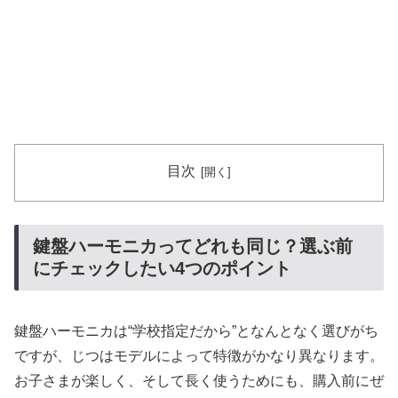
目次
鍵盤ハーモニカってどれも同じ？選ぶ前
にチェックしたい4つのポイント
鍵盤ハーモニカは“学校指定だから”となんとなく選びがち
ですが、じつはモデルによって特徴がかなり異なります。
お子さまが楽しく、そして長く使うためにも、購入前にぜ