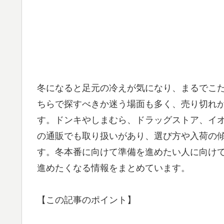
冬になると足元の冷えが気になり、まるでこ
ちらで探すべきか迷う場面も多く、売り切れ
す。ドンキやしまむら、ドラッグストア、イオ
の通販でも取り扱いがあり、選び方や入荷の
す。冬本番に向けて準備を進めたい人に向け
進めたくなる情報をまとめています。
【この記事のポイント】