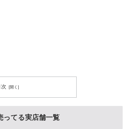
目次
売ってる実店舗一覧