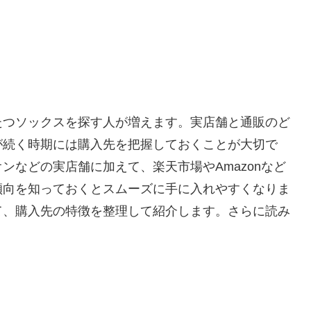
たつソックスを探す人が増えます。実店舗と通販のど
が続く時期には購入先を把握しておくことが大切で
ンなどの実店舗に加えて、楽天市場やAmazonなど
傾向を知っておくとスムーズに手に入れやすくなりま
て、購入先の特徴を整理して紹介します。さらに読み