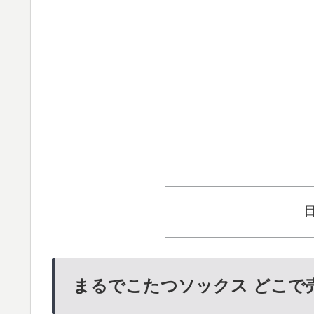
まるでこたつソックス どこで