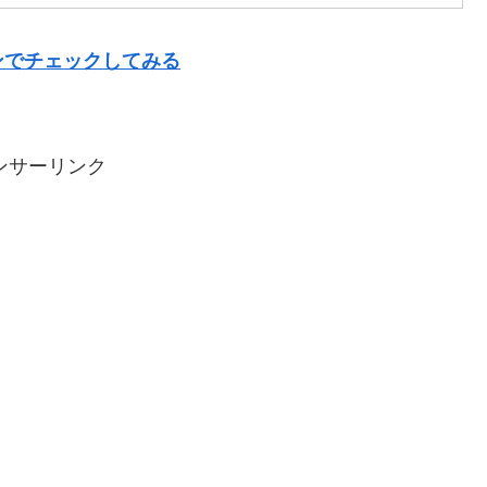
ンでチェックしてみる
ンサーリンク