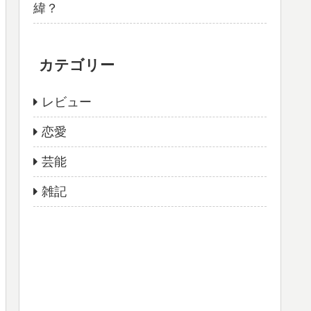
緯？
カテゴリー
レビュー
恋愛
芸能
雑記