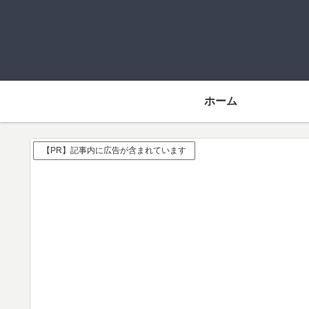
ホーム
【PR】記事内に広告が含まれています