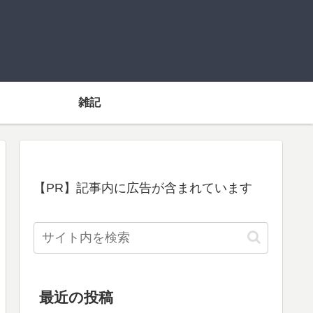
雑記
【PR】記事内に広告が含まれています
最近の投稿