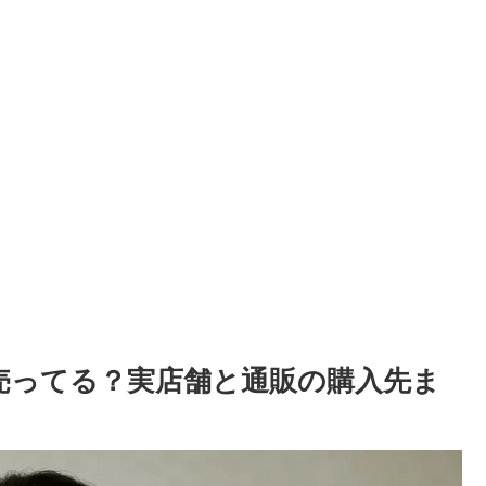
売ってる？実店舗と通販の購入先ま