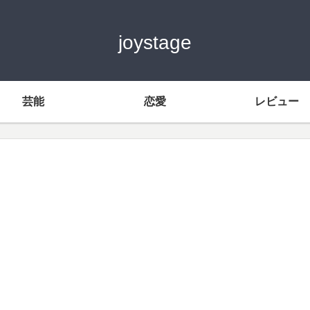
joystage
芸能
恋愛
レビュー