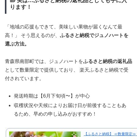
🎁 実は…ふるさと納税の返礼品としても手に入
ります！
「地域の応援もできて、美味しい果物が届くなんて最
高！」 そう思えるのが、
ふるさと納税でジュノハートを
選ぶ方法。
青森県南部町では、ジュノハートを
ふるさと納税の返礼品
として数量限定で提供しており、 楽天ふるさと納税で受
付されています。
発送時期は【6月下旬頃〜】が中心
収穫状況や天候によりお届け日が前後することもあ
るため、早めの申し込みがおすすめ！
【ふるさと納税】 ≪数量限定≫