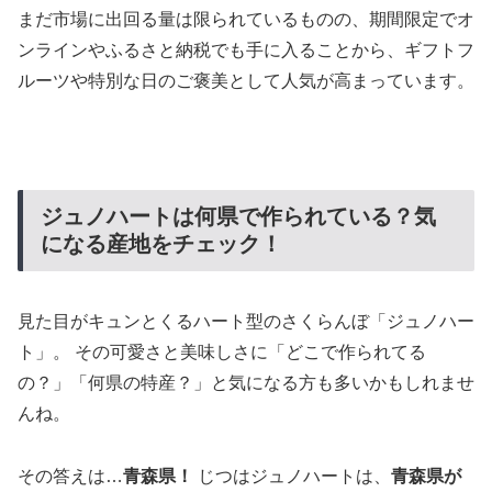
まだ市場に出回る量は限られているものの、期間限定でオ
ンラインやふるさと納税でも手に入ることから、ギフトフ
ルーツや特別な日のご褒美として人気が高まっています。
ジュノハートは何県で作られている？気
になる産地をチェック！
見た目がキュンとくるハート型のさくらんぼ「ジュノハー
ト」。 その可愛さと美味しさに「どこで作られてる
の？」「何県の特産？」と気になる方も多いかもしれませ
んね。
その答えは…
青森県！
じつはジュノハートは、
青森県が