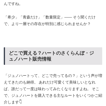
んですね。
「希少」「青森だけ」「数量限定」—— そう聞くだけ
で、より一層その存在が特別に感じられませんか？
どこで買える？ハートのさくらんぼ・ジ
ュノハート販売情報
「ジュノハートって、どこで売ってるの？」という声が増
えてきたのも納得。 あれだけ可愛くて美味しいとなれ
ば、誰だって一度は味わってみたくなりますよね。 そこ
で、ジュノハートを購入できる主なルートをいくつかご紹
介します👇