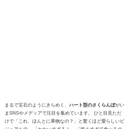
まるで宝石のようにきらめく、
ハート型のさくらんぼ
がい
まSNSやメディアで注目を集めています。 ひと目見ただ
けで「これ、ほんとに果物なの？」と驚くほど愛らしいビ