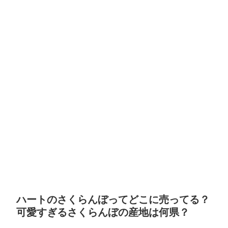
ハートのさくらんぼってどこに売ってる？
可愛すぎるさくらんぼの産地は何県？