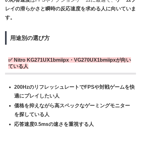
レイの滑らかさと瞬時の反応速度を求める人に向いていま
す。
用途別の選び方
✅
Nitro KG271UX1bmiipx・VG270UX1bmiipxが向い
ている人
200HzのリフレッシュレートでFPSや対戦ゲームを快
適にプレイしたい人
価格を抑えながら高スペックなゲーミングモニター
を探している人
応答速度0.5msの速さを重視する人