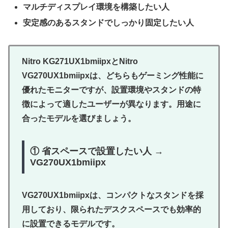
マルチディスプレイ環境を構築したい人
安定感のあるスタンドでしっかり固定したい人
Nitro KG271UX1bmiipxとNitro
VG270UX1bmiipxは、どちらもゲーミング性能に
優れたモニターですが、設置環境やスタンドの特
徴によって適したユーザーが異なります。用途に
合ったモデルを選びましょう。
① 省スペースで設置したい人 →
VG270UX1bmiipx
VG270UX1bmiipxは、コンパクトなスタンドを採
用しており、限られたデスクスペースでも効率的
に設置できるモデルです。