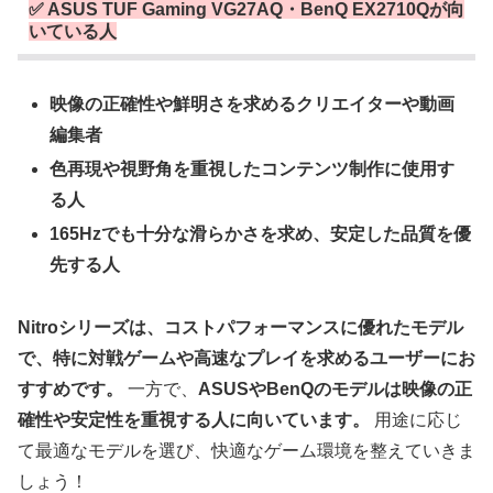
✅
ASUS TUF Gaming VG27AQ・BenQ EX2710Qが向
いている人
映像の正確性や鮮明さを求めるクリエイターや動画
編集者
色再現や視野角を重視したコンテンツ制作に使用す
る人
165Hzでも十分な滑らかさを求め、安定した品質を優
先する人
Nitroシリーズは、コストパフォーマンスに優れたモデル
で、特に対戦ゲームや高速なプレイを求めるユーザーにお
すすめです。
一方で、
ASUSやBenQのモデルは映像の正
確性や安定性を重視する人に向いています。
用途に応じ
て最適なモデルを選び、快適なゲーム環境を整えていきま
しょう！