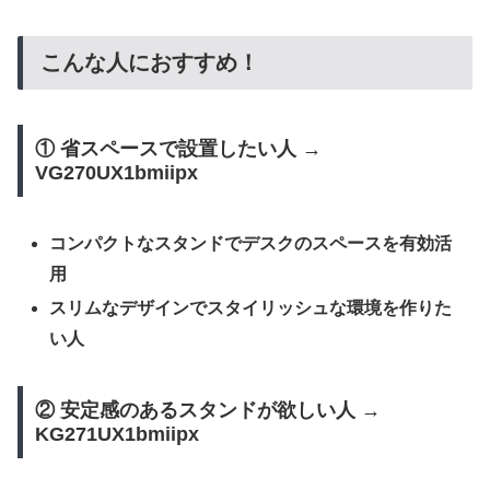
こんな人におすすめ！
① 省スペースで設置したい人 →
VG270UX1bmiipx
コンパクトなスタンドでデスクのスペースを有効活
用
スリムなデザインでスタイリッシュな環境を作りた
い人
② 安定感のあるスタンドが欲しい人 →
KG271UX1bmiipx