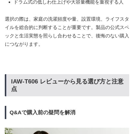
ドラム式の低しわ仕上げや大容量機能を重視する人
選択の際は、家庭の洗濯頻度や量、設置環境、ライフスタ
イルを総合的に判断することが重要です。製品の公式スペ
ックと生活実態を照らし合わせることで、後悔のない購入
につながります。
IAW-T606 レビューから見る選び方と注意
点
Q&Aで購入前の疑問を解消