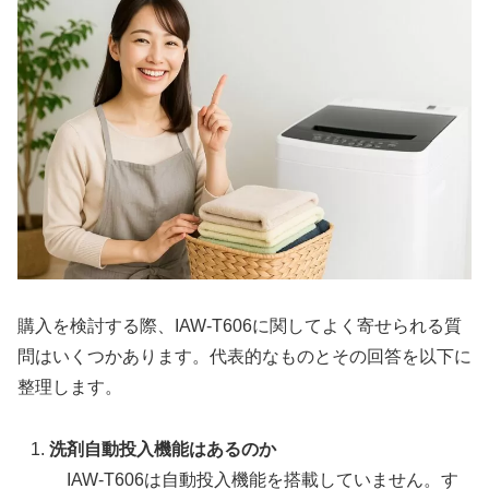
購入を検討する際、IAW-T606に関してよく寄せられる質
問はいくつかあります。代表的なものとその回答を以下に
整理します。
洗剤自動投入機能はあるのか
IAW-T606は自動投入機能を搭載していません。す