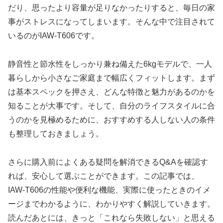
だり、思ったより容量が足りなかったりすると、毎日の家
事がストレスになってしまいます。そんな中で注目されて
いるのがIAW-T606です。
静音性と節水性をしっかり兼ね備えた6kgモデルで、一人
暮らしから小さなご家庭まで幅広くフィットします。まず
は基本スペックを押さえ、どんな特徴と魅力があるのかを
知ることが大事です。そして、自分のライフスタイルに合
うのかを見極めるために、おすすめする人しない人の条件
も整理しておきましょう。
さらに購入前によくある疑問を解消できるQ&Aを確認す
れば、安心して選ぶことができます。この記事では、
IAW-T606の性能や便利な機能、実際に使ったときのイメ
ージまでわかるように、わかりやすく解説していきます。
読んだあとには、きっと「これなら失敗しない」と思える