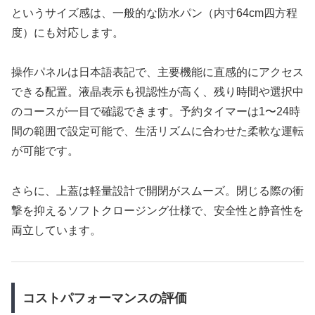
というサイズ感は、一般的な防水パン（内寸64cm四方程
度）にも対応します。
操作パネルは日本語表記で、主要機能に直感的にアクセス
できる配置。液晶表示も視認性が高く、残り時間や選択中
のコースが一目で確認できます。予約タイマーは1〜24時
間の範囲で設定可能で、生活リズムに合わせた柔軟な運転
が可能です。
さらに、上蓋は軽量設計で開閉がスムーズ。閉じる際の衝
撃を抑えるソフトクロージング仕様で、安全性と静音性を
両立しています。
コストパフォーマンスの評価