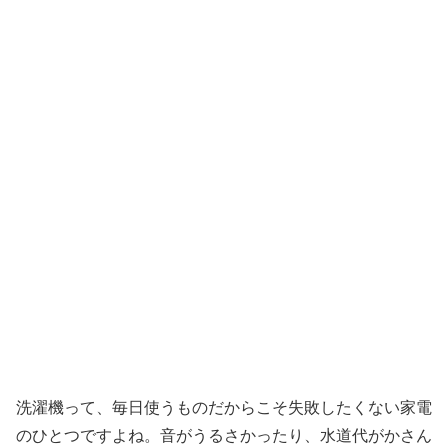
洗濯機って、毎日使うものだからこそ失敗したくない家電
のひとつですよね。音がうるさかったり、水道代がかさん