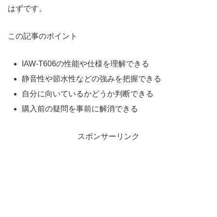
はずです。
この記事のポイント
IAW-T606の性能や仕様を理解できる
静音性や節水性などの強みを把握できる
自分に向いているかどうか判断できる
購入前の疑問を事前に解消できる
スポンサーリンク