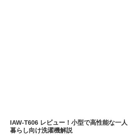
IAW-T606 レビュー！小型で高性能な一人
暮らし向け洗濯機解説