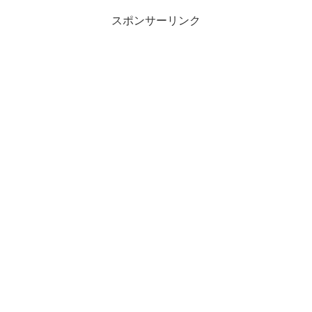
スポンサーリンク