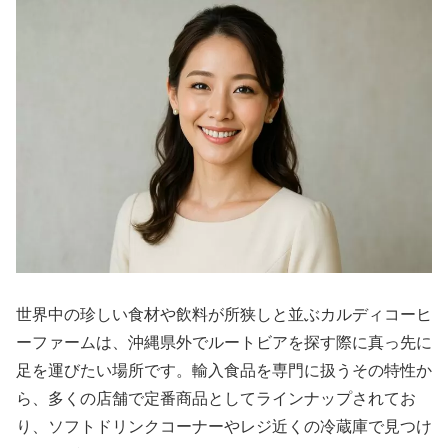
世界中の珍しい食材や飲料が所狭しと並ぶカルディコーヒ
ーファームは、沖縄県外でルートビアを探す際に真っ先に
足を運びたい場所です。輸入食品を専門に扱うその特性か
ら、多くの店舗で定番商品としてラインナップされてお
り、ソフトドリンクコーナーやレジ近くの冷蔵庫で見つけ