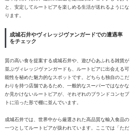
と、安定してルートビアを楽しめる生活が送れるようにな
ります。
成城石井やヴィレッジヴァンガードでの遭遇率
をチェック
質の高い食を提案する成城石井や、遊び心あふれる雑貨が
並ぶヴィレッジヴァンガードも、ルートビアに出会える可
能性を秘めた魅力的なスポットです。どちらも独自のこだ
わりを持つ店舗であるため、一般的なスーパーではなかな
か見かけないルートビアが、それぞれのブランドコンセプ
トに沿った形で棚に並んでいます。
成城石井では、世界中から厳選された高品質な輸入食品の
一つとしてルートビアが扱われています。ここでは「ただ