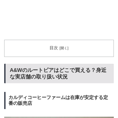
目次
A&Wのルートビアはどこで買える？身近
な実店舗の取り扱い状況
カルディコーヒーファームは在庫が安定する定
番の販売店