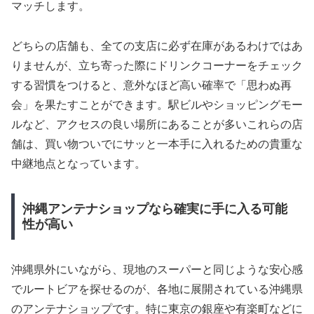
マッチします。
どちらの店舗も、全ての支店に必ず在庫があるわけではあ
りませんが、立ち寄った際にドリンクコーナーをチェック
する習慣をつけると、意外なほど高い確率で「思わぬ再
会」を果たすことができます。駅ビルやショッピングモー
ルなど、アクセスの良い場所にあることが多いこれらの店
舗は、買い物ついでにサッと一本手に入れるための貴重な
中継地点となっています。
沖縄アンテナショップなら確実に手に入る可能
性が高い
沖縄県外にいながら、現地のスーパーと同じような安心感
でルートビアを探せるのが、各地に展開されている沖縄県
のアンテナショップです。特に東京の銀座や有楽町などに