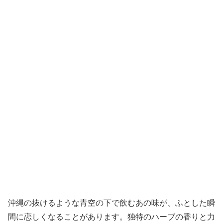
沖縄の抜けるような青空の下で飲むあの味が、ふとした瞬
間に恋しくなることがあります。独特のハーブの香りと力