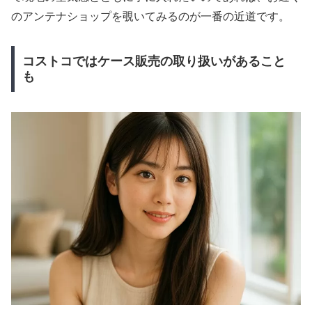
のアンテナショップを覗いてみるのが一番の近道です。
コストコではケース販売の取り扱いがあること
も