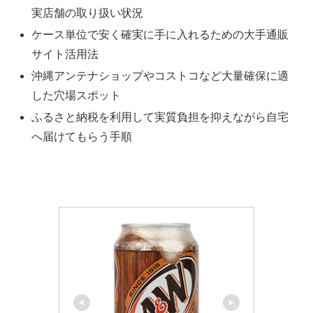
実店舗の取り扱い状況
ケース単位で安く確実に手に入れるための大手通販
サイト活用法
沖縄アンテナショップやコストコなど大量確保に適
した穴場スポット
ふるさと納税を利用して実質負担を抑えながら自宅
へ届けてもらう手順