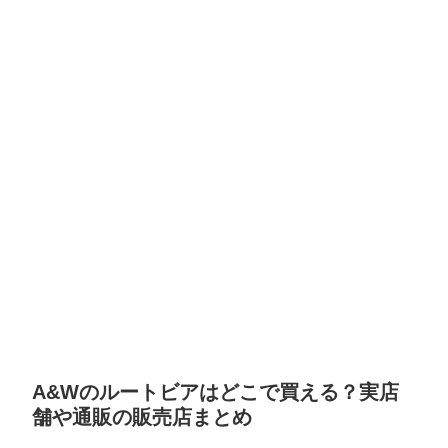
A&Wのルートビアはどこで買える？実店
舗や通販の販売店まとめ