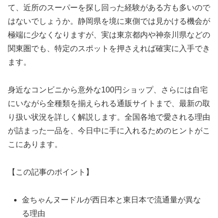
て、近所のスーパーを探し回った経験がある方も多いので
はないでしょうか。静岡県を境に東側では見かける機会が
極端に少なくなりますが、実は東京都内や神奈川県などの
関東圏でも、特定のスポットを押さえれば確実に入手でき
ます。
身近なコンビニから意外な100円ショップ、さらには自宅
にいながら全種類を揃えられる通販サイトまで、最新の取
り扱い状況を詳しく解説します。全国各地で愛される理由
が詰まった一品を、今日中に手に入れるためのヒントがこ
こにあります。
【この記事のポイント】
金ちゃんヌードルが西日本と東日本で流通量が異な
る理由