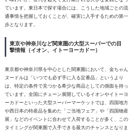
ています。東日本で探す場合には、こうした地域ごとの流
通事情を把握しておくことが、確実に入手するための第一
歩となります。
東京や神奈川など関東圏の大型スーパーでの目
撃情報（イオン、イトーヨーカドー）
東京都や神奈川県を中心とした関東圏において、金ちゃん
ヌードルは「いつでも必ず手に入る定番品」というより
は、特定の条件で見つかる希少な商品としての側面を持っ
ています。全国にチェーン展開しているイオンやイトーヨ
ーカドーといった大型スーパーマーケットでは、四国地方
や西日本の特産品を集めた「ご当地フェア」や「四国物産
展」などのイベントに合わせて入荷することが多く、この
タイミングが関東圏で入手できる最大のチャンスとなりま