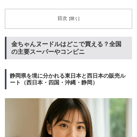
目次
金ちゃんヌードルはどこで買える？全国
の主要スーパーやコンビニ
静岡県を境に分かれる東日本と西日本の販売ル
ート（西日本・四国・沖縄・静岡）