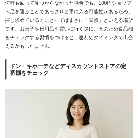
何軒も回って見つからなかった場合でも、100円ショップ
へ足を運ぶことであっさりと手に入る可能性があるため、
探し求めている方にとってはまさに「盲点」といえる場所
です。お菓子や日用品を買いに行く際に、念のため食品棚
をチェックする習慣をつけると、思わぬタイミングで出会
えるかもしれません。
ドン・キホーテなどディスカウントストアの定
番棚をチェック