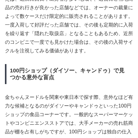
品の売れ行きが良かった店舗などでは、オーナーの裁量に
よって数ケースだけ限定的に販売されることがあります。
一度入荷して好評だった店舗では、その後も定期的に入荷
を繰り返す「隠れた取扱店」となることもあるため、近所
のコンビニで一度でも見かけた場合は、その後の入荷サイ
クルを注視してみる価値があります。
100円ショップ（ダイソー、キャンドゥ）で見
つかる意外な盲点
金ちゃんヌードルを関東や東日本で探す際、意外なほど有
力な候補となるのがダイソーやキャンドゥといった100円
ショップの食品コーナーです。一般的なスーパーマーケッ
トやコンビニエンスストアでは、大手メーカーの売れ筋商
品が棚を占有しがちですが、100円ショップは独自の仕入