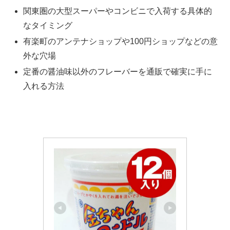
関東圏の大型スーパーやコンビニで入荷する具体的
なタイミング
有楽町のアンテナショップや100円ショップなどの意
外な穴場
定番の醤油味以外のフレーバーを通販で確実に手に
入れる方法