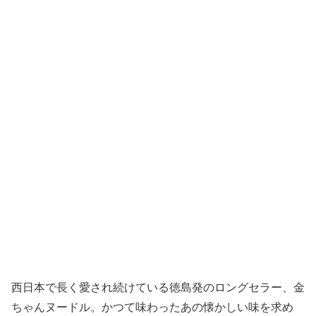
西日本で長く愛され続けている徳島発のロングセラー、金
ちゃんヌードル。かつて味わったあの懐かしい味を求め