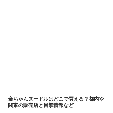
金ちゃんヌードルはどこで買える？都内や
関東の販売店と目撃情報など