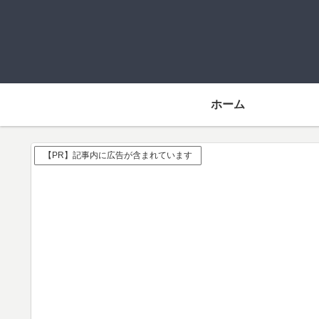
ホーム
【PR】記事内に広告が含まれています