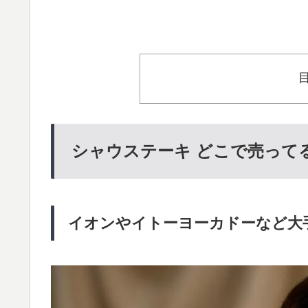
シャウステーキ どこで売って
イオンやイトーヨーカドーなど大