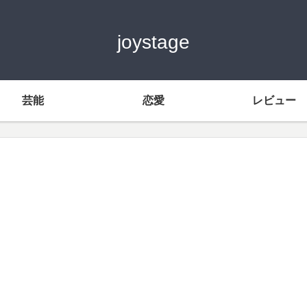
joystage
芸能
恋愛
レビュー