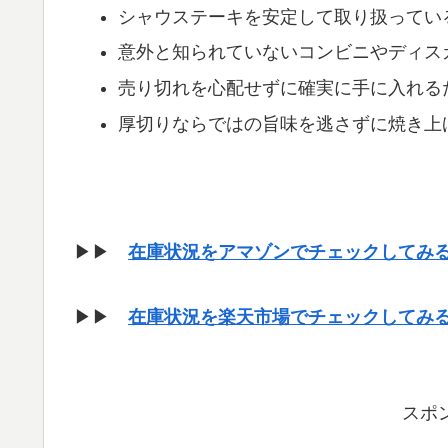
シャウステーキを安定して取り扱ってい
意外と知られていないコンビニやディス
売り切れを心配せずに確実に手に入れる
厚切りならではの旨味を逃さずに焼き上
▶▶
在庫状況をアマゾンでチェックしてみ
▶▶
在庫状況を楽天市場でチェックしてみ
スポ