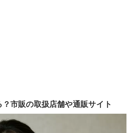
る？市販の取扱店舗や通販サイト