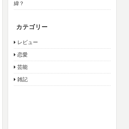
緯？
カテゴリー
レビュー
恋愛
芸能
雑記