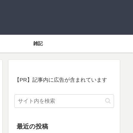
雑記
【PR】記事内に広告が含まれています
最近の投稿