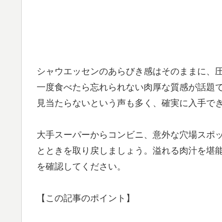
シャウエッセンのあらびき感はそのままに、
一度食べたら忘れられない肉厚な質感が話題
見当たらないという声も多く、確実に入手で
大手スーパーからコンビニ、意外な穴場スポ
とときを取り戻しましょう。溢れる肉汁を堪
を確認してください。
【この記事のポイント】