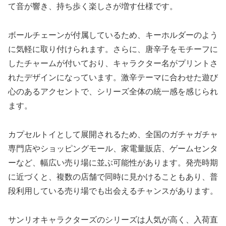
て音が響き、持ち歩く楽しさが増す仕様です。
ボールチェーンが付属しているため、キーホルダーのよう
に気軽に取り付けられます。さらに、唐辛子をモチーフに
したチャームが付いており、キャラクター名がプリントさ
れたデザインになっています。激辛テーマに合わせた遊び
心のあるアクセントで、シリーズ全体の統一感を感じられ
ます。
カプセルトイとして展開されるため、全国のガチャガチャ
専門店やショッピングモール、家電量販店、ゲームセンタ
ーなど、幅広い売り場に並ぶ可能性があります。発売時期
に近づくと、複数の店舗で同時に見かけることもあり、普
段利用している売り場でも出会えるチャンスがあります。
サンリオキャラクターズのシリーズは人気が高く、入荷直