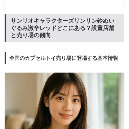
サンリオキャラクターズリンリン鈴ぬい
ぐるみ激辛レッドどこにある？設置店舗
と売り場の傾向
全国のカプセルトイ売り場に登場する基本情報