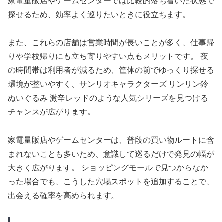
家電量販店やゲームセンターでは比較的落ち着いた状態で
探せるため、効率よく巡りたいときに役立ちます。
また、これらの店舗は営業時間が長いことが多く、仕事帰
りや学校帰りにも立ち寄りやすい点もメリットです。 夜
の時間帯は利用者が減るため、筐体の前でゆっくり探せる
環境が整いやすく、サンリオキャラクターズ リンリン鈴
ぬいぐるみ 激辛レッドのような人気シリーズを見つける
チャンスが広がります。
家電量販店やゲームセンターは、普段の買い物ルートに含
まれないことも多いため、意識して巡るだけで発見の幅が
大きく広がります。 ショッピングモールで見つからなか
った場合でも、こうした穴場スポットを追加することで、
出会える確率を高められます。