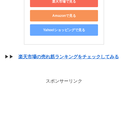
楽天市場で見る
Amazonで見る
Yahoo!ショッピングで見る
▶▶
楽天市場の売れ筋ランキングをチェックしてみる
スポンサーリンク