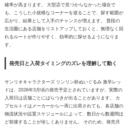
確率が高まります。 大型店で見つからなかった場合で
も、こうした小規模なコーナーを巡ることで、探す範囲が
広がり、結果として入手のチャンスが増えます。 普段の
生活圏にある店舗をリストアップしておくと、無理なく回
れるルートが作りやすく、効率的に探せるようになりま
す。
発売日と入荷タイミングのズレを理解して動く
サンリオキャラクターズ リンリン鈴ぬいぐるみ 激辛レッ
ドは、2026年3月頃の発売予定とされていますが、実際の
入荷日は店舗ごとにばらつきが出ることがあります。 カ
プセルトイはメーカーから一斉に出荷されても、各店舗の
物流状況や設置スケジュールによって、数日から数週間ほ
ど前後することが珍しくありません。 そのため、発売月