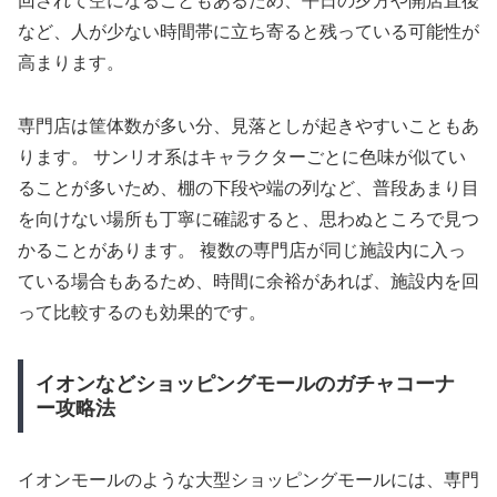
回されて空になることもあるため、平日の夕方や開店直後
など、人が少ない時間帯に立ち寄ると残っている可能性が
高まります。
専門店は筐体数が多い分、見落としが起きやすいこともあ
ります。 サンリオ系はキャラクターごとに色味が似てい
ることが多いため、棚の下段や端の列など、普段あまり目
を向けない場所も丁寧に確認すると、思わぬところで見つ
かることがあります。 複数の専門店が同じ施設内に入っ
ている場合もあるため、時間に余裕があれば、施設内を回
って比較するのも効果的です。
イオンなどショッピングモールのガチャコーナ
ー攻略法
イオンモールのような大型ショッピングモールには、専門