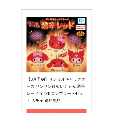
【3月予約】サンリオキャラクタ
ーズ リンリン鈴ぬいぐるみ 激辛
レッド 全4種 コンプリートセッ
ト ガチャ 送料無料