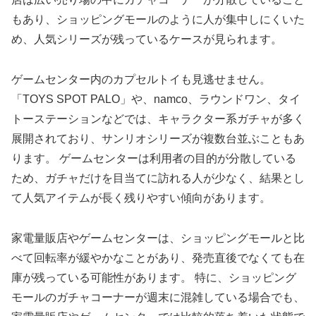
もあり、ショッピングモールのように人が集中しにくいた
め、人気シリーズが残っているケースが見られます。
ゲームセンター内のカプセルトイも見逃せません。
「TOYS SPOT PALO」や、namco、ラウンドワン、タイ
トーステーションなどでは、キャラクター系ガチャが多く
展開されており、サンリオシリーズが複数台並ぶこともあ
ります。 ゲームセンターは利用者の目的が分散している
ため、ガチャだけを目当てに訪れる人が少なく、結果とし
て人気アイテムが長く残りやすい傾向があります。
家電量販店やゲームセンターは、ショッピングモールと比
べて回転率が緩やかなことがあり、発売直後でなくても在
庫が残っている可能性があります。 特に、ショッピング
モールのガチャコーナーが週末に混雑している場合でも、