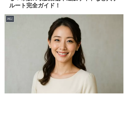
ルート完全ガイド！
雑記