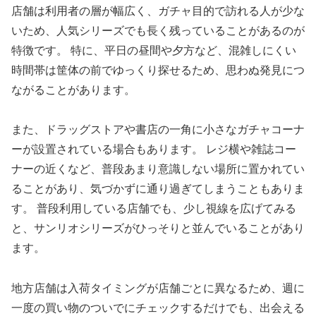
店舗は利用者の層が幅広く、ガチャ目的で訪れる人が少な
いため、人気シリーズでも長く残っていることがあるのが
特徴です。 特に、平日の昼間や夕方など、混雑しにくい
時間帯は筐体の前でゆっくり探せるため、思わぬ発見につ
ながることがあります。
また、ドラッグストアや書店の一角に小さなガチャコーナ
ーが設置されている場合もあります。 レジ横や雑誌コー
ナーの近くなど、普段あまり意識しない場所に置かれてい
ることがあり、気づかずに通り過ぎてしまうこともありま
す。 普段利用している店舗でも、少し視線を広げてみる
と、サンリオシリーズがひっそりと並んでいることがあり
ます。
地方店舗は入荷タイミングが店舗ごとに異なるため、週に
一度の買い物のついでにチェックするだけでも、出会える