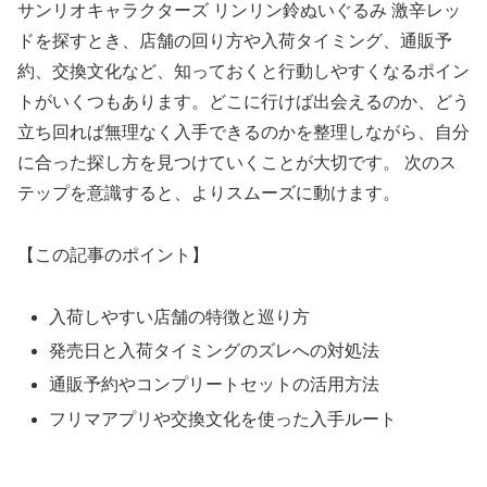
サンリオキャラクターズ リンリン鈴ぬいぐるみ 激辛レッ
ドを探すとき、店舗の回り方や入荷タイミング、通販予
約、交換文化など、知っておくと行動しやすくなるポイン
トがいくつもあります。どこに行けば出会えるのか、どう
立ち回れば無理なく入手できるのかを整理しながら、自分
に合った探し方を見つけていくことが大切です。 次のス
テップを意識すると、よりスムーズに動けます。
【この記事のポイント】
入荷しやすい店舗の特徴と巡り方
発売日と入荷タイミングのズレへの対処法
通販予約やコンプリートセットの活用方法
フリマアプリや交換文化を使った入手ルート