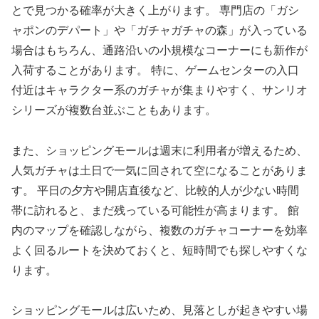
とで見つかる確率が大きく上がります。 専門店の「ガシ
ャポンのデパート」や「ガチャガチャの森」が入っている
場合はもちろん、通路沿いの小規模なコーナーにも新作が
入荷することがあります。 特に、ゲームセンターの入口
付近はキャラクター系のガチャが集まりやすく、サンリオ
シリーズが複数台並ぶこともあります。
また、ショッピングモールは週末に利用者が増えるため、
人気ガチャは土日で一気に回されて空になることがありま
す。 平日の夕方や開店直後など、比較的人が少ない時間
帯に訪れると、まだ残っている可能性が高まります。 館
内のマップを確認しながら、複数のガチャコーナーを効率
よく回るルートを決めておくと、短時間でも探しやすくな
ります。
ショッピングモールは広いため、見落としが起きやすい場