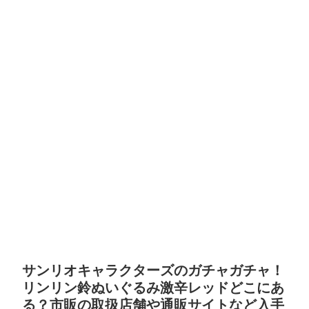
サンリオキャラクターズのガチャガチャ！
リンリン鈴ぬいぐるみ激辛レッドどこにあ
る？市販の取扱店舗や通販サイトなど入手