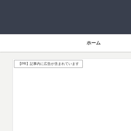
ホーム
【PR】記事内に広告が含まれています