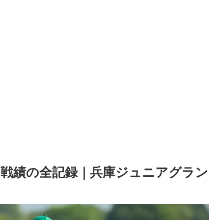
戦績の全記録｜兵庫ジュニアグラン