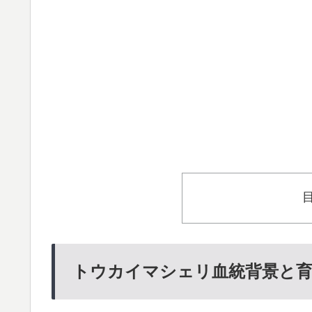
トウカイマシェリ血統背景と育