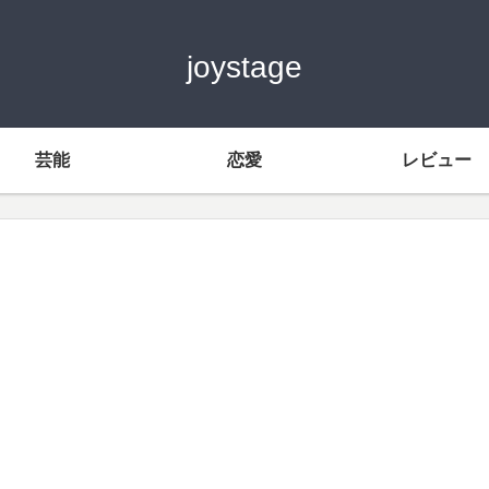
joystage
芸能
恋愛
レビュー