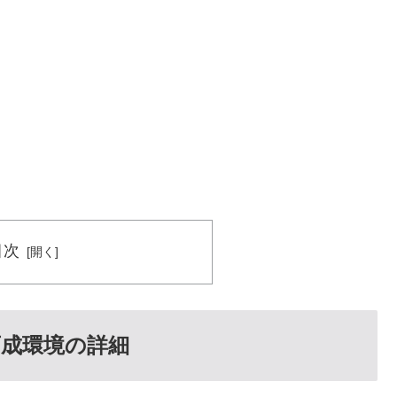
目次
成環境の詳細