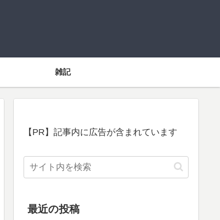
雑記
【PR】記事内に広告が含まれています
最近の投稿