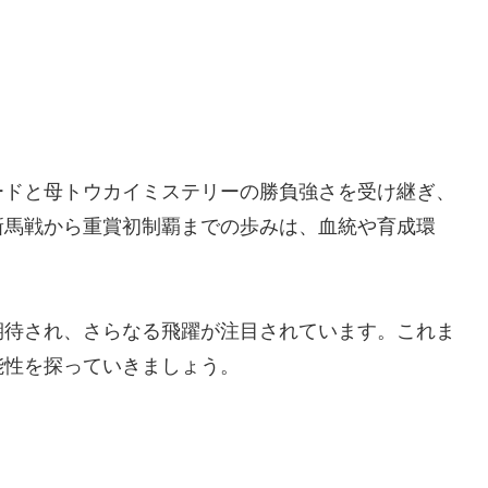
ードと母トウカイミステリーの勝負強さを受け継ぎ、
新馬戦から重賞初制覇までの歩みは、血統や育成環
。
期待され、さらなる飛躍が注目されています。これま
能性を探っていきましょう。