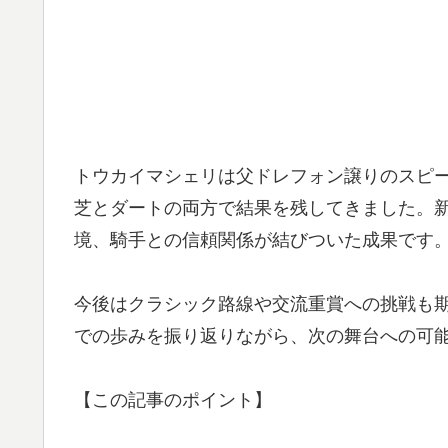
トウカイマシェリは父ドレフォン譲りのスピ
芝とダートの両方で結果を残してきました。
境、騎手との信頼関係が結びついた成果です
今後はクラシック路線や交流重賞への挑戦も
での歩みを振り返りながら、次の舞台への可
【この記事のポイント】