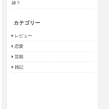
緯？
カテゴリー
レビュー
恋愛
芸能
雑記