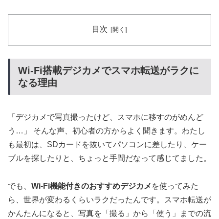
目次
Wi-Fi搭載デジカメでスマホ転送がラクに
なる理由
「デジカメで写真撮ったけど、スマホに移すのがめんど
う…」 そんな声、初心者の方からよく聞きます。わたし
も最初は、SDカードを抜いてパソコンに差したり、ケー
ブルを探したりと、ちょっと手間だなって感じてました。
でも、
Wi-Fi機能付きのおすすめデジカメ
を使ってみた
ら、世界が変わるくらいラクだったんです。スマホ転送が
かんたんになると、写真を「撮る」から「使う」までの流