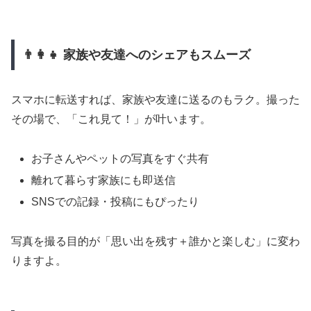
👨‍👩‍👧 家族や友達へのシェアもスムーズ
スマホに転送すれば、家族や友達に送るのもラク。撮った
その場で、「これ見て！」が叶います。
お子さんやペットの写真をすぐ共有
離れて暮らす家族にも即送信
SNSでの記録・投稿にもぴったり
写真を撮る目的が「思い出を残す＋誰かと楽しむ」に変わ
りますよ。