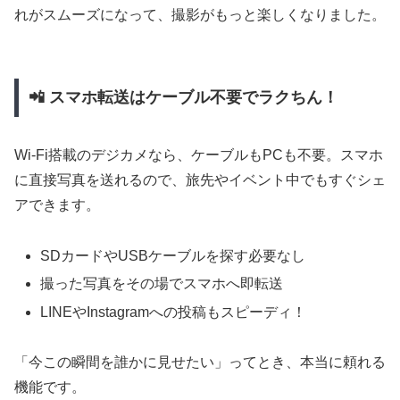
れがスムーズになって、撮影がもっと楽しくなりました。
📲 スマホ転送はケーブル不要でラクちん！
Wi-Fi搭載のデジカメなら、ケーブルもPCも不要。スマホ
に直接写真を送れるので、旅先やイベント中でもすぐシェ
アできます。
SDカードやUSBケーブルを探す必要なし
撮った写真をその場でスマホへ即転送
LINEやInstagramへの投稿もスピーディ！
「今この瞬間を誰かに見せたい」ってとき、本当に頼れる
機能です。