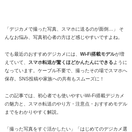
「デジカメで撮った写真、スマホに送るのが面倒…」 そ
んなお悩み、写真初心者の方ほど感じやすいですよね。
でも最近のおすすめデジカメには、
Wi-Fi搭載モデル
が増
えていて、
スマホ転送が驚くほどかんたんにできる
ように
なっています。ケーブル不要で、撮ったその場でスマホへ
保存。SNS投稿や家族への共有もスムーズに！
この記事では、初心者でも使いやすいWi-Fi搭載デジカメ
の魅力と、スマホ転送のやり方・注意点・おすすめモデル
までをわかりやすく解説。
「撮った写真をすぐ活かしたい」「はじめてのデジカメ選