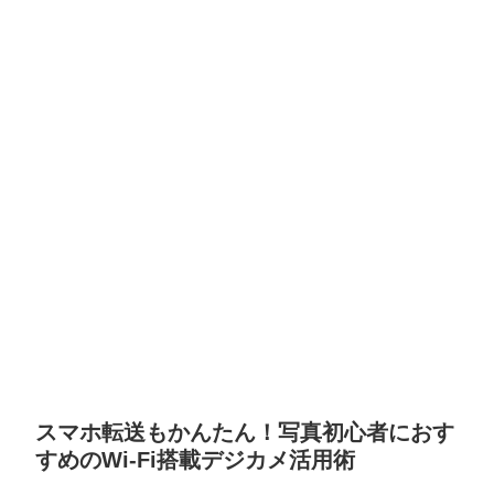
スマホ転送もかんたん！写真初心者におす
すめのWi-Fi搭載デジカメ活用術