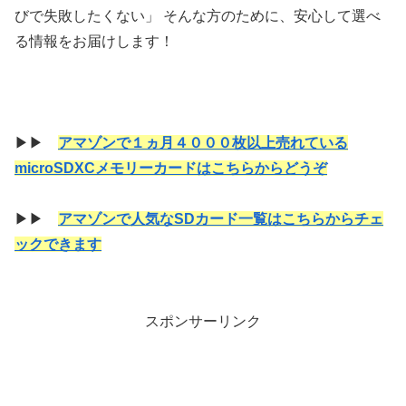
びで失敗したくない」 そんな方のために、安心して選べ
る情報をお届けします！
▶▶
アマゾンで１ヵ月４０００枚以上売れている
microSDXCメモリーカードはこちらからどうぞ
▶▶
アマゾンで人気なSDカード一覧はこちらからチェ
ックできます
スポンサーリンク