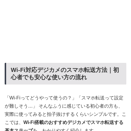
Wi-Fi対応デジカメのスマホ転送方法｜初
心者でも安心な使い方の流れ
「Wi-Fiってどうやって使うの？」「スマホ転送って設定
が難しそう…」 そんなふうに感じている初心者の方も、
実際に使ってみると拍子抜けするくらいシンプルです。こ
こでは、
Wi-Fi搭載のおすすめデジカメでスマホ転送する
基本ステップ
を、わかりやすく紹介します。