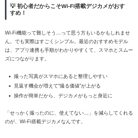
💡 初心者だからこそWi-Fi搭載デジカメがおす
すめ！
Wi-Fi機能って難しそう…って思う方もいるかもしれませ
ん。でも実際はすごくシンプル。最近のおすすめモデル
は、アプリ連携も手順がわかりやすくて、スマホとスムー
ズにつながります。
撮った写真がスマホにあると整理しやすい
見返す機会が増えて“撮る価値”が上がる
操作が簡単だから、デジカメがもっと身近に
「せっかく撮ったのに、使えてない…」を減らしてくれる
のが、Wi-Fi搭載デジカメなんです。