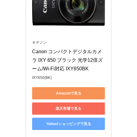
キヤノン
Canon コンパクトデジタルカメ
ラ IXY 650 ブラック 光学12倍ズ
ーム/Wi-Fi対応 IXY650BK
IXY650(BK)
Amazonで見る
楽天市場で見る
Yahoo!ショッピングで見る