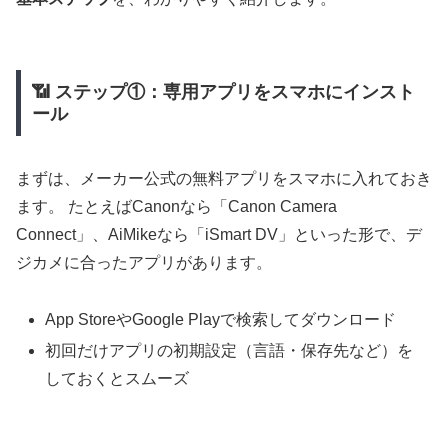
📶 ステップ①：専用アプリをスマホにインスト
ール
まずは、メーカー公式の無料アプリをスマホに入れておき
ます。 たとえばCanonなら「Canon Camera
Connect」、AiMikeなら「iSmart DV」といった形で、デ
ジカメに合ったアプリがあります。
App StoreやGoogle Playで検索してダウンロード
初回だけアプリの初期設定（言語・保存先など）を
しておくとスムーズ