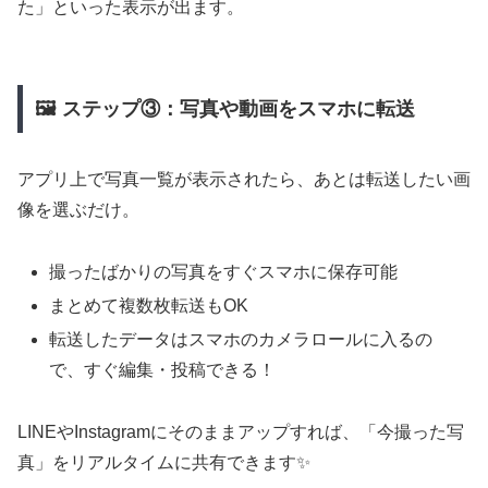
た」といった表示が出ます。
🖼 ステップ③：写真や動画をスマホに転送
アプリ上で写真一覧が表示されたら、あとは転送したい画
像を選ぶだけ。
撮ったばかりの写真をすぐスマホに保存可能
まとめて複数枚転送もOK
転送したデータはスマホのカメラロールに入るの
で、すぐ編集・投稿できる！
LINEやInstagramにそのままアップすれば、「今撮った写
真」をリアルタイムに共有できます✨