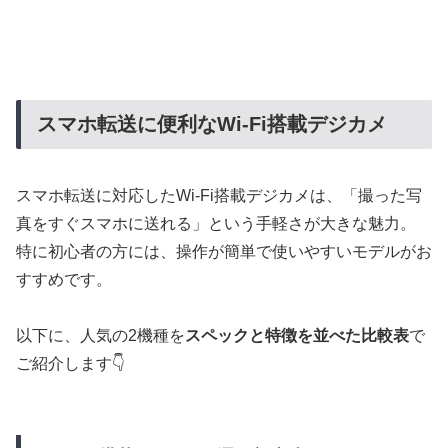
スマホ転送に便利なWi-Fi搭載デジカメ
スマホ転送に対応したWi-Fi搭載デジカメは、「撮った写
真をすぐスマホに送れる」という手軽さが大きな魅力。
特に初心者の方には、操作が簡単で使いやすいモデルがお
すすめです。
以下に、人気の2機種を
スペックと特徴を並べた比較表
で
ご紹介します👇