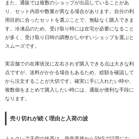
また、通販では複数のショップが出品していることがあ
り、セット内容や数量が異なる場合があります。自分の利
用目的に合ったセットを選ぶことで、無駄なく購入できま
す。冷凍品のため、受け取り時には在宅が必要になること
が多く、受け取り日時の調整がしやすいショップを選ぶと
スムーズです。
実店舗での在庫状況に左右されず購入できる点は大きな利
点ですが、送料がかかる場合もあるため、総額を確認して
から注文することが大切です。確実に手に入れたい時や、
複数個をまとめて購入したい時には、通販が便利な手段に
なります。
売り切れが続く理由と入荷の波
ミルクレア天空の抹茶は、発売直後からSNSで話題にな