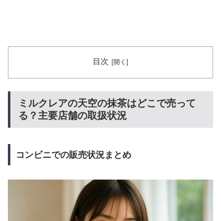
目次
ミルクレアの天空の抹茶はどこで売って
る？主要店舗の取扱状況
コンビニでの販売状況まとめ