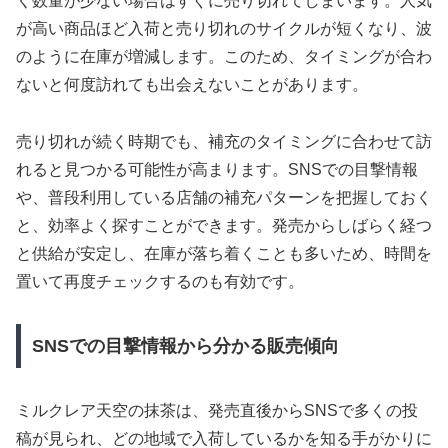
く数量が少ない場合はすぐに売り切れてしまいます。人気
が高い商品ほど入荷と売り切れのサイクルが短くなり、波
のように在庫が増減します。このため、タイミングが合わ
ないと何度訪れても出会えないことがあります。
売り切れが続く時期でも、補充のタイミングに合わせて訪
れると見つかる可能性が高まります。SNSでの目撃情報
や、普段利用している店舗の補充パターンを把握しておく
と、効率よく探すことができます。発売からしばらく経つ
と供給が安定し、在庫が落ち着くことも多いため、時間を
置いて再度チェックするのも有効です。
SNSでの目撃情報から分かる販売傾向
ミルクレア天空の抹茶は、発売直後からSNSで多くの投
稿が見られ、どの地域で入荷しているかを知る手がかりに