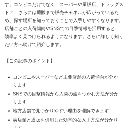
す。コンビニだけでなく、スーパーや量販店、ドラッグス
トア、さらには通販まで販売チャネルが広がっているた
め、探す場所を知っておくことで入手しやすくなります。
店舗ごとの入荷傾向やSNSでの目撃情報を活用すると、
効率よく見つけられるようになります。さらに詳しく知り
たい方へ続けて紹介します。
【この記事のポイント】
コンビニやスーパーなど主要店舗の入荷傾向が分か
ります
SNSでの目撃情報から入荷の波をつかむ方法が分か
ります
地方店舗で見つかりやすい理由を理解できます
実店舗と通販を併用した効率的な入手方法が分かり
ます