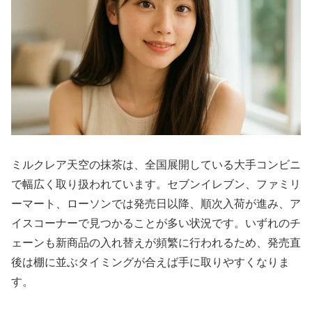
ミルクレア天空の抹茶は、全国展開している大手コンビニ
で幅広く取り扱われています。セブンイレブン、ファミリ
ーマート、ローソンでは発売日以降、順次入荷が進み、ア
イスコーナーで見つかることが多い状況です。いずれのチ
ェーンも新商品の入れ替えが頻繁に行われるため、発売直
後は棚に並ぶタイミングが合えば手に取りやすくなりま
す。