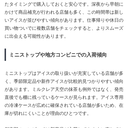
たタイミングで購入しておくと安心です。深夜から早朝に
かけて商品補充が行われる店舗も多く、この時間帯は新し
いアイスが並びやすい傾向があります。仕事帰りや休日の
買い物ついでに複数店舗をチェックすると、よりスムーズ
に出会える可能性があります。
ミニストップや地方コンビニでの入荷傾向
ミニストップはアイスの取り扱いが充実している店舗が多
く、季節限定品や新作アイスが比較的見つかりやすい傾向
があります。ミルクレア天空の抹茶も例外ではなく、発売
直後でも棚に残っているケースが見られます。アイス専用
の冷凍ケースが広めに確保されている店舗が多いため、在
庫が切れにくいことが理由のひとつです。