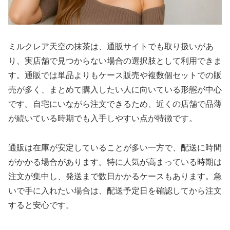
ミルクレア天空の抹茶は、通販サイトでも取り扱いがあ
り、実店舗で見つからない場合の選択肢として利用できま
す。通販では単品よりもケース販売や複数個セットでの販
売が多く、まとめて購入したい人に向いている形態が中心
です。自宅にいながら注文できるため、近くの店舗で品薄
が続いている時期でも入手しやすい点が特徴です。
通販は在庫が安定していることが多い一方で、配送に時間
がかかる場合があります。特に人気が高まっている時期は
注文が集中し、発送まで数日かかるケースもあります。急
いで手に入れたい場合は、配送予定日を確認してから注文
すると安心です。