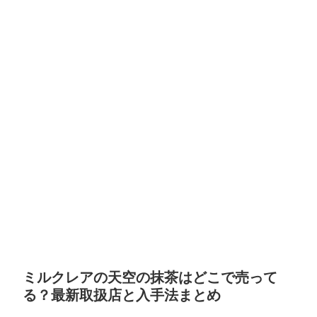
ミルクレアの天空の抹茶はどこで売って
る？最新取扱店と入手法まとめ