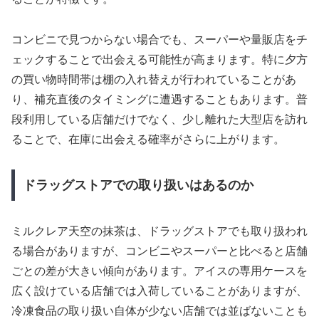
コンビニで見つからない場合でも、スーパーや量販店をチ
ェックすることで出会える可能性が高まります。特に夕方
の買い物時間帯は棚の入れ替えが行われていることがあ
り、補充直後のタイミングに遭遇することもあります。普
段利用している店舗だけでなく、少し離れた大型店を訪れ
ることで、在庫に出会える確率がさらに上がります。
ドラッグストアでの取り扱いはあるのか
ミルクレア天空の抹茶は、ドラッグストアでも取り扱われ
る場合がありますが、コンビニやスーパーと比べると店舗
ごとの差が大きい傾向があります。アイスの専用ケースを
広く設けている店舗では入荷していることがありますが、
冷凍食品の取り扱い自体が少ない店舗では並ばないことも