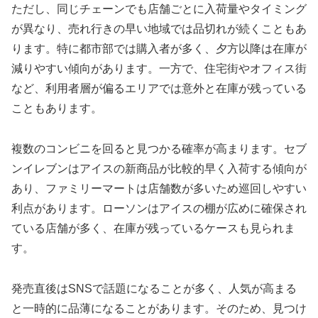
ただし、同じチェーンでも店舗ごとに入荷量やタイミング
が異なり、売れ行きの早い地域では品切れが続くこともあ
ります。特に都市部では購入者が多く、夕方以降は在庫が
減りやすい傾向があります。一方で、住宅街やオフィス街
など、利用者層が偏るエリアでは意外と在庫が残っている
こともあります。
複数のコンビニを回ると見つかる確率が高まります。セブ
ンイレブンはアイスの新商品が比較的早く入荷する傾向が
あり、ファミリーマートは店舗数が多いため巡回しやすい
利点があります。ローソンはアイスの棚が広めに確保され
ている店舗が多く、在庫が残っているケースも見られま
す。
発売直後はSNSで話題になることが多く、人気が高まる
と一時的に品薄になることがあります。そのため、見つけ