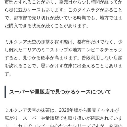
市部とずれることがあり、発売日から少し時間が経ってか
ら棚に並ぶケースもあります。このタイムラグがあること
で、都市部で売り切れが続いている時期でも、地方ではま
だ購入できる状況が続くことがあります。
ミルクレア天空の抹茶を探す際は、都市部だけでなく、少
し離れたエリアのミニストップや地方コンビニをチェック
すると、見つかる確率が高まります。普段利用しない店舗
を訪れることで、思いがけず在庫に出会えることもありま
す。
スーパーや量販店で見つかるケースについて
ミルクレア天空の抹茶は、2026年版から販売チャネルが
広がり、スーパーや量販店でも取り扱いが確認されていま
す。これまでコンビニ中心だったシリーズですが、今回の