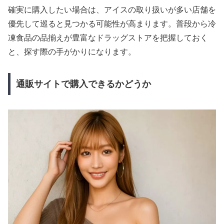
確実に購入したい場合は、アイスの取り扱いが多い店舗を
優先して巡ると見つかる可能性が高まります。普段から冷
凍食品の品揃えが豊富なドラッグストアを把握しておく
と、探す際の手がかりになります。
通販サイトで購入できるかどうか