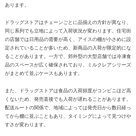
あります。
ドラッグストアはチェーンごとに品揃えの方針が異なり、
同じ系列でも立地によって入荷状況が変わります。住宅街
の店舗では日用品の需要が高く、アイスの棚が小さめに設
定されていることが多いため、新商品の入荷が限定的にな
ることがあります。一方で、郊外型の大型店舗では冷凍食
品のスペースが広く確保されており、ミルクレアシリーズ
がまとめて並ぶケースもあります。
また、ドラッグストアは食品の入荷頻度がコンビニほど高
くないため、発売直後でも入荷が遅れることがあります。
配送ルートの関係で、地域によっては発売日から数日経っ
てから棚に並ぶこともあり、タイミングによって見つけや
すさが変わります。