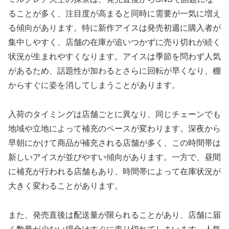
ることが多く、注目度が高まると同時に需要が一気に増え
る傾向があります。特に新作アイスは発売初週に購入者が
集中しやすく、店舗の在庫が追いつかずに売り切れが続く
状況が生まれやすくなります。アイスは季節を問わず人気
があるため、話題性が加わるとさらに回転が早くなり、棚
からすぐに姿を消してしまうことがあります。
入荷のタイミングは店舗ごとに異なり、同じチェーンでも
地域や立地によって補充のペースが変わります。深夜から
早朝にかけて商品が補充される店舗が多く、この時間帯は
新しいアイスが並びやすい傾向があります。一方で、昼間
に補充が行われる店舗もあり、時間帯によって在庫状況が
大きく変わることがあります。
また、発売直後は配送量が限られることがあり、店舗に届