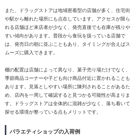
また、ドラッグストアは地域密着型の店舗が多く、住宅街
や駅から離れた場所にも点在しています。アクセスが限ら
れる店舗ほど来店者が少なく、発売直後でも在庫が残りや
すい傾向があります。普段から食玩を扱っている店舗で
は、発売日の朝に並ぶこともあり、タイミングが合えばス
ムーズに購入できます。
棚の配置は店舗によって異なり、菓子売り場だけでなく、
季節商品コーナーや子ども向け商品付近に置かれることも
あります。見落としやすい場所に陳列されることがあるた
め、店内を一周して確認すると見つかる可能性が高まりま
す。ドラッグストアは全体的に混雑が少なく、落ち着いて
探せる環境が整っている点もメリットです。
バラエティショップの入荷例