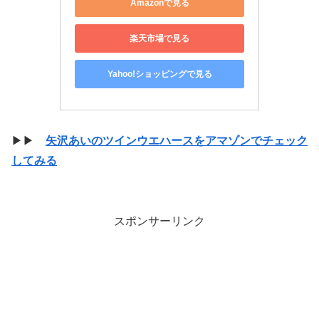
Amazonで見る
楽天市場で見る
Yahoo!ショッピングで見る
▶▶
矢沢あいのツインウエハースをアマゾンでチェック
してみる
スポンサーリンク