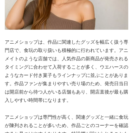
アニメショップは、作品に関連したグッズを幅広く扱う専
門店で、食玩の取り扱いも積極的に行われています。アニ
メイトのような店舗では、人気作品の新商品が発売される
タイミングに合わせて入荷することが多く、ウエハースの
ようなカード付き菓子もラインナップに並ぶことがありま
す。作品ファンが集まりやすい売り場のため、発売日当日
は開店前から待つ人がいる店舗もあり、開店直後が最も購
入しやすい時間帯になります。
アニメショップは専門性が高く、関連グッズと一緒に食玩
が陳列されることが多いため、作品ごとのコーナーを確認