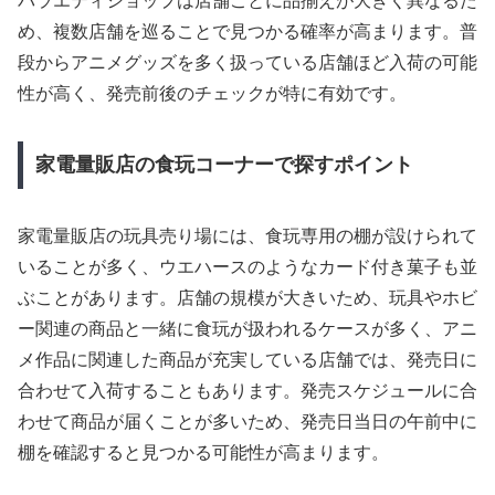
バラエティショップは店舗ごとに品揃えが大きく異なるた
め、複数店舗を巡ることで見つかる確率が高まります。普
段からアニメグッズを多く扱っている店舗ほど入荷の可能
性が高く、発売前後のチェックが特に有効です。
家電量販店の食玩コーナーで探すポイント
家電量販店の玩具売り場には、食玩専用の棚が設けられて
いることが多く、ウエハースのようなカード付き菓子も並
ぶことがあります。店舗の規模が大きいため、玩具やホビ
ー関連の商品と一緒に食玩が扱われるケースが多く、アニ
メ作品に関連した商品が充実している店舗では、発売日に
合わせて入荷することもあります。発売スケジュールに合
わせて商品が届くことが多いため、発売日当日の午前中に
棚を確認すると見つかる可能性が高まります。