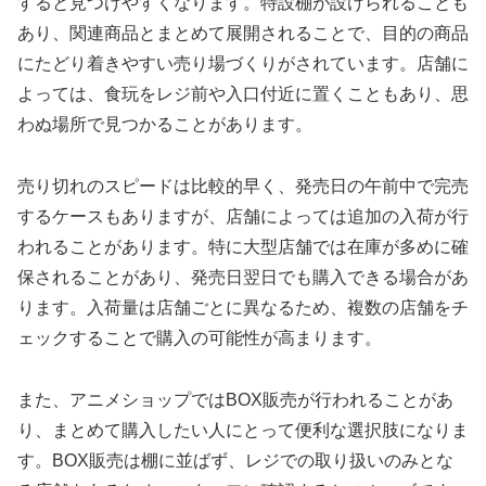
すると見つけやすくなります。特設棚が設けられることも
あり、関連商品とまとめて展開されることで、目的の商品
にたどり着きやすい売り場づくりがされています。店舗に
よっては、食玩をレジ前や入口付近に置くこともあり、思
わぬ場所で見つかることがあります。
売り切れのスピードは比較的早く、発売日の午前中で完売
するケースもありますが、店舗によっては追加の入荷が行
われることがあります。特に大型店舗では在庫が多めに確
保されることがあり、発売日翌日でも購入できる場合があ
ります。入荷量は店舗ごとに異なるため、複数の店舗をチ
ェックすることで購入の可能性が高まります。
また、アニメショップではBOX販売が行われることがあ
り、まとめて購入したい人にとって便利な選択肢になりま
す。BOX販売は棚に並ばず、レジでの取り扱いのみとな