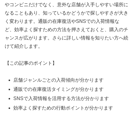
やコンビニだけでなく、意外な店舗が入手しやすい場所に
なることもあり、知っているかどうかで探しやすさが大き
く変わります。通販の在庫復活やSNSでの入荷情報な
ど、効率よく探すための方法を押さえておくと、購入のチ
ャンスが広がります。さらに詳しい情報を知りたい方へ続
けて紹介します。
【この記事のポイント】
店舗ジャンルごとの入荷傾向が分かります
通販での在庫復活タイミングが分かります
SNSで入荷情報を活用する方法が分かります
効率よく探すための行動ポイントが分かります