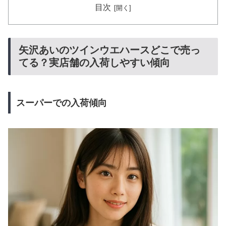
目次
矢沢あいのツインウエハースどこで売っ
てる？実店舗の入荷しやすい傾向
スーパーでの入荷傾向