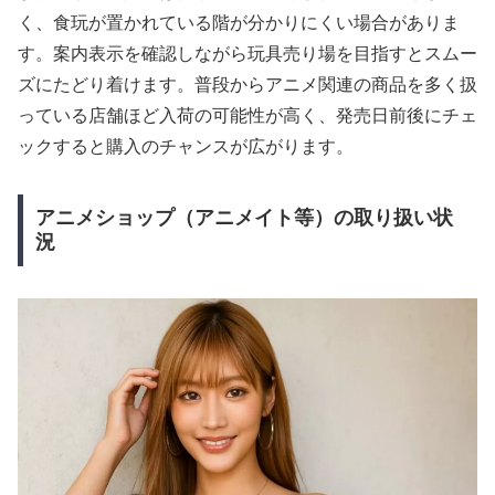
く、食玩が置かれている階が分かりにくい場合がありま
す。案内表示を確認しながら玩具売り場を目指すとスムー
ズにたどり着けます。普段からアニメ関連の商品を多く扱
っている店舗ほど入荷の可能性が高く、発売日前後にチェ
ックすると購入のチャンスが広がります。
アニメショップ（アニメイト等）の取り扱い状
況