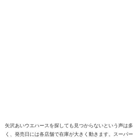
矢沢あいウエハースを探しても見つからないという声は多
く、発売日には各店舗で在庫が大きく動きます。スーパー