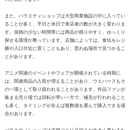
また、バラエティショップは大型商業施設の中に入ってい
ることが多く、平日と休日で来店者の数が大きく変わりま
す。混雑の少ない時間帯には商品が残りやすく、ゆっくり
探せる環境が整っています。店舗によっては、食玩をレジ
横や入口付近に置くこともあり、思わぬ場所で見つかるこ
とがあります。
アニメ関連のイベントやフェアが開催されている時期に
は、関連商品の入荷が増えることがあり、ウエハースもそ
の一環として取り扱われることがあります。作品ファンが
集まる売り場では回転が早い一方で、補充が行われること
も多く、タイミングが合えば複数個を選んで購入できる場
合があります。