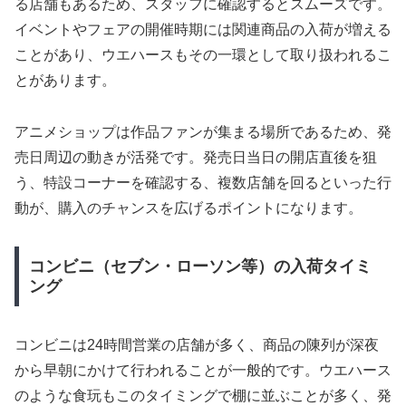
る店舗もあるため、スタッフに確認するとスムーズです。
イベントやフェアの開催時期には関連商品の入荷が増える
ことがあり、ウエハースもその一環として取り扱われるこ
とがあります。
アニメショップは作品ファンが集まる場所であるため、発
売日周辺の動きが活発です。発売日当日の開店直後を狙
う、特設コーナーを確認する、複数店舗を回るといった行
動が、購入のチャンスを広げるポイントになります。
コンビニ（セブン・ローソン等）の入荷タイミ
ング
コンビニは24時間営業の店舗が多く、商品の陳列が深夜
から早朝にかけて行われることが一般的です。ウエハース
のような食玩もこのタイミングで棚に並ぶことが多く、発