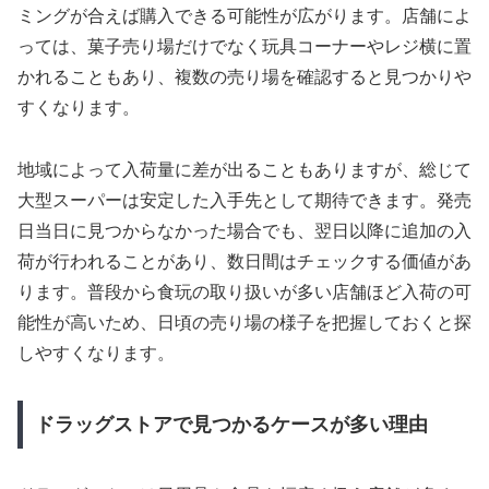
ミングが合えば購入できる可能性が広がります。店舗によ
っては、菓子売り場だけでなく玩具コーナーやレジ横に置
かれることもあり、複数の売り場を確認すると見つかりや
すくなります。
地域によって入荷量に差が出ることもありますが、総じて
大型スーパーは安定した入手先として期待できます。発売
日当日に見つからなかった場合でも、翌日以降に追加の入
荷が行われることがあり、数日間はチェックする価値があ
ります。普段から食玩の取り扱いが多い店舗ほど入荷の可
能性が高いため、日頃の売り場の様子を把握しておくと探
しやすくなります。
ドラッグストアで見つかるケースが多い理由