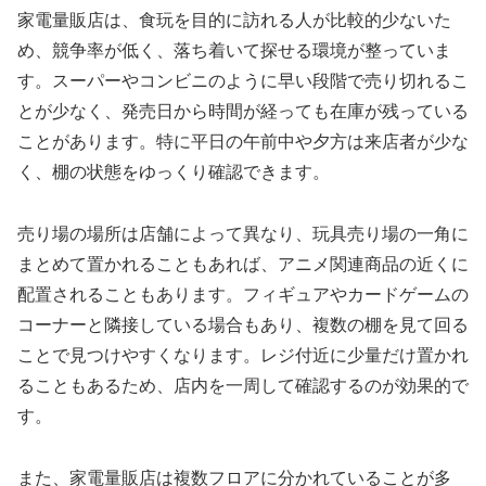
家電量販店は、食玩を目的に訪れる人が比較的少ないた
め、競争率が低く、落ち着いて探せる環境が整っていま
す。スーパーやコンビニのように早い段階で売り切れるこ
とが少なく、発売日から時間が経っても在庫が残っている
ことがあります。特に平日の午前中や夕方は来店者が少な
く、棚の状態をゆっくり確認できます。
売り場の場所は店舗によって異なり、玩具売り場の一角に
まとめて置かれることもあれば、アニメ関連商品の近くに
配置されることもあります。フィギュアやカードゲームの
コーナーと隣接している場合もあり、複数の棚を見て回る
ことで見つけやすくなります。レジ付近に少量だけ置かれ
ることもあるため、店内を一周して確認するのが効果的で
す。
また、家電量販店は複数フロアに分かれていることが多