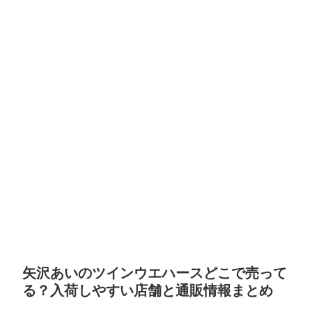
矢沢あいのツインウエハースどこで売って
る？入荷しやすい店舗と通販情報まとめ