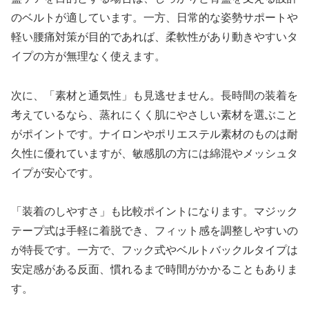
のベルトが適しています。一方、日常的な姿勢サポートや
軽い腰痛対策が目的であれば、柔軟性があり動きやすいタ
イプの方が無理なく使えます。
次に、「素材と通気性」も見逃せません。長時間の装着を
考えているなら、蒸れにくく肌にやさしい素材を選ぶこと
がポイントです。ナイロンやポリエステル素材のものは耐
久性に優れていますが、敏感肌の方には綿混やメッシュタ
イプが安心です。
「装着のしやすさ」も比較ポイントになります。マジック
テープ式は手軽に着脱でき、フィット感を調整しやすいの
が特長です。一方で、フック式やベルトバックルタイプは
安定感がある反面、慣れるまで時間がかかることもありま
す。