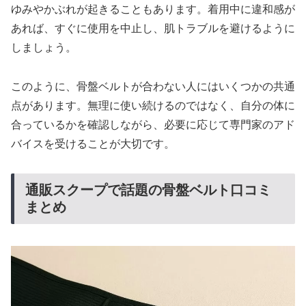
ゆみやかぶれが起きることもあります。着用中に違和感が
あれば、すぐに使用を中止し、肌トラブルを避けるように
しましょう。
このように、骨盤ベルトが合わない人にはいくつかの共通
点があります。無理に使い続けるのではなく、自分の体に
合っているかを確認しながら、必要に応じて専門家のアド
バイスを受けることが大切です。
通販スクープで話題の骨盤ベルト口コミ
まとめ