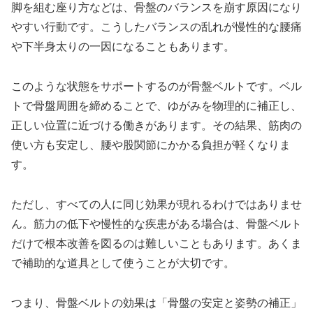
脚を組む座り方などは、骨盤のバランスを崩す原因になり
やすい行動です。こうしたバランスの乱れが慢性的な腰痛
や下半身太りの一因になることもあります。
このような状態をサポートするのが骨盤ベルトです。ベル
トで骨盤周囲を締めることで、ゆがみを物理的に補正し、
正しい位置に近づける働きがあります。その結果、筋肉の
使い方も安定し、腰や股関節にかかる負担が軽くなりま
す。
ただし、すべての人に同じ効果が現れるわけではありませ
ん。筋力の低下や慢性的な疾患がある場合は、骨盤ベルト
だけで根本改善を図るのは難しいこともあります。あくま
で補助的な道具として使うことが大切です。
つまり、骨盤ベルトの効果は「骨盤の安定と姿勢の補正」