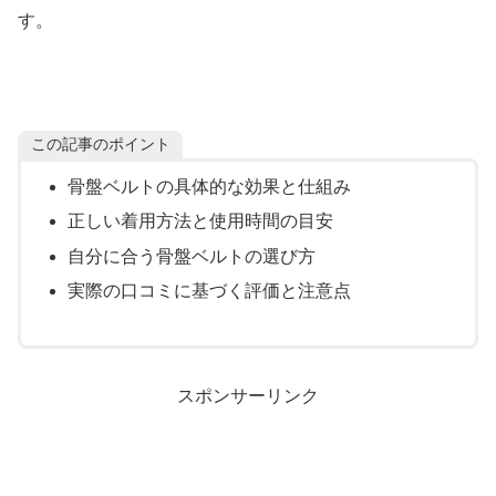
す。
この記事のポイント
骨盤ベルトの具体的な効果と仕組み
正しい着用方法と使用時間の目安
自分に合う骨盤ベルトの選び方
実際の口コミに基づく評価と注意点
スポンサーリンク