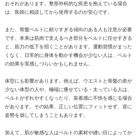
おそれがあります。整形外科的な疾患を抱えている場合
は、医師に相談してから使用するのが安心です。
また、骨盤ベルトに頼りすぎる傾向のある人も注意が必要
です。本来は筋肉で支えるべき部分をベルトに任せすぎる
と、筋力の低下を招くことがあります。運動習慣がまった
くなく、日常的に身体を動かす機会が少ない人は、ベルト
の効果を実感しづらいかもしれません。
体型にも影響があります。例えば、ウエストと骨盤の差が
少ない体型の人や、極端に痩せている・太っている人は、
ベルトがずれやすくなったり、装着感に不快を感じる場合
があります。その結果、正しい位置にフィットせず、逆に
姿勢を崩してしまうこともあります。
加えて、肌が敏感な人はベルトの素材や縫い目によってか