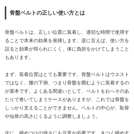
骨盤ベルトの正しい使い方とは
骨盤ベルトは、正しい位置に装着し、適切な時間で使用す
ることで本来の効果を発揮します。逆に言えば、使い方を
誤ると効果が得られにくく、体に負担をかけてしまうこと
もあります。
まず、装着位置はとても重要です。骨盤ベルトはウエスト
ではなく、腰の下側、つまり骨盤を囲むように装着するの
が基本です。よくある間違いとして、ベルトをおへそのあ
たりで巻いてしまうケースがありますが、これでは骨盤を
しっかり支えることができません。ベルトの中心が、恥骨
や仙骨の高さにくるように調整しましょう。
次に、締めつけの強さにも注意が必要です。きつく締めす