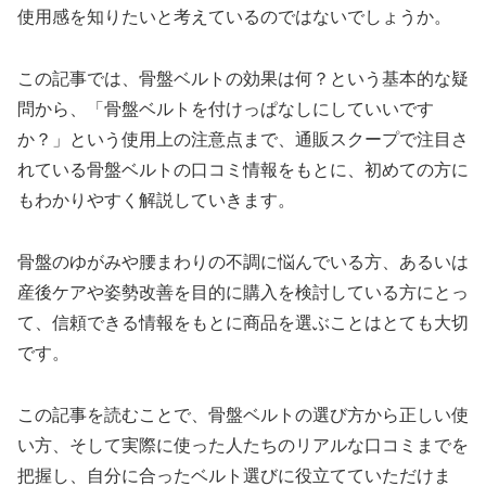
使用感を知りたいと考えているのではないでしょうか。
この記事では、骨盤ベルトの効果は何？という基本的な疑
問から、「骨盤ベルトを付けっぱなしにしていいです
か？」という使用上の注意点まで、通販スクープで注目さ
れている骨盤ベルトの口コミ情報をもとに、初めての方に
もわかりやすく解説していきます。
骨盤のゆがみや腰まわりの不調に悩んでいる方、あるいは
産後ケアや姿勢改善を目的に購入を検討している方にとっ
て、信頼できる情報をもとに商品を選ぶことはとても大切
です。
この記事を読むことで、骨盤ベルトの選び方から正しい使
い方、そして実際に使った人たちのリアルな口コミまでを
把握し、自分に合ったベルト選びに役立てていただけま