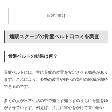
目次
通販スクープの骨盤ベルト口コミを調査
骨盤ベルトの効果は何？
骨盤ベルトには、主に骨盤の位置を安定させる効果があり
ます。これにより、姿勢の改善や腰への負担の軽減が期待
できるのです。
多くの人が日常生活の中で知らず知らずのうちに骨盤をゆ
がませています。例えば、片足に重心をかけて立つ癖や、