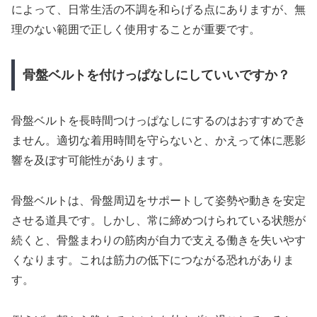
によって、日常生活の不調を和らげる点にありますが、無
理のない範囲で正しく使用することが重要です。
骨盤ベルトを付けっぱなしにしていいですか？
骨盤ベルトを長時間つけっぱなしにするのはおすすめでき
ません。適切な着用時間を守らないと、かえって体に悪影
響を及ぼす可能性があります。
骨盤ベルトは、骨盤周辺をサポートして姿勢や動きを安定
させる道具です。しかし、常に締めつけられている状態が
続くと、骨盤まわりの筋肉が自力で支える働きを失いやす
くなります。これは筋力の低下につながる恐れがありま
す。