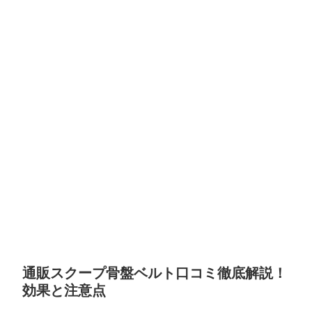
通販スクープ骨盤ベルト口コミ徹底解説！
効果と注意点