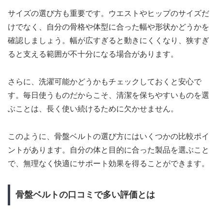
サイズの選び方も重要です。ウエストやヒップのサイズだ
けでなく、自分の骨格や体型に合った幅や形状かどうかを
確認しましょう。幅が広すぎると動きにくくなり、狭すぎ
ると支える範囲が不十分になる場合があります。
さらに、洗濯可能かどうかもチェックしておくと安心で
す。毎日使うものだからこそ、清潔を保ちやすいものを選
ぶことは、長く使い続けるために欠かせません。
このように、骨盤ベルトの選び方にはいくつかの比較ポイ
ントがあります。自分の体と目的に合った製品を選ぶこと
で、無理なく快適にサポート効果を得ることができます。
骨盤ベルトの口コミで多い評価とは