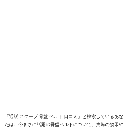
「通販 スクープ 骨盤 ベルト 口コミ」と検索しているあな
たは、今まさに話題の骨盤ベルトについて、実際の効果や