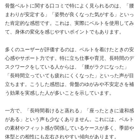
骨盤ベルトに関する口コミで特によく見られるのは、「腰
まわりが安定する」「姿勢が良くなった気がする」といっ
た肯定的な感想です。これは、実際にベルトを使用してみ
て、身体の変化を感じやすいポイントでもあります。
多くのユーザーが評価するのは、ベルトを着けたときの安
心感やサポート力です。特に立ち仕事や育児、長時間のデ
スクワークをしている人からは、「腰がラクになった」
「長時間立っていても疲れにくくなった」といった声が目
立ちます。こうした感想は、骨盤のゆがみや不安定さを補
う効果を実感した人が多いことを示しています。
一方で、「長時間着けると蒸れる」「座ったときに違和感
がある」という声も少なくありません。これには、ベルト
の素材やフィット感が関係しているケースが多く、季節や
体型との相性にも左右されやすい傾向があります。