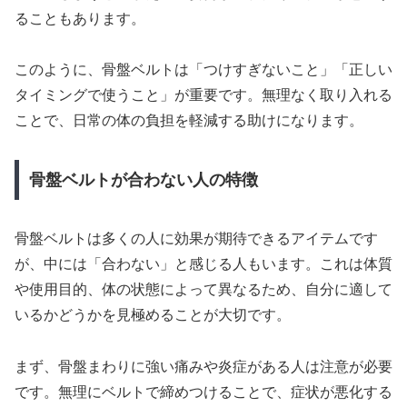
ることもあります。
このように、骨盤ベルトは「つけすぎないこと」「正しい
タイミングで使うこと」が重要です。無理なく取り入れる
ことで、日常の体の負担を軽減する助けになります。
骨盤ベルトが合わない人の特徴
骨盤ベルトは多くの人に効果が期待できるアイテムです
が、中には「合わない」と感じる人もいます。これは体質
や使用目的、体の状態によって異なるため、自分に適して
いるかどうかを見極めることが大切です。
まず、骨盤まわりに強い痛みや炎症がある人は注意が必要
です。無理にベルトで締めつけることで、症状が悪化する