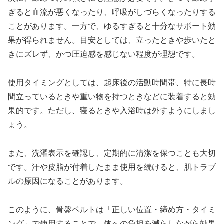
ぎると血流が悪くなったり、呼吸がしづらくなったりする
ことがあります。一方で、ゆるすぎると十分なサポート効
果が得られません。目安としては、立ったときや歩いたと
きにズレず、かつ圧迫感を感じない程度が理想です。
使用タイミングとしては、起床後の活動時間帯、特に長時
間立っているときや重い物を持つときなどに装着すると効
果的です。ただし、寝るときや入浴時は外すようにしまし
ょう。
また、洗濯表示を確認し、定期的に清潔を保つことも大切
です。汗や皮脂が付着したまま使用を続けると、肌トラブ
ルの原因になることがあります。
このように、骨盤ベルトは「正しい位置・締め方・タイミ
ング」で使用することで、体への負担を減らしながら効果