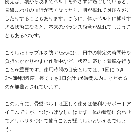
例えば、朝から晩までベルトを外さずに過ごしていると、
骨盤まわりの血行が悪くなったり、肌が擦れて炎症を起こ
したりすることもあります。さらに、体がベルトに頼りす
ぎる状態になると、本来のバランス感覚が乱れてしまうこ
ともあるのです。
こうしたトラブルを防ぐためには、日中の特定の時間帯や
負担のかかりやすい作業中など、状況に応じて着脱を行う
ことが重要です。使用時間の目安としては、1回につき
2〜3時間程度、長くても1日合計で6時間以内にとどめる
のが無難とされています。
このように、骨盤ベルトは正しく使えば便利なサポートア
イテムですが、つけっぱなしにはせず、体の状態に合わせ
てメリハリをつけて使うことが望ましいといえるでしょ
う。