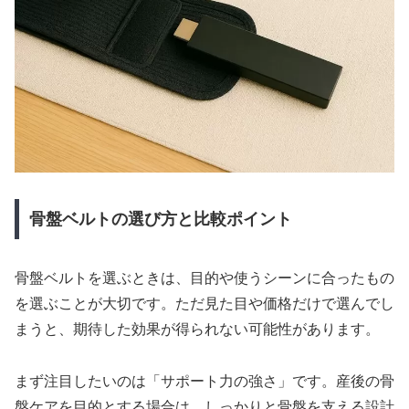
骨盤ベルトの選び方と比較ポイント
骨盤ベルトを選ぶときは、目的や使うシーンに合ったもの
を選ぶことが大切です。ただ見た目や価格だけで選んでし
まうと、期待した効果が得られない可能性があります。
まず注目したいのは「サポート力の強さ」です。産後の骨
盤ケアを目的とする場合は、しっかりと骨盤を支える設計