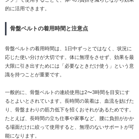
的に活用できます。
骨盤ベルトの着用時間と注意点
骨盤ベルトの着用時間は、1日中ずっとではなく、状況に
応じた使い分けが大切です。体に無理をさせず、効果を最
大限に引き出すためには「必要なときだけ使う」という意
識を持つことが重要です。
一般的に、骨盤ベルトの連続使用は2〜3時間を目安にす
るとよいとされています。長時間の装着は、血流を妨げた
り、骨盤まわりの筋力低下を招くおそれがあるためです。
たとえば、長時間の立ち仕事や家事など、腰に負担がかか
る場面だけに絞って使用すると、無理のないサポートが可
能になります。