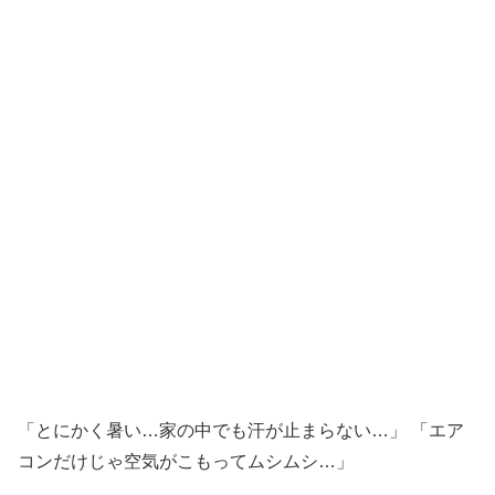
「とにかく暑い…家の中でも汗が止まらない…」 「エア
コンだけじゃ空気がこもってムシムシ…」