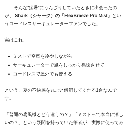
——そんな“猛暑”にうんざりしていたときに出会ったの
が、
Shark（シャーク）の「FlexBreeze Pro Mist」
とい
うコードレスサーキュレーターファンでした。
実はこれ、
ミストで空気を冷やしながら
サーキュレーターで風をしっかり循環させて
コードレスで屋外でも使える
という、夏の不快感を丸ごと解消してくれる1台なんで
す。
「普通の扇風機とどう違うの？」「ミストって本当に涼し
いの？」という疑問を持っていた筆者が、実際に使ってみ