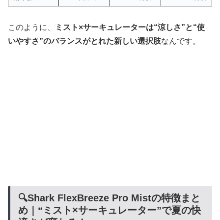
このように、
ミスト×サーキュレーターは“涼しさ”と“使
いやすさ”のバランスがとれた新しい選択肢
なんです。
🔍Shark FlexBreeze Pro Mistの特徴まと
め｜“ミスト×サーキュレーター”で夏の快