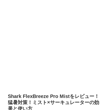
Shark FlexBreeze Pro Mistをレビュー！
猛暑対策！ミスト×サーキュレーターの効
果と使い方