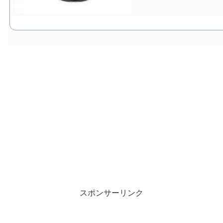
スポンサーリンク