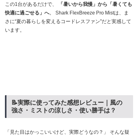
この1台があるだけで、
「暑いから我慢」から「暑くても
快適に過ごせる」へ
。 Shark FlexBreeze Pro Mistは、ま
さに“夏の暮らしを変えるコードレスファン”だと実感して
います。
📝実際に使ってみた感想レビュー｜風の
強さ・ミストの涼しさ・使い勝手は？
「見た目はかっこいいけど、実際どうなの？」 そんな疑