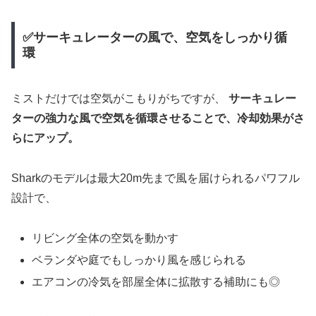
✅サーキュレーターの風で、空気をしっかり循
環
ミストだけでは空気がこもりがちですが、
サーキュレー
ターの強力な風で空気を循環させることで、冷却効果がさ
らにアップ。
Sharkのモデルは最大20m先まで風を届けられるパワフル
設計で、
リビング全体の空気を動かす
ベランダや庭でもしっかり風を感じられる
エアコンの冷気を部屋全体に拡散する補助にも◎