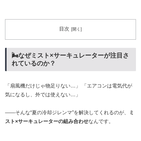
目次
🌬️なぜミスト×サーキュレーターが注目さ
れているのか？
「扇風機だけじゃ物足りない…」 「エアコンは電気代が
気になるし、外では使えない…」
——そんな“夏の冷却ジレンマ”を解決してくれるのが、
ミ
スト×サーキュレーターの組み合わせ
なんです。