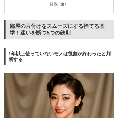
目次
部屋の片付けをスムーズにする捨てる基
準！迷いを断つ5つの鉄則
1年以上使っていないモノは役割が終わったと判
断する