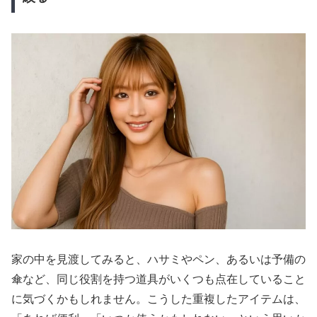
家の中を見渡してみると、ハサミやペン、あるいは予備の
傘など、同じ役割を持つ道具がいくつも点在していること
に気づくかもしれません。こうした重複したアイテムは、