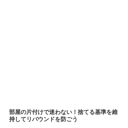
部屋の片付けで迷わない！捨てる基準を維
持してリバウンドを防ごう