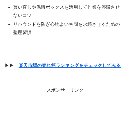
買い直しや保留ボックスを活用して作業を停滞させ
ないコツ
リバウンドを防ぎ心地よい空間を永続させるための
整理習慣
▶▶
楽天市場の売れ筋ランキングをチェックしてみる
スポンサーリンク