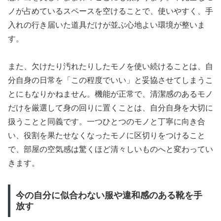
ノが占めているスペースを空けることで、使いやすく、手
入れの行き届いた道具だけが並ぶ心地よい環境が整いま
す。
また、欠けたり汚れたりしたモノを使い続けることは、自
分自身の日常を「この程度でいい」と妥協させてしまうこ
とにもなりかねません。機能が正常で、清潔感のあるモノ
だけを厳選して身の回りに置くことは、自分自身を大切に
扱うことと同義です。一つひとつのモノと丁寧に向き合
い、役割を果たせなくなったモノに区切りをつけること
で、部屋の空気感は驚くほど清々しいものへと変わってい
きます。
今の自分に似合わない服や違和感のある靴を手
放す