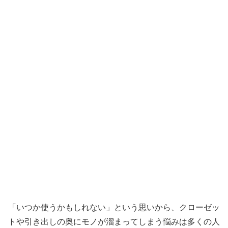
「いつか使うかもしれない」という思いから、クローゼッ
トや引き出しの奥にモノが溜まってしまう悩みは多くの人