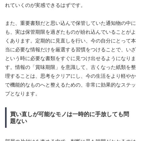
れていくのが実感できるはずです。
また、重要書類だと思い込んで保管していた通知物の中に
も、実は保管期限を過ぎたものが紛れ込んでいることがよ
くあります。定期的に見直しを行い、今の自分にとって本
当に必要な情報だけを厳選する習慣をつけることで、いざ
という時に必要な書類をすぐに見つけ出せるようになりま
す。情報の「賞味期限」を意識して、古くなった紙類を整
理することは、思考をクリアにし、今の生活をより軽やか
で機能的なものへと整えるための、非常に効果的なステッ
プとなります。
買い直しが可能なモノは一時的に手放しても問
題ない