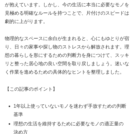
が抱えています。しかし、今の生活に本当に必要なモノを
見極める明確なルールを持つことで、片付けのスピードは
劇的に上がります。
物理的なスペースに余白が生まれると、心にもゆとりが宿
り、日々の家事や探し物のストレスから解放されます。理
想の暮らしを形にするための判断力を身につけて、スッキ
リと整った居心地の良い空間を取り戻しましょう。迷いな
く作業を進めるための具体的なヒントを整理しました。
【この記事のポイント】
1年以上使っていないモノを迷わず手放すための判断
基準
理想の生活を維持するために必要なモノの適正量の
決め方