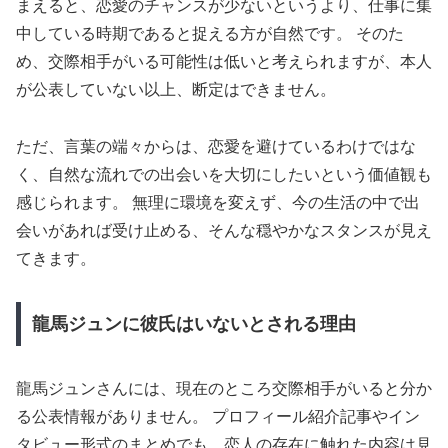
まえると、恋愛のチャンスが少ないというより、仕事に集
中している時期であると捉える方が自然です。 そのた
め、交際相手がいる可能性は低いと考えられますが、本人
が公表していない以上、断定はできません。
ただ、言葉の端々からは、恋愛を避けているわけではな
く、自然な流れでの出会いを大切にしたいという価値観も
感じられます。 無理に環境を変えず、今の生活の中で出
会いがあれば受け止める、そんな穏やかなスタンスが見え
てきます。
龍馬ジュンに彼氏はいないとされる理由
龍馬ジュンさんには、現在のところ交際相手がいると分か
る公表情報がありません。 プロフィール紹介記事やイン
タビュー形式のまとめでも、恋人の存在に触れた内容は見