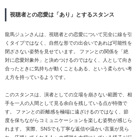
視聴者との恋愛は「あり」とするスタンス
龍馬ジュンさんは、視聴者との恋愛について完全に線を引
くタイプではなく、自然な形での出会いであれば可能性を
閉ざさない姿勢を見せています。 ファンとの関係を「絶
対に恋愛対象外」と決めつけるのではなく、人として向き
合ったときに気持ちが動くこともある、という柔らかい考
え方を持っているようです。
このスタンスは、演者としての立場を崩さない範囲で、相
手を一人の人間として見る余白を残している点が特徴で
す。 ファンとの距離感を極端に遠ざけるのではなく、節
度を保ちながらコミュニケーションを楽しむ姿勢が感じら
れます。 実際、SNSでも丁寧な返信や温かい言葉が見ら