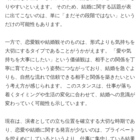
りやすいといえます。 そのため、結婚に関する話題が表
に出てこないのは、単に「まだその段階ではない」という
だけの可能性もあります。
一方で、恋愛観や結婚観そのものは、形式よりも気持ちを
大切にするタイプであることがうかがえます。 「愛や気
持ちを大事にしたい」という価値観は、相手との関係を丁
寧に育てたいという姿勢につながっており、結婚を急ぐよ
りも、自然な流れで信頼できる相手と関係を築きたいとい
う考え方が感じられます。 このスタンスは、仕事が落ち
着くタイミングや生活の変化に合わせて、結婚への意識が
変わっていく可能性も示しています。
現在は、演者としての立ち位置を確立する大切な時期であ
り、恋愛や結婚に関する発言が少ないのは、プライベート
を控えめにしているというより、仕事に集中している結果