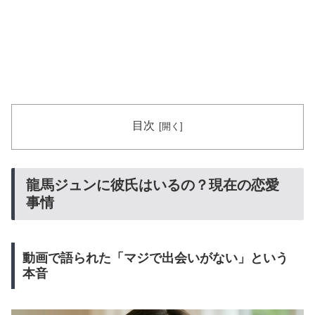
目次
龍馬ジュンに彼氏はいるの？現在の恋愛
事情
動画で語られた「マジで出会いがない」という
本音