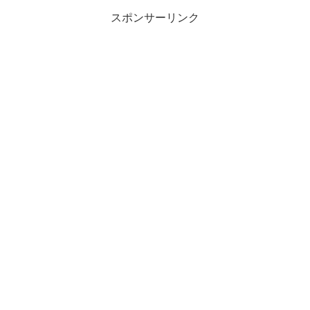
スポンサーリンク