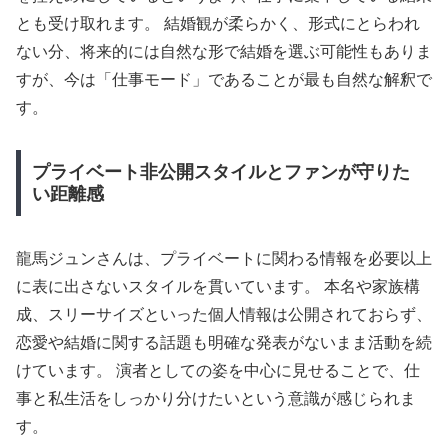
とも受け取れます。 結婚観が柔らかく、形式にとらわれ
ない分、将来的には自然な形で結婚を選ぶ可能性もありま
すが、今は「仕事モード」であることが最も自然な解釈で
す。
プライベート非公開スタイルとファンが守りた
い距離感
龍馬ジュンさんは、プライベートに関わる情報を必要以上
に表に出さないスタイルを貫いています。 本名や家族構
成、スリーサイズといった個人情報は公開されておらず、
恋愛や結婚に関する話題も明確な発表がないまま活動を続
けています。 演者としての姿を中心に見せることで、仕
事と私生活をしっかり分けたいという意識が感じられま
す。