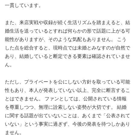
一貫しています。
また、来店実戦や収録が続く生活リズムを踏まえると、結
婚生活を送っているとすれば何らかの形で話題に上がる可
能性がありますが、そのような気配もありません。 こう
した点を総合すると、現時点では未婚とみなすのが自然で
あり、結婚していると断定できる要素は確認されていませ
ん。
ただし、プライベートを公にしない方針を取っている可能
性もあり、本人が発表していない以上、完全に断言するこ
とはできません。 ファンとしては、公開されている情報
を尊重しつつ、無理に詮索しない姿勢が大切です。 結婚
に関する話題が出ていないことは、あくまで「公表されて
いない」という事実に過ぎず、今後の発表を待つしかあり
ません。