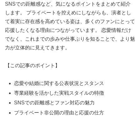
SNSでの距離感など、気になるポイントをまとめて紹介
します。 プライベートを控えめにしながらも、演者とし
て着実に存在感を高めている姿は、多くのファンにとって
応援したくなる理由につながっています。 恋愛情報だけ
でなく、これまでの歩みや仕事ぶりを知ることで、より魅
力が立体的に見えてきます。
【この記事のポイント】
恋愛や結婚に関する公表状況とスタンス
専業経験を活かした実戦スタイルの特徴
SNSでの距離感とファン対応の魅力
プライベート非公開の理由と応援の仕方