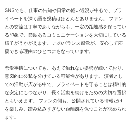
SNSでも、仕事の告知や日常の軽い近況が中心で、プラ
イベートを深く語る投稿はほとんどありません。 ファン
との交流は丁寧でありながらも、一定の距離感を保ってい
る印象で、節度あるコミュニケーションを大切にしている
様子がうかがえます。 このバランス感覚が、安心して応
援できる理由のひとつにもなっています。
恋愛事情についても、あえて触れない姿勢が続いており、
意図的に公私を分けている可能性があります。 演者とし
ての活動が広がる中で、プライベートを守ることは精神的
な安定にもつながり、長く活動を続けるための大切な選択
ともいえます。 ファンの側も、公開されている情報だけ
を楽しみ、踏み込みすぎない距離感を保つことが求められ
ます。