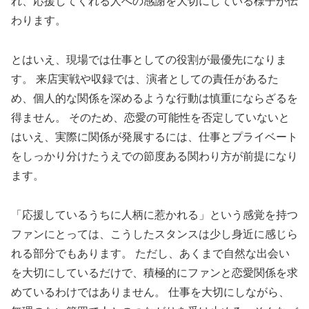
れ、応援してくれる人への感謝を大切にしている様子が伝
わります。
とはいえ、現場では仕事としての役割が最優先になりま
す。 来店実戦や収録では、演者としての責任があるた
め、個人的な関係を深めるような行動は慎重にならざるを
得ません。 そのため、恋愛の可能性を否定していないと
はいえ、実際に関係が発展するには、仕事とプライベート
をしっかり分けたうえでの節度ある関わり方が前提になり
ます。
「応援しているうちに人柄に惹かれる」という感覚を持つ
ファンにとっては、こうしたスタンスは少し身近に感じら
れる部分でもあります。 ただし、あくまで自然な出会い
を大切にしているだけで、積極的にファンと恋愛関係を求
めているわけではありません。 仕事を大切にしながら、