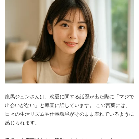
龍馬ジュンさんは、恋愛に関する話題が出た際に「マジで
出会いがない」と率直に話しています。 この言葉には、
日々の生活リズムや仕事環境がそのまま表れているように
感じられます。