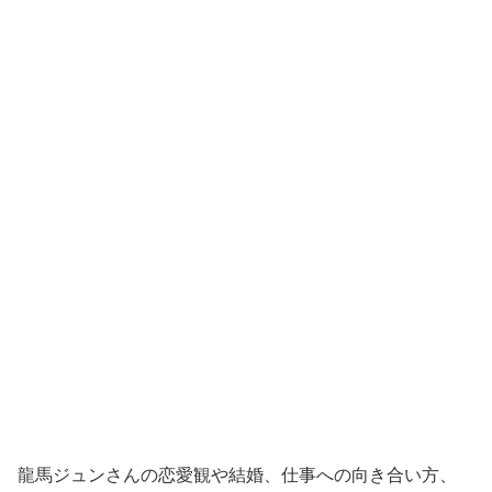
龍馬ジュンさんの恋愛観や結婚、仕事への向き合い方、