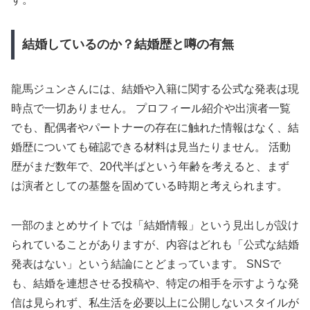
結婚しているのか？結婚歴と噂の有無
龍馬ジュンさんには、結婚や入籍に関する公式な発表は現
時点で一切ありません。 プロフィール紹介や出演者一覧
でも、配偶者やパートナーの存在に触れた情報はなく、結
婚歴についても確認できる材料は見当たりません。 活動
歴がまだ数年で、20代半ばという年齢を考えると、まず
は演者としての基盤を固めている時期と考えられます。
一部のまとめサイトでは「結婚情報」という見出しが設け
られていることがありますが、内容はどれも「公式な結婚
発表はない」という結論にとどまっています。 SNSで
も、結婚を連想させる投稿や、特定の相手を示すような発
信は見られず、私生活を必要以上に公開しないスタイルが