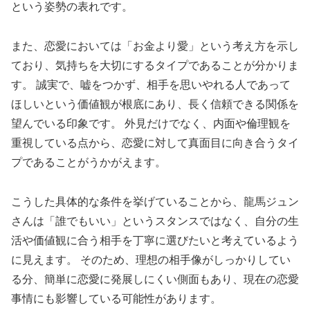
という姿勢の表れです。
また、恋愛においては「お金より愛」という考え方を示し
ており、気持ちを大切にするタイプであることが分かりま
す。 誠実で、嘘をつかず、相手を思いやれる人であって
ほしいという価値観が根底にあり、長く信頼できる関係を
望んでいる印象です。 外見だけでなく、内面や倫理観を
重視している点から、恋愛に対して真面目に向き合うタイ
プであることがうかがえます。
こうした具体的な条件を挙げていることから、龍馬ジュン
さんは「誰でもいい」というスタンスではなく、自分の生
活や価値観に合う相手を丁寧に選びたいと考えているよう
に見えます。 そのため、理想の相手像がしっかりしてい
る分、簡単に恋愛に発展しにくい側面もあり、現在の恋愛
事情にも影響している可能性があります。