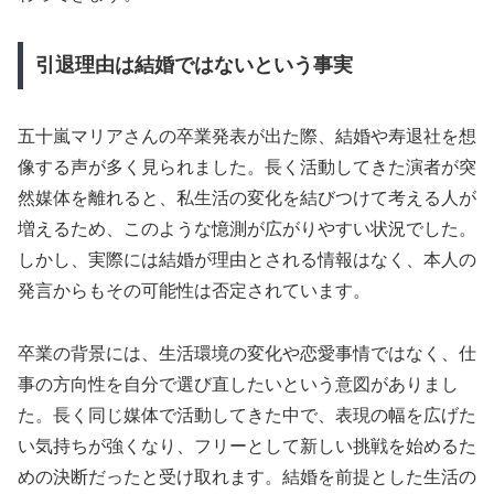
引退理由は結婚ではないという事実
五十嵐マリアさんの卒業発表が出た際、結婚や寿退社を想
像する声が多く見られました。長く活動してきた演者が突
然媒体を離れると、私生活の変化を結びつけて考える人が
増えるため、このような憶測が広がりやすい状況でした。
しかし、実際には結婚が理由とされる情報はなく、本人の
発言からもその可能性は否定されています。
卒業の背景には、生活環境の変化や恋愛事情ではなく、仕
事の方向性を自分で選び直したいという意図がありまし
た。長く同じ媒体で活動してきた中で、表現の幅を広げた
い気持ちが強くなり、フリーとして新しい挑戦を始めるた
めの決断だったと受け取れます。結婚を前提とした生活の