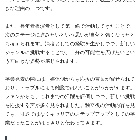
きな理由の一つです。
また、長年看板演者として第一線で活動してきたことで、
次のステージに進みたいという思いが自然と強くなったと
も考えられます。演者としての経験を生かしつつ、新しい
ジャンルに挑戦することで、自分の可能性を広げたいとい
う前向きな姿勢が感じられます。
卒業発表の際には、媒体側からも応援の言葉が寄せられて
おり、トラブルによる離脱ではないことがうかがえます。
ファンからも、これまでの活躍を評価しつつ、新しい挑戦
を応援する声が多く見られました。独立後の活動内容を見
ても、引退ではなくキャリアのステップアップとしての卒
業だったことがはっきりと伝わってきます。