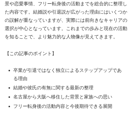
景や恋愛事情、フリー転身後の活動までを総合的に整理し
た内容です。結婚説や引退説が広がった理由にはいくつか
の誤解が重なっていますが、実際には前向きなキャリアの
選択が中心となっています。これまでの歩みと現在の活動
を知ることで、より魅力的な人物像が見えてきます。
【この記事のポイント】
卒業が引退ではなく独立によるステップアップであ
る理由
結婚や彼氏の有無に関する最新の整理
名古屋から大阪へ移住した背景と家族への思い
フリー転身後の活動内容と今後期待できる展開