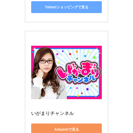
Yahoo!ショッピングで見る
いがまりチャンネル
Amazonで見る