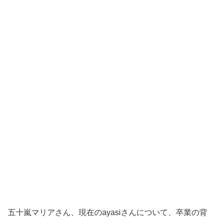
五十嵐マリアさん、現在のayasiさんについて、卒業の背