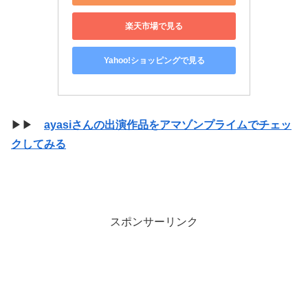
楽天市場で見る
Yahoo!ショッピングで見る
▶▶
ayasiさんの出演作品をアマゾンプライムでチェッ
クしてみる
スポンサーリンク