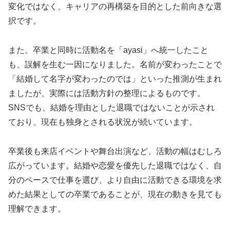
変化ではなく、キャリアの再構築を目的とした前向きな選
択です。
また、卒業と同時に活動名を「ayasi」へ統一したこと
も、誤解を生む一因になりました。名前が変わったことで
「結婚して名字が変わったのでは」といった推測が生まれ
ましたが、実際には活動方針の整理によるものです。
SNSでも、結婚を理由とした退職ではないことが示され
ており、現在も独身とされる状況が続いています。
卒業後も来店イベントや舞台出演など、活動の幅はむしろ
広がっています。結婚や恋愛を優先した退職ではなく、自
分のペースで仕事を選び、より自由に活動できる環境を求
めた結果としての卒業であることが、現在の動きを見ても
理解できます。