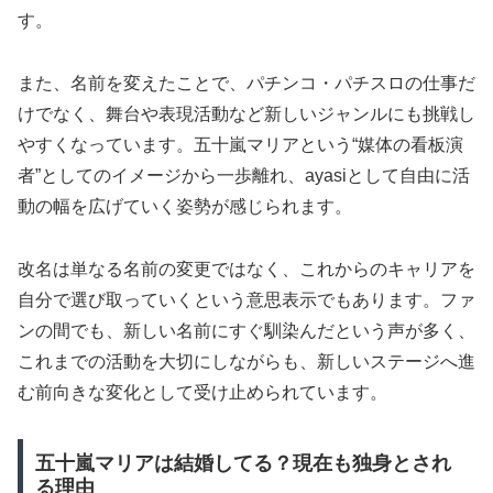
す。
また、名前を変えたことで、パチンコ・パチスロの仕事だ
けでなく、舞台や表現活動など新しいジャンルにも挑戦し
やすくなっています。五十嵐マリアという“媒体の看板演
者”としてのイメージから一歩離れ、ayasiとして自由に活
動の幅を広げていく姿勢が感じられます。
改名は単なる名前の変更ではなく、これからのキャリアを
自分で選び取っていくという意思表示でもあります。ファ
ンの間でも、新しい名前にすぐ馴染んだという声が多く、
これまでの活動を大切にしながらも、新しいステージへ進
む前向きな変化として受け止められています。
五十嵐マリアは結婚してる？現在も独身とされ
る理由