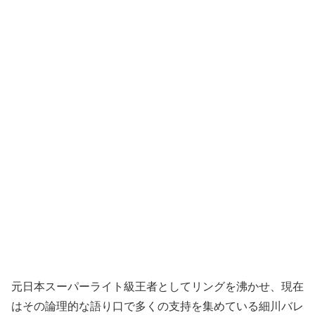
元日本スーパーライト級王者としてリングを沸かせ、現在
はその論理的な語り口で多くの支持を集めている細川バレ