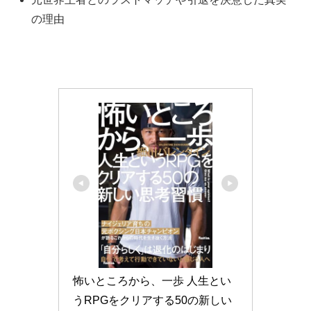
の理由
怖いところから、一歩 人生とい
うRPGをクリアする50の新しい