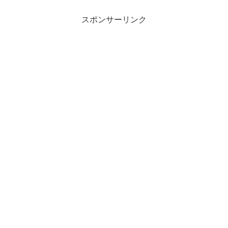
スポンサーリンク