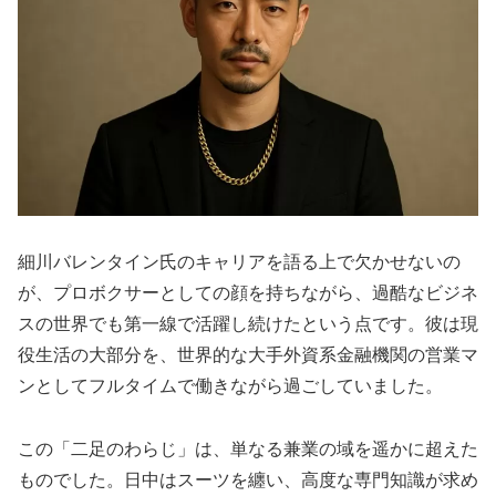
細川バレンタイン氏のキャリアを語る上で欠かせないの
が、プロボクサーとしての顔を持ちながら、過酷なビジネ
スの世界でも第一線で活躍し続けたという点です。彼は現
役生活の大部分を、世界的な大手外資系金融機関の営業マ
ンとしてフルタイムで働きながら過ごしていました。
この「二足のわらじ」は、単なる兼業の域を遥かに超えた
ものでした。日中はスーツを纏い、高度な専門知識が求め