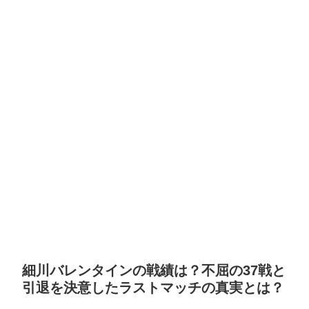
細川バレンタインの戦績は？不屈の37戦と
引退を決意したラストマッチの真実とは？