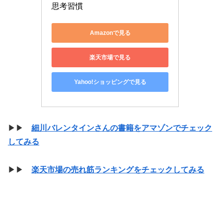
思考習慣
Amazonで見る
楽天市場で見る
Yahoo!ショッピングで見る
▶▶
細川バレンタインさんの書籍をアマゾンでチェック
してみる
▶▶
楽天市場の売れ筋ランキングをチェックしてみる