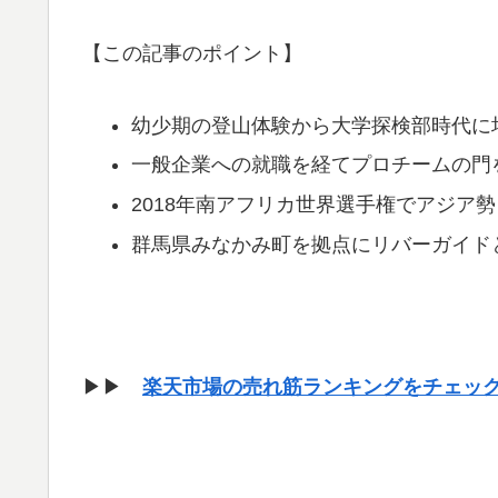
【この記事のポイント】
幼少期の登山体験から大学探検部時代に
一般企業への就職を経てプロチームの門
2018年南アフリカ世界選手権でアジア
群馬県みなかみ町を拠点にリバーガイド
▶▶
楽天市場の売れ筋ランキングをチェッ