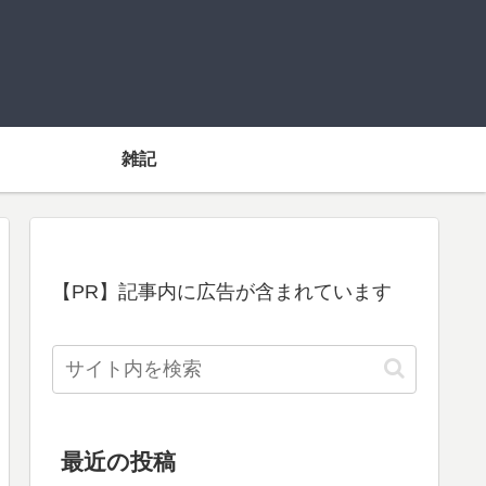
雑記
【PR】記事内に広告が含まれています
最近の投稿