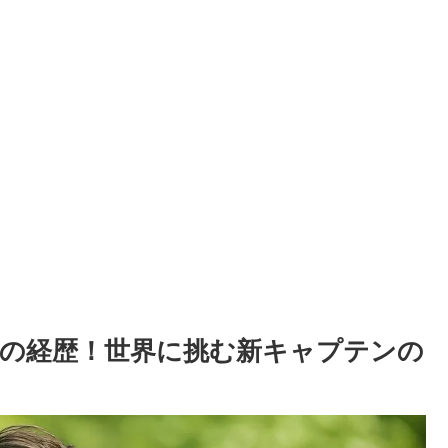
の経歴！世界に挑む新キャプテンの