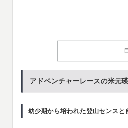
アドベンチャーレースの米元瑛
幼少期から培われた登山センスと