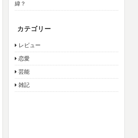
緯？
カテゴリー
レビュー
恋愛
芸能
雑記