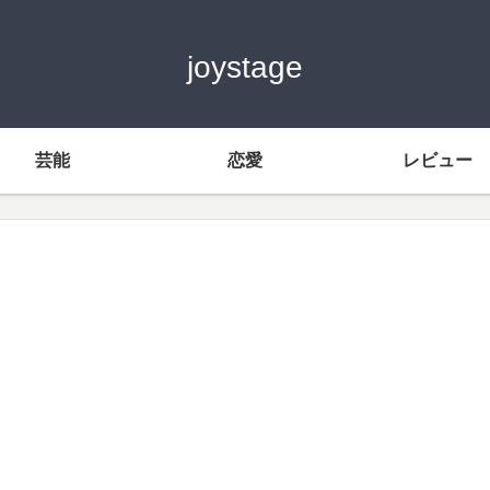
joystage
芸能
恋愛
レビュー