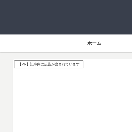
ホーム
【PR】記事内に広告が含まれています