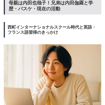
母親は内田也哉子！兄弟は内田伽羅と学
歴・バスケ・現在の活動
西町インターナショナルスクール時代と英語・
フランス語習得のきっかけ