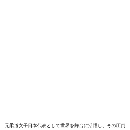
元柔道女子日本代表として世界を舞台に活躍し、その圧倒