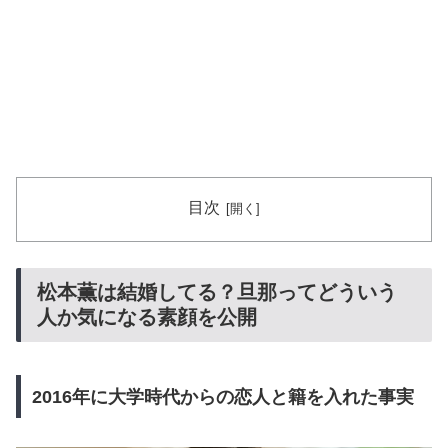
目次
松本薫は結婚してる？旦那ってどういう
人か気になる素顔を公開
2016年に大学時代からの恋人と籍を入れた事実