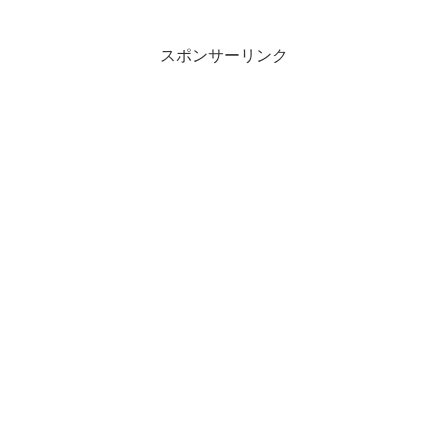
スポンサーリンク