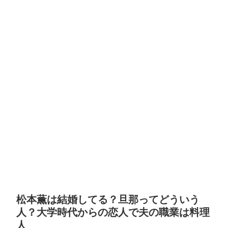
松本薫は結婚してる？旦那ってどういう
人？大学時代からの恋人で夫の職業は料理
人