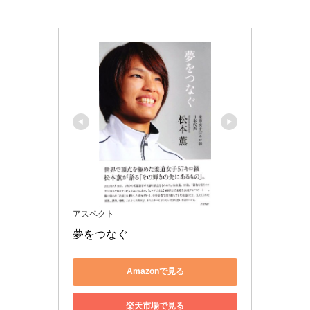
アスペクト
夢をつなぐ
Amazonで見る
楽天市場で見る