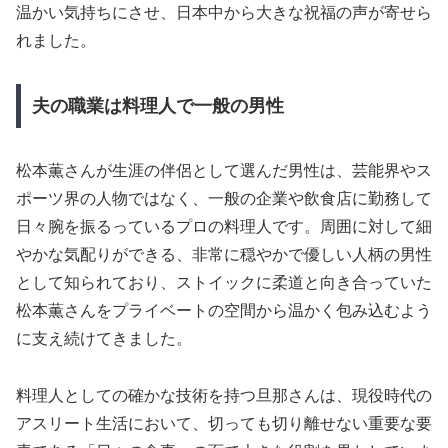
温かい気持ちにさせ、日本中から大きな祝福の声が寄せら
れました。
夫の職業は料理人で一般の男性
松本薫さんが生涯の伴侶として選んだ男性は、芸能界やス
ポーツ界の人物ではなく、一般の企業や飲食店に勤務して
日々腕を振るっているプロの料理人です。周囲に対して細
やかな気配りができる、非常に穏やかで優しい人柄の男性
として知られており、ストイックに柔道と向き合っていた
松本薫さんをプライベートの空間から温かく包み込むよう
に支え続けてきました。
料理人としての確かな技術を持つ旦那さんは、現役時代の
アスリート生活において、切っても切り離せない重要な要