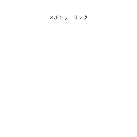
スポンサーリンク