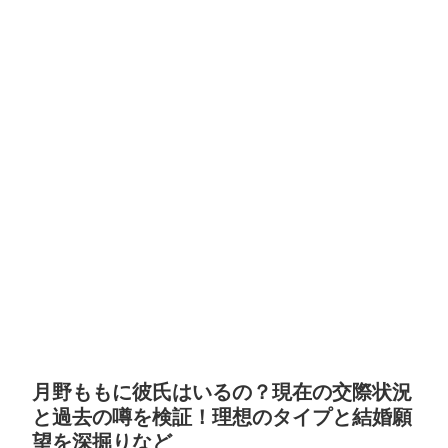
月野ももに彼氏はいるの？現在の交際状況
と過去の噂を検証！理想のタイプと結婚願
望を深掘りなど