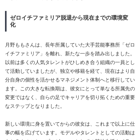
ゼロイチファミリア脱退から現在までの環境変
化
月野ももさんは、長年所属していた大手芸能事務所「ゼロ
イチファミリア」を離れ、新たな一歩を踏み出しました。
以前は多くの人気タレントがひしめき合う組織の一員とし
て活動していましたが、独立や移籍を経て、現在はより自
分自身の個性を活かせるマネジメント体制へと移行してい
ます。この大きな転換期は、彼女にとって単なる所属先の
変更ではなく、自らの足でキャリアを切り拓くための重要
なステップとなりました。
新しい環境に身を置いてからの彼女は、これまで以上に仕
事の幅を広げています。モデルやタレントとしての活動は