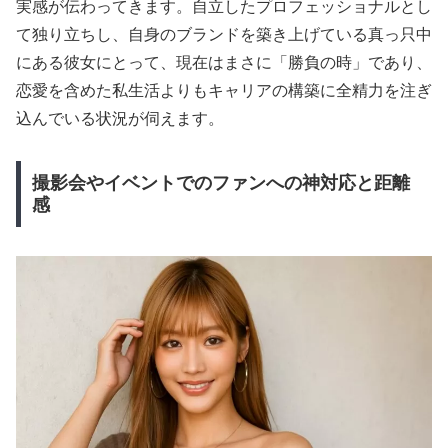
実感が伝わってきます。自立したプロフェッショナルとし
て独り立ちし、自身のブランドを築き上げている真っ只中
にある彼女にとって、現在はまさに「勝負の時」であり、
恋愛を含めた私生活よりもキャリアの構築に全精力を注ぎ
込んでいる状況が伺えます。
撮影会やイベントでのファンへの神対応と距離
感