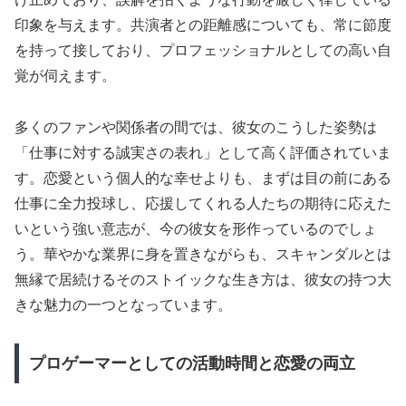
印象を与えます。共演者との距離感についても、常に節度
を持って接しており、プロフェッショナルとしての高い自
覚が伺えます。
多くのファンや関係者の間では、彼女のこうした姿勢は
「仕事に対する誠実さの表れ」として高く評価されていま
す。恋愛という個人的な幸せよりも、まずは目の前にある
仕事に全力投球し、応援してくれる人たちの期待に応えた
いという強い意志が、今の彼女を形作っているのでしょ
う。華やかな業界に身を置きながらも、スキャンダルとは
無縁で居続けるそのストイックな生き方は、彼女の持つ大
きな魅力の一つとなっています。
プロゲーマーとしての活動時間と恋愛の両立