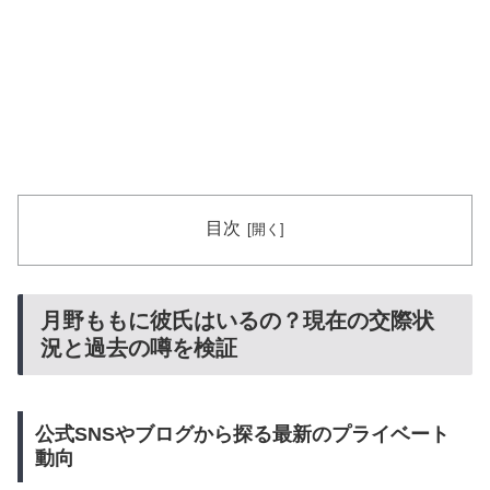
目次
月野ももに彼氏はいるの？現在の交際状
況と過去の噂を検証
公式SNSやブログから探る最新のプライベート
動向