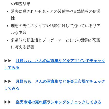
の調査結果
過去に噂された有名人との関係性や目撃情報の信憑
性
理想の男性のタイプや結婚に対して抱いているリア
ルな本音
多趣味な私生活とプロゲーマーとしての活動が恋愛
に与える影響
▶▶
月野もも、さんの写真集などをアマゾンでチェック
してみる
▶▶
月野もも、さんの写真集などを楽天市場でチェック
してみる
▶▶
楽天市場の売れ筋ランキングをチェックしてみる