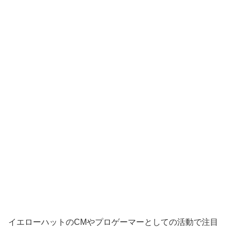
イエローハットのCMやプロゲーマーとしての活動で注目