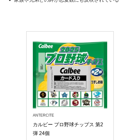
ANTERCITE
カルビー プロ野球チップス 第2
弾 24個