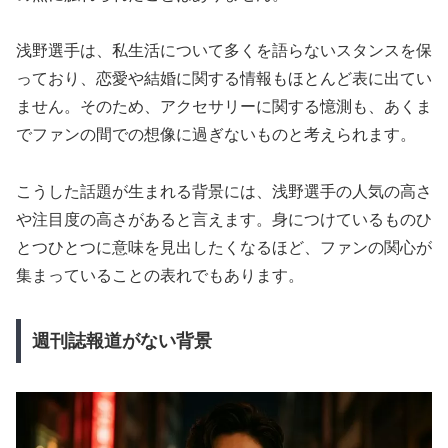
浅野選手は、私生活について多くを語らないスタンスを保
っており、恋愛や結婚に関する情報もほとんど表に出てい
ません。そのため、アクセサリーに関する憶測も、あくま
でファンの間での想像に過ぎないものと考えられます。
こうした話題が生まれる背景には、浅野選手の人気の高さ
や注目度の高さがあると言えます。身につけているものひ
とつひとつに意味を見出したくなるほど、ファンの関心が
集まっていることの表れでもあります。
週刊誌報道がない背景