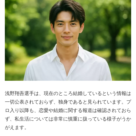
浅野翔吾選手は、現在のところ結婚しているという情報は
一切公表されておらず、独身であると見られています。プ
ロ入り以降も、恋愛や結婚に関する報道は確認されておら
ず、私生活については非常に慎重に扱っている様子がうか
がえます。