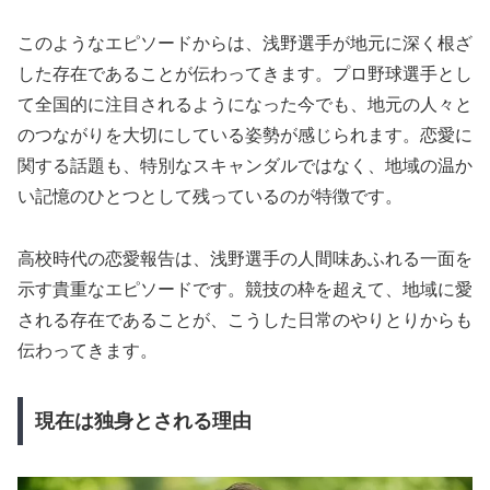
このようなエピソードからは、浅野選手が地元に深く根ざ
した存在であることが伝わってきます。プロ野球選手とし
て全国的に注目されるようになった今でも、地元の人々と
のつながりを大切にしている姿勢が感じられます。恋愛に
関する話題も、特別なスキャンダルではなく、地域の温か
い記憶のひとつとして残っているのが特徴です。
高校時代の恋愛報告は、浅野選手の人間味あふれる一面を
示す貴重なエピソードです。競技の枠を超えて、地域に愛
される存在であることが、こうした日常のやりとりからも
伝わってきます。
現在は独身とされる理由