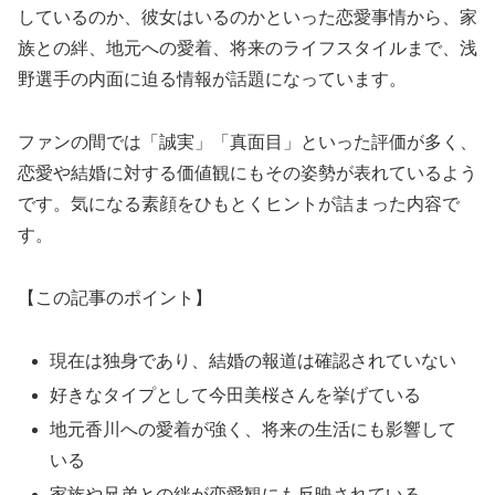
しているのか、彼女はいるのかといった恋愛事情から、家
族との絆、地元への愛着、将来のライフスタイルまで、浅
野選手の内面に迫る情報が話題になっています。
ファンの間では「誠実」「真面目」といった評価が多く、
恋愛や結婚に対する価値観にもその姿勢が表れているよう
です。気になる素顔をひもとくヒントが詰まった内容で
す。
【この記事のポイント】
現在は独身であり、結婚の報道は確認されていない
好きなタイプとして今田美桜さんを挙げている
地元香川への愛着が強く、将来の生活にも影響して
いる
家族や兄弟との絆が恋愛観にも反映されている