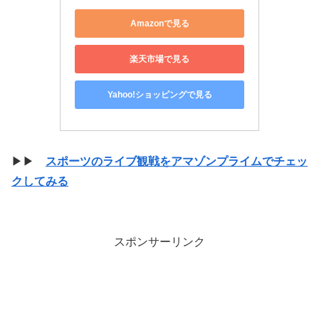
Amazonで見る
楽天市場で見る
Yahoo!ショッピングで見る
▶▶
スポーツのライブ観戦をアマゾンプライムでチェッ
クしてみる
スポンサーリンク