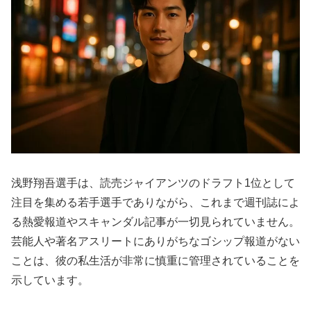
浅野翔吾選手は、読売ジャイアンツのドラフト1位として
注目を集める若手選手でありながら、これまで週刊誌によ
る熱愛報道やスキャンダル記事が一切見られていません。
芸能人や著名アスリートにありがちなゴシップ報道がない
ことは、彼の私生活が非常に慎重に管理されていることを
示しています。