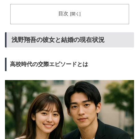
目次
浅野翔吾の彼女と結婚の現在状況
高校時代の交際エピソードとは