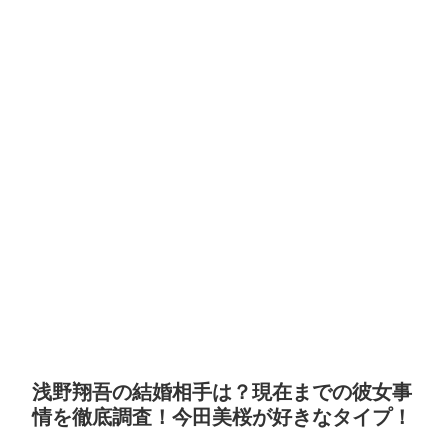
浅野翔吾の結婚相手は？現在までの彼女事
情を徹底調査！今田美桜が好きなタイプ！