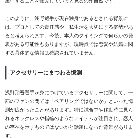
集中することを優先していると見るのが自然です。
このように、浅野選手が現在独身であるとされる背景に
は、プロとしての責任感や、私生活を大切にする姿勢があ
ると考えられます。今後、本人のタイミングで何らかの発
表がある可能性もありますが、現時点では恋愛や結婚に関
する具体的な情報は確認されていません。
アクセサリーにまつわる憶測
浅野翔吾選手が身につけているアクセサリーに関して、一
部のファンの間では「ペアリングではないか」といった憶
測が広がったことがあります。特に試合中や移動時に見ら
れるネックレスや指輪のようなアイテムが注目され、恋人
の存在を示すものではないかと話題になった背景がありま
す。