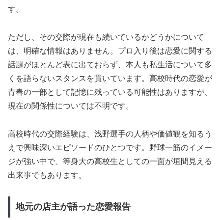
す。
ただし、その交際が現在も続いているかどうかについて
は、明確な情報はありません。プロ入り後は恋愛に関する
話題がほとんど表に出ておらず、本人も私生活について多
くを語らないスタンスを貫いています。高校時代の恋愛が
青春の一部として記憶に残っている可能性はありますが、
現在の関係性については不明です。
高校時代の交際経験は、浅野選手の人柄や価値観を知るう
えで興味深いエピソードのひとつです。野球一筋のイメー
ジが強い中で、等身大の高校生としての一面が垣間見える
出来事でもあります。
地元の店主が語った恋愛報告