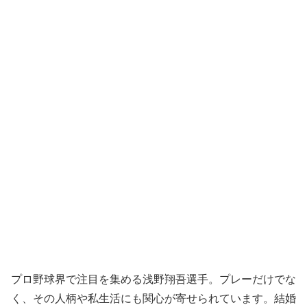
プロ野球界で注目を集める浅野翔吾選手。プレーだけでな
く、その人柄や私生活にも関心が寄せられています。結婚