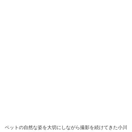
ペットの自然な姿を大切にしながら撮影を続けてきた小川