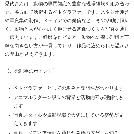
晃代さんは、動物の専門知識と豊富な現場経験を組み合わ
せ、多方面で活躍するペトグラファーです。スタジオ運営
や写真集の制作、メディアでの発信など、その活動は幅広
く、動物と人が心地よく過ごせる関係づくりを写真を通し
て伝えています。経歴をたどると、動物への深い理解と丁
寧な向き合い方が一貫しており、作品に込められた温かさ
の理由が見えてきます。
【この記事のポイント】
ペトグラファーとしての歩みと専門性がわかります
アニマルラグーン設立の背景と活動内容が理解でき
ます
写真スタイルや撮影現場で大切にしている姿勢が見
えてきます
書籍・メディア活動を通じた発信の広がりを知るこ