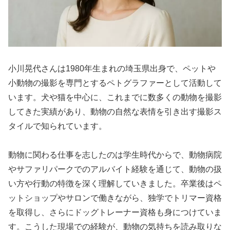
小川晃代さんは1980年生まれの埼玉県出身で、ペットや
小動物の撮影を専門とするペトグラファーとして活動して
います。犬や猫を中心に、これまでに数多くの動物を撮影
してきた実績があり、動物の自然な表情を引き出す撮影ス
タイルで知られています。
動物に関わる仕事を志したのは学生時代からで、動物病院
やサファリパークでのアルバイト経験を通じて、動物の扱
い方や行動の特徴を深く理解していきました。卒業後はペ
ットショップやサロンで働きながら、独学でトリマー資格
を取得し、さらにドッグトレーナー資格も身につけていま
す。こうした現場での経験が、動物の気持ちを読み取りな