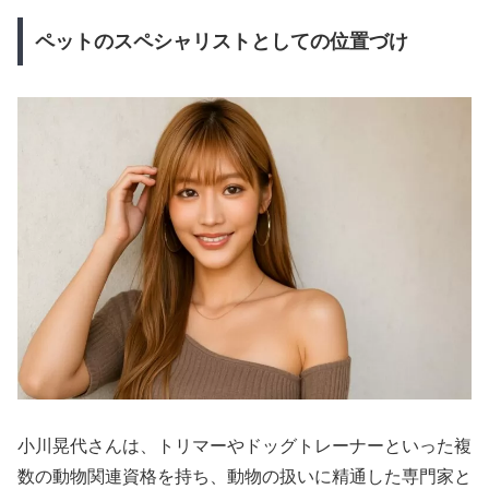
ペットのスペシャリストとしての位置づけ
小川晃代さんは、トリマーやドッグトレーナーといった複
数の動物関連資格を持ち、動物の扱いに精通した専門家と