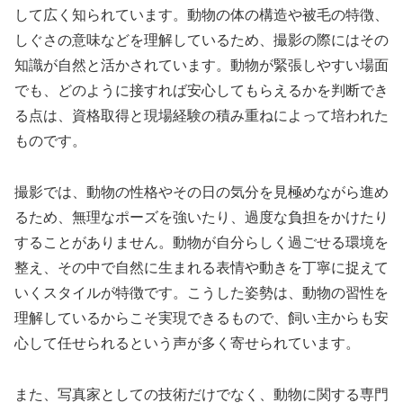
して広く知られています。動物の体の構造や被毛の特徴、
しぐさの意味などを理解しているため、撮影の際にはその
知識が自然と活かされています。動物が緊張しやすい場面
でも、どのように接すれば安心してもらえるかを判断でき
る点は、資格取得と現場経験の積み重ねによって培われた
ものです。
撮影では、動物の性格やその日の気分を見極めながら進め
るため、無理なポーズを強いたり、過度な負担をかけたり
することがありません。動物が自分らしく過ごせる環境を
整え、その中で自然に生まれる表情や動きを丁寧に捉えて
いくスタイルが特徴です。こうした姿勢は、動物の習性を
理解しているからこそ実現できるもので、飼い主からも安
心して任せられるという声が多く寄せられています。
また、写真家としての技術だけでなく、動物に関する専門