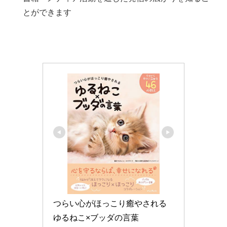
とができます
つらい心がほっこり癒やされる 
ゆるねこ×ブッダの言葉