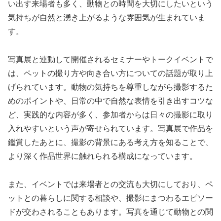
い出す来場者も多く、動物との時間を大切にしたいという
気持ちが自然と湧き上がるような雰囲気が生まれていま
す。
写真展と連動して開催されるセミナーやトークイベントで
は、ペットの撮り方や向き合い方についての話題が取り上
げられています。動物の気持ちを尊重しながら撮影するた
めのポイントや、日常の中で自然な表情を引き出すコツな
ど、実践的な内容が多く、参加者からは日々の撮影に取り
入れやすいという声が寄せられています。写真展で作品を
鑑賞したあとに、撮影の背景にある考え方を知ることで、
より深く作品世界に触れられる構成になっています。
また、イベントでは来場者との交流も大切にしており、ペ
ットとの暮らしに関する相談や、撮影にまつわるエピソー
ドが交わされることもあります。写真を通じて動物との関