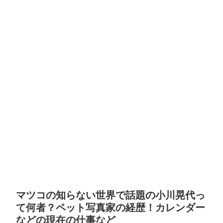
マツコの知らない世界で話題の小川晃代っ
て何者？ペット写真家の経歴！カレンダー
などの現在の仕事など