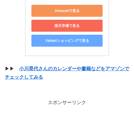
Amazonで見る
楽天市場で見る
Yahoo!ショッピングで見る
▶▶
小川晃代さんのカレンダーや書籍などをアマゾンで
チェックしてみる
スポンサーリンク