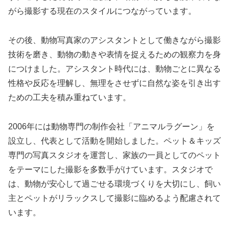
がら撮影する現在のスタイルにつながっています。
その後、動物写真家のアシスタントとして働きながら撮影
技術を磨き、動物の動きや表情を捉えるための観察力を身
につけました。アシスタント時代には、動物ごとに異なる
性格や反応を理解し、無理をさせずに自然な姿を引き出す
ための工夫を積み重ねています。
2006年には動物専門の制作会社「アニマルラグーン」を
設立し、代表として活動を開始しました。ペット＆キッズ
専門の写真スタジオを運営し、家族の一員としてのペット
をテーマにした撮影を多数手がけています。スタジオで
は、動物が安心して過ごせる環境づくりを大切にし、飼い
主とペットがリラックスして撮影に臨めるよう配慮されて
います。