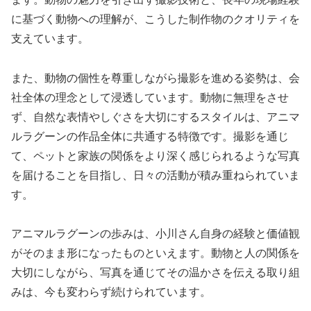
に基づく動物への理解が、こうした制作物のクオリティを
支えています。
また、動物の個性を尊重しながら撮影を進める姿勢は、会
社全体の理念として浸透しています。動物に無理をさせ
ず、自然な表情やしぐさを大切にするスタイルは、アニマ
ルラグーンの作品全体に共通する特徴です。撮影を通じ
て、ペットと家族の関係をより深く感じられるような写真
を届けることを目指し、日々の活動が積み重ねられていま
す。
アニマルラグーンの歩みは、小川さん自身の経験と価値観
がそのまま形になったものといえます。動物と人の関係を
大切にしながら、写真を通じてその温かさを伝える取り組
みは、今も変わらず続けられています。