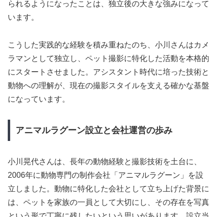
られるようになったことは、独立後の大きな強みになって
います。
こうした実践的な経験を積み重ねたのち、小川さんはカメ
ラマンとして独立し、ペット撮影に特化した活動を本格的
にスタートさせました。アシスタント時代に培った技術と
動物への理解が、現在の撮影スタイルを支える確かな基盤
になっています。
アニマルラグーン設立と会社運営の歩み
小川晃代さんは、長年の動物経験と撮影技術を土台に、
2006年に動物専門の制作会社「アニマルラグーン」を設
立しました。動物に特化した会社として立ち上げた背景に
は、ペットを家族の一員として大切にし、その存在を写真
という形で丁寧に残したいという思いがあります。設立当