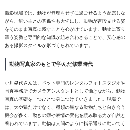
撮影現場では、動物が無理をせずに過ごせるよう配慮しな
がら、飼い主との関係性も大切にし、動物が普段見せる姿
をそのまま写真に残すことを心がけています。動物に寄り
添う姿勢と専門的な知識が組み合わさることで、安心感の
ある撮影スタイルが形づくられています。
動物写真家のもとで学んだ修業時代
小川晃代さんは、ペット専門のレンタルフォトスタジオや
写真事務所でカメラアシスタントとして働きながら、動物
写真の基礎を一つひとつ身につけていきました。現場で
は、犬や猫だけでなく、種類の異なる動物たちと向き合う
機会が多く、動きの癖や表情の変化を読み取る力が自然と
養われています。動物は人間のように指示通りに動いてく