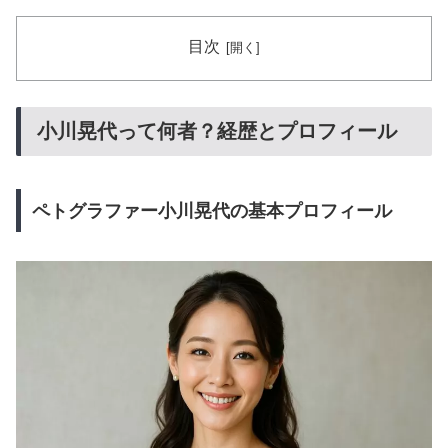
目次
小川晃代って何者？経歴とプロフィール
ペトグラファー小川晃代の基本プロフィール