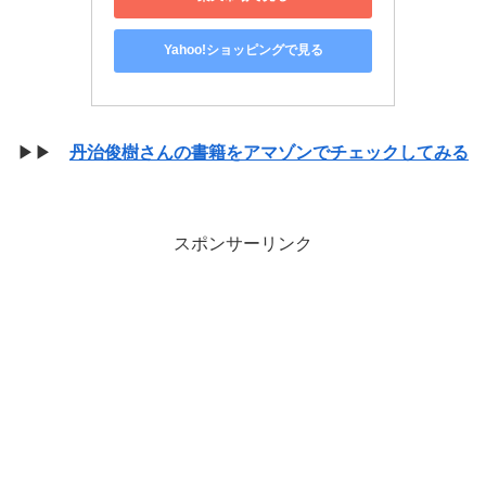
Yahoo!ショッピングで見る
▶▶
丹治俊樹さんの書籍をアマゾンでチェックしてみる
スポンサーリンク