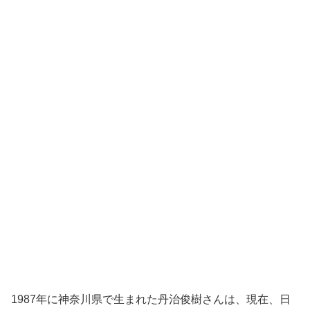
1987年に神奈川県で生まれた丹治俊樹さんは、現在、日