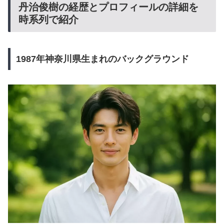
丹治俊樹の経歴とプロフィールの詳細を
時系列で紹介
1987年神奈川県生まれのバックグラウンド