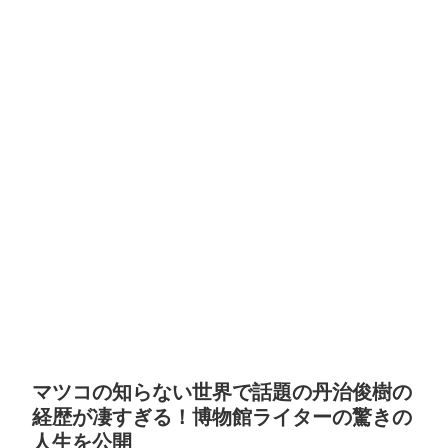
マツコの知らない世界で話題の丹治俊樹の
経歴が凄すぎる！博物館ライターの驚きの
人生を公開