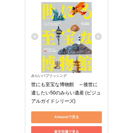
みらいパブリッシング
世にも至宝な博物館　～後世に
遺したい50のみらい遺産 (ビジュ
アルガイドシリーズ)
Amazonで見る
楽天市場で見る