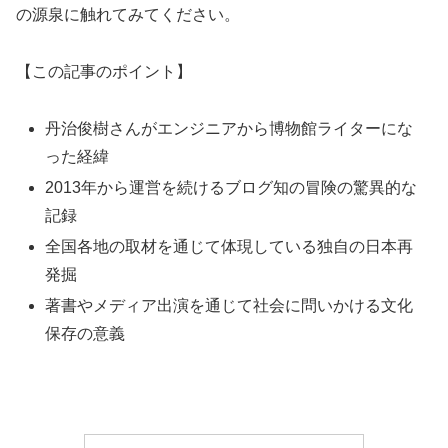
の源泉に触れてみてください。
【この記事のポイント】
丹治俊樹さんがエンジニアから博物館ライターにな
った経緯
2013年から運営を続けるブログ知の冒険の驚異的な
記録
全国各地の取材を通じて体現している独自の日本再
発掘
著書やメディア出演を通じて社会に問いかける文化
保存の意義