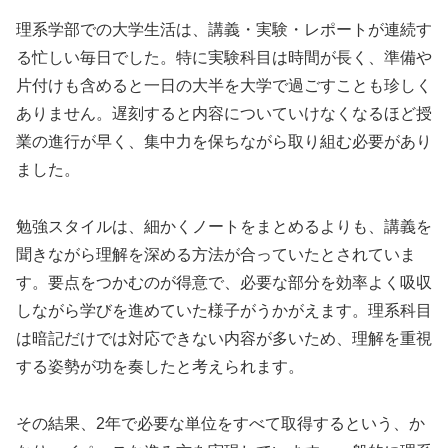
理系学部での大学生活は、講義・実験・レポートが連続す
る忙しい毎日でした。特に実験科目は時間が長く、準備や
片付けも含めると一日の大半を大学で過ごすことも珍しく
ありません。遅刻すると内容についていけなくなるほど授
業の進行が早く、集中力を保ちながら取り組む必要があり
ました。
勉強スタイルは、細かくノートをまとめるよりも、講義を
聞きながら理解を深める方法が合っていたとされていま
す。要点をつかむのが得意で、必要な部分を効率よく吸収
しながら学びを進めていた様子がうかがえます。理系科目
は暗記だけでは対応できない内容が多いため、理解を重視
する姿勢が功を奏したと考えられます。
その結果、2年で必要な単位をすべて取得するという、か