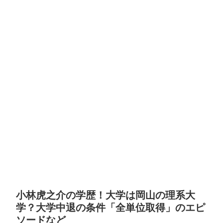
小林虎之介の学歴！大学は岡山の理系大
学？大学中退の条件「全単位取得」のエピ
ソードなど