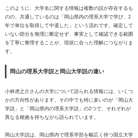
このように、大学名に関する情報は複数の説が存在するも
のの、共通しているのは「岡山県内の理系大学で学び、2
年で単位を取得して中退した」という流れです。確定して
いない部分を無理に断定せず、事実として確認できる範囲
を丁寧に整理することが、現状に合った理解につながりま
す。
岡山の理系大学説と岡山大学説の違い
小林虎之介さんの大学について語られる情報には、いくつ
かの方向性があります。その中でも特に多いのが「岡山大
学説」と「岡山県内の理系大学説」の2つで、それぞれが
異なる根拠を持ちながら語られています。
岡山大学説は、岡山県内で理系学部を幅広く持つ国立大学