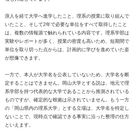
浪人を経て大学へ進学したこと、理系の授業に取り組んで
いたこと、そして2年で必要な単位をすべて取得したこと
は、複数の情報源で触れられている内容です。理系学部は
実験やレポートが多く、授業の密度も高いため、短期間で
単位を取り切った点からは、計画的に学びを進めていた姿
が想像できます。
一方で、本人が大学名を公表していないため、大学名を断
定することはできません。岡山大学とする説は、地元で理
系学部を持つ代表的な大学であることから推測されている
ものですが、確定的な根拠は示されていません。もう一方
の「岡山県内の理系大学」とする立場は、大学名を特定し
ないことで、現時点で確認できる事実に沿った整理の仕方
といえます。