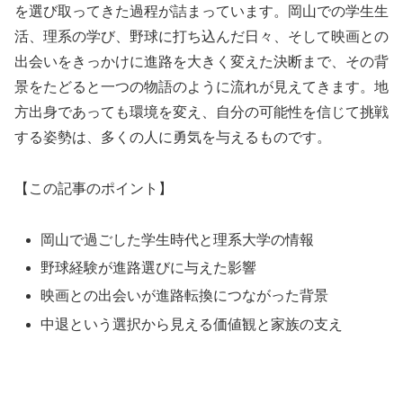
を選び取ってきた過程が詰まっています。岡山での学生生
活、理系の学び、野球に打ち込んだ日々、そして映画との
出会いをきっかけに進路を大きく変えた決断まで、その背
景をたどると一つの物語のように流れが見えてきます。地
方出身であっても環境を変え、自分の可能性を信じて挑戦
する姿勢は、多くの人に勇気を与えるものです。
【この記事のポイント】
岡山で過ごした学生時代と理系大学の情報
野球経験が進路選びに与えた影響
映画との出会いが進路転換につながった背景
中退という選択から見える価値観と家族の支え