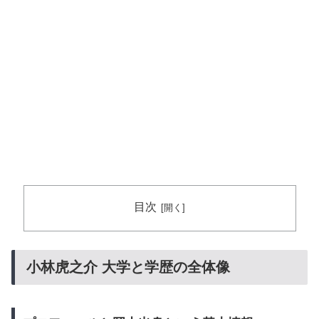
目次
小林虎之介 大学と学歴の全体像