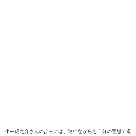
小林虎之介さんの歩みには、迷いながらも自分の意思で道