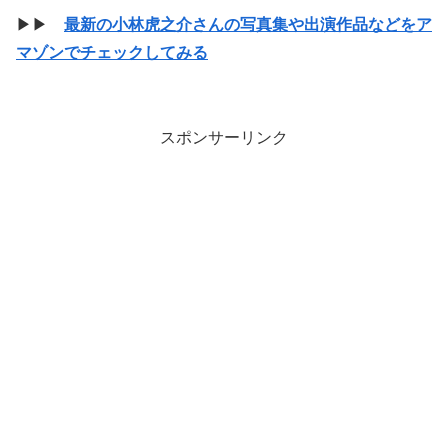
▶▶
最新の小林虎之介さんの写真集や出演作品などをア
マゾンでチェックしてみる
スポンサーリンク