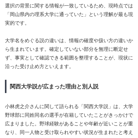
選択の背景に関する情報が一致しているため、現時点では
「岡山県内の理系大学に通っていた」という理解が最も現
実的です。
大学名をめぐる説の違いは、情報の確度や扱い方の違いか
ら生まれています。確定していない部分を無理に断定せ
ず、事実として確認できる範囲を整理することが、現状に
沿った受け止め方といえます。
関西大学説が広まった理由と別人説
小林虎之介さんに関して語られる「関西大学説」は、大学
野球部に同姓同名の選手が在籍していたことがきっかけで
広まりました。野球経験があることや年齢が近いことが重
なり、同一人物と受け取られやすい状況が生まれたと考え