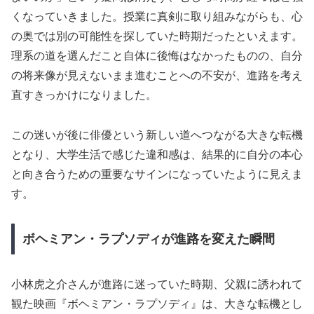
くなっていきました。授業に真剣に取り組みながらも、心
の奥では別の可能性を探していた時期だったといえます。
理系の道を選んだこと自体に後悔はなかったものの、自分
の将来像が見えないまま進むことへの不安が、進路を考え
直すきっかけになりました。
この迷いが後に俳優という新しい道へつながる大きな転機
となり、大学生活で感じた違和感は、結果的に自分の本心
と向き合うための重要なサインになっていたように見えま
す。
ボヘミアン・ラプソディが進路を変えた瞬間
小林虎之介さんが進路に迷っていた時期、父親に誘われて
観た映画『ボヘミアン・ラプソディ』は、大きな転機とし