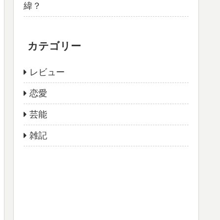
緯？
カテゴリー
レビュー
恋愛
芸能
雑記