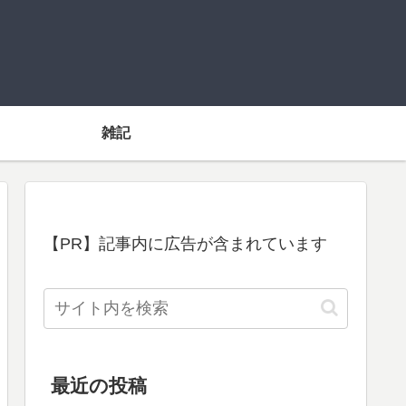
雑記
【PR】記事内に広告が含まれています
最近の投稿