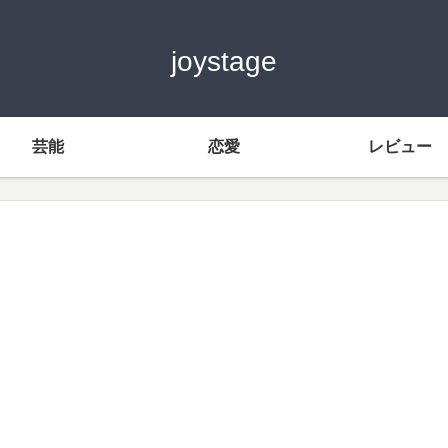
joystage
芸能
恋愛
レビュー