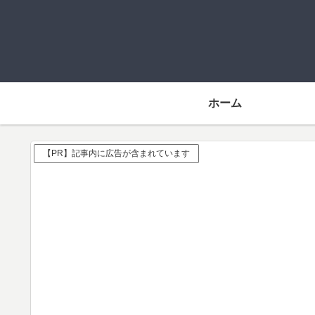
ホーム
【PR】記事内に広告が含まれています