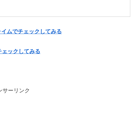
ライムでチェックしてみる
チェックしてみる
ンサーリンク