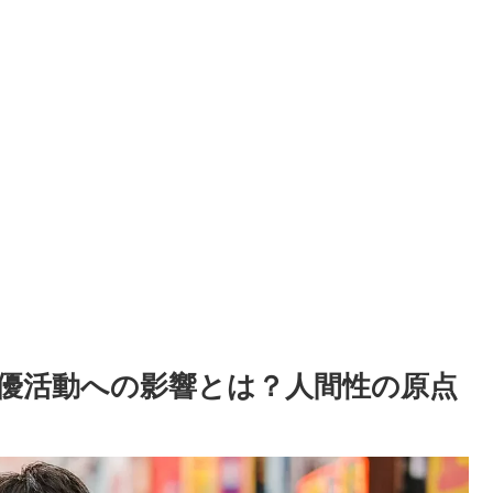
優活動への影響とは？人間性の原点