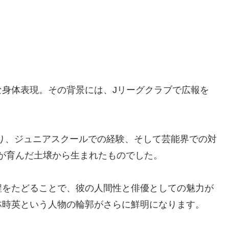
身体表現。その背景には、Jリーグクラブで広報を
り、ジュニアスクールでの経験、そして芸能界での対
が育んだ土壌から生まれたものでした。
程をたどることで、彼の人間性と俳優としての魅力が
林時英という人物の輪郭がさらに鮮明になります。