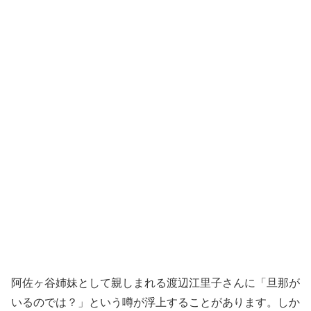
阿佐ヶ谷姉妹として親しまれる渡辺江里子さんに「旦那が
いるのでは？」という噂が浮上することがあります。しか