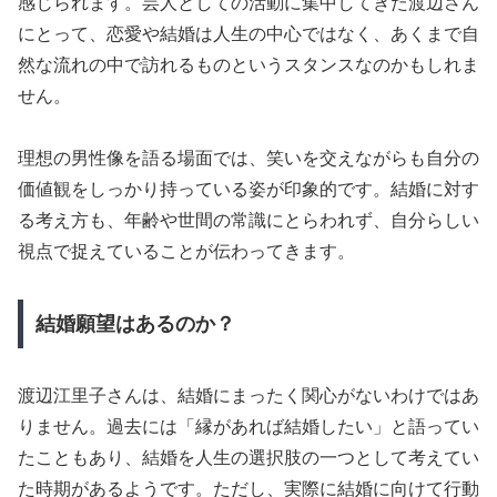
感じられます。芸人としての活動に集中してきた渡辺さん
にとって、恋愛や結婚は人生の中心ではなく、あくまで自
然な流れの中で訪れるものというスタンスなのかもしれま
せん。
理想の男性像を語る場面では、笑いを交えながらも自分の
価値観をしっかり持っている姿が印象的です。結婚に対す
る考え方も、年齢や世間の常識にとらわれず、自分らしい
視点で捉えていることが伝わってきます。
結婚願望はあるのか？
渡辺江里子さんは、結婚にまったく関心がないわけではあ
りません。過去には「縁があれば結婚したい」と語ってい
たこともあり、結婚を人生の選択肢の一つとして考えてい
た時期があるようです。ただし、実際に結婚に向けて行動