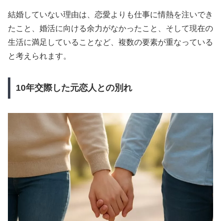
結婚していない理由は、恋愛よりも仕事に情熱を注いでき
たこと、婚活に向ける余力がなかったこと、そして現在の
生活に満足していることなど、複数の要素が重なっている
と考えられます。
10年交際した元恋人との別れ