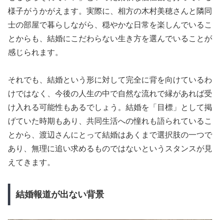
様子がうかがえます。実際に、相方の木村美穂さんと隣同
士の部屋で暮らしながら、穏やかな日常を楽しんでいるこ
とからも、結婚にこだわらない生き方を選んでいることが
感じられます。
それでも、結婚という形に対して完全に背を向けているわ
けではなく、今後の人生の中で自然な流れで縁があれば受
け入れる可能性もあるでしょう。結婚を「目標」として掲
げていた時期もあり、共同生活への憧れも語られているこ
とから、渡辺さんにとって結婚はあくまで選択肢の一つで
あり、無理に追い求めるものではないというスタンスが見
えてきます。
結婚報道が出ない背景