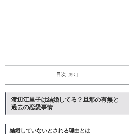
目次
渡辺江里子は結婚してる？旦那の有無と
過去の恋愛事情
結婚していないとされる理由とは