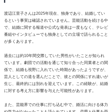
渡辺江里子さんは2025年現在、独身であり、結婚してい
るという事実は確認されていません。芸能活動を続ける中
で、結婚に関する報道や公式な発表は一度もなく、テレビ
番組やインタビューでも独身としての立場で語られること
が多くあります。
過去には約10年間交際していた男性がいたことが知られ
ています。劇団での活動を通じて知り合った同業者との関
係で、結婚も視野に入れていた時期があったようですが、
芸人としての道を選んだことで、彼との関係にすれ違いが
生じ、最終的には別れを迎えています。この経験が、結婚
に対する考え方に影響を与えた可能性があります。
また、芸能界での仕事に打ち込む中で、婚活に向ける体力
や気力がなかったことも語られています。恋愛と仕事を両