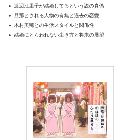
渡辺江里子が結婚してるという説の真偽
旦那とされる人物の有無と過去の恋愛
木村美穂との生活スタイルと関係性
結婚にとらわれない生き方と将来の展望