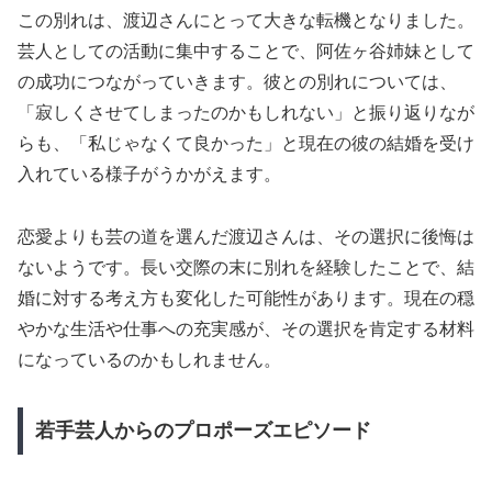
この別れは、渡辺さんにとって大きな転機となりました。
芸人としての活動に集中することで、阿佐ヶ谷姉妹として
の成功につながっていきます。彼との別れについては、
「寂しくさせてしまったのかもしれない」と振り返りなが
らも、「私じゃなくて良かった」と現在の彼の結婚を受け
入れている様子がうかがえます。
恋愛よりも芸の道を選んだ渡辺さんは、その選択に後悔は
ないようです。長い交際の末に別れを経験したことで、結
婚に対する考え方も変化した可能性があります。現在の穏
やかな生活や仕事への充実感が、その選択を肯定する材料
になっているのかもしれません。
若手芸人からのプロポーズエピソード