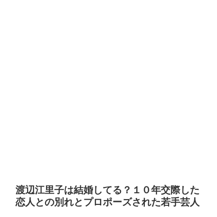
渡辺江里子は結婚してる？１０年交際した
恋人との別れとプロポーズされた若手芸人