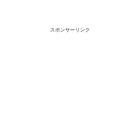
スポンサーリンク