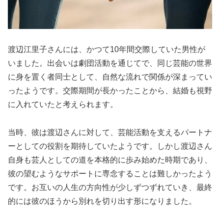
渡辺江里子さんには、かつて10年間交際していた男性が
いました。出会いは劇団活動を通じてで、同じ芸能の世界
に身を置く者同士として、自然な流れで関係が深まってい
ったようです。交際期間が長かったことから、結婚も視野
に入れていたと考えられます。
当時、彼は渡辺さんに対して、芸能活動を支えるパートナ
ーとしての役割を期待していたようです。しかし渡辺さん
自身も芸人としての道を本格的に歩み始めた時期であり、
彼の望むようなサポートに専念することは難しかったよう
です。お互いの人生の方向性が少しずつずれていき、最終
的には彼のほうから別れを切り出す形になりました。