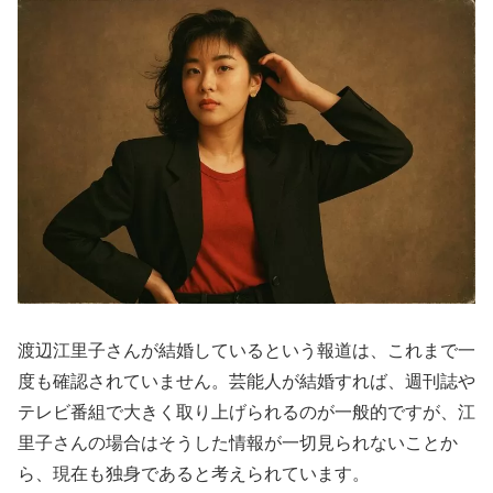
渡辺江里子さんが結婚しているという報道は、これまで一
度も確認されていません。芸能人が結婚すれば、週刊誌や
テレビ番組で大きく取り上げられるのが一般的ですが、江
里子さんの場合はそうした情報が一切見られないことか
ら、現在も独身であると考えられています。