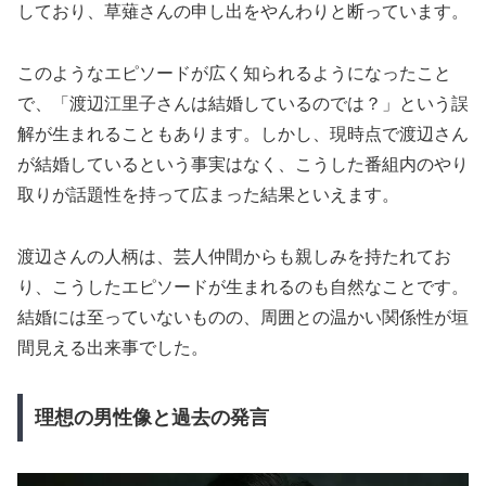
しており、草薙さんの申し出をやんわりと断っています。
このようなエピソードが広く知られるようになったこと
で、「渡辺江里子さんは結婚しているのでは？」という誤
解が生まれることもあります。しかし、現時点で渡辺さん
が結婚しているという事実はなく、こうした番組内のやり
取りが話題性を持って広まった結果といえます。
渡辺さんの人柄は、芸人仲間からも親しみを持たれてお
り、こうしたエピソードが生まれるのも自然なことです。
結婚には至っていないものの、周囲との温かい関係性が垣
間見える出来事でした。
理想の男性像と過去の発言