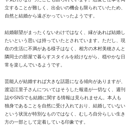
立することが難しく、出会いの機会も限られていたため、
自然と結婚から遠ざかっていったようです。
結婚願望がまったくないわけではなく、縁があれば結婚し
たいという思いは持っていたとされています。ただし、現
在の生活に不満がある様子はなく、相方の木村美穂さんと
隣同士の部屋で暮らすスタイルを続けながら、穏やかな日
常を楽しんでいるようです。
芸能人が結婚すれば大きな話題になる傾向がありますが、
渡辺江里子さんについてはそうした報道が一切なく、週刊
誌やSNSでも結婚に関する情報は見られません。本人も
独身であることを自然に受け入れており、結婚していない
という状況が特別なものではなく、むしろ自分らしい生き
方の一部として定着している印象です。