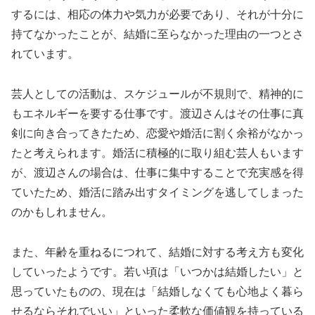
するには、相応の体力や気力が必要であり、それが十分に
持てなかったことが、結婚に至らなかった理由の一つとさ
れています。
芸人としての活動は、スケジュールが不規則で、精神的に
もエネルギーを要する仕事です。渡辺さんはその仕事に真
剣に向き合ってきたため、恋愛や婚活に割く余裕がなかっ
たと考えられます。婚活に積極的に取り組む芸人もいます
が、渡辺さんの場合は、仕事に集中することで充実感を得
ていたため、婚活に踏み出すタイミングを逃してしまった
のかもしれません。
また、年齢を重ねるにつれて、結婚に対する考え方も変化
していったようです。若い頃は「いつかは結婚したい」と
思っていたものの、現在は「結婚しなくても心地よく暮ら
せるならそれでいい」といった柔軟な価値観を持っている