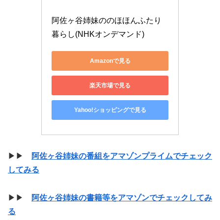
阿佐ヶ谷姉妹ののほほんふたり
暮らし(NHKオンデマンド)
Amazonで見る
楽天市場で見る
Yahoo!ショッピングで見る
▶▶
阿佐ヶ谷姉妹の番組をアマゾンプライムでチェック
してみる
▶▶
阿佐ヶ谷姉妹の書籍等をアマゾンでチェックしてみ
る