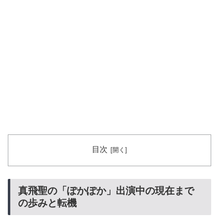
目次
真飛聖の「ぽかぽか」出演中の現在まで
の歩みと転機