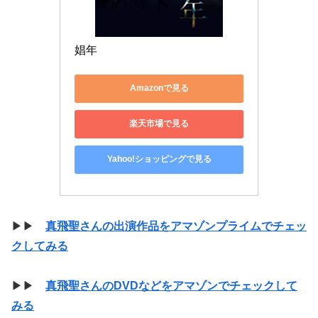
娼年
Amazonで見る
楽天市場で見る
Yahoo!ショッピングで見る
▶▶
真飛聖さんの出演作品をアマゾンプライムでチェッ
クしてみる
▶▶
真飛聖さんのDVDなどをアマゾンでチェックして
みる