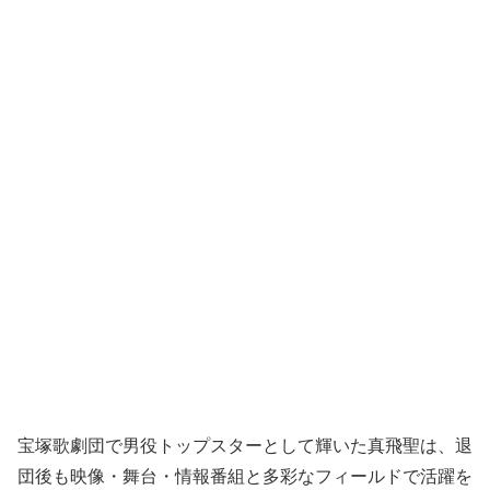
宝塚歌劇団で男役トップスターとして輝いた真飛聖は、退
団後も映像・舞台・情報番組と多彩なフィールドで活躍を