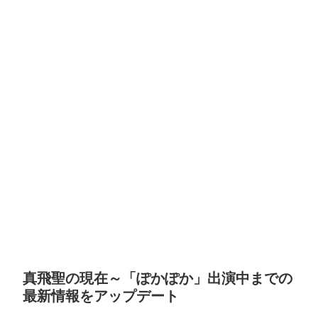
真飛聖の現在～「ぽかぽか」出演中までの
最新情報をアップデート