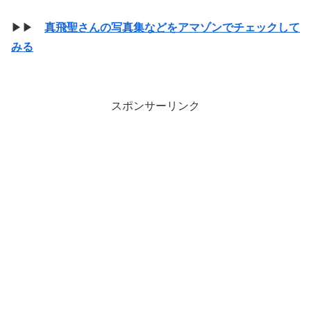
▶▶
真飛聖さんの写真集などをアマゾンでチェックして
みる
スポンサーリンク