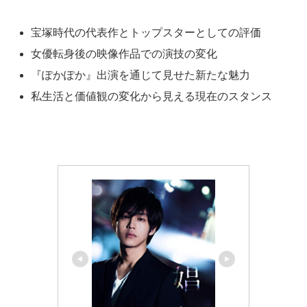
宝塚時代の代表作とトップスターとしての評価
女優転身後の映像作品での演技の変化
『ぽかぽか』出演を通じて見せた新たな魅力
私生活と価値観の変化から見える現在のスタンス